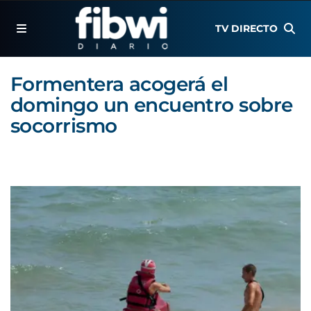
TV DIRECTO
Formentera acogerá el
domingo un encuentro sobre
socorrismo