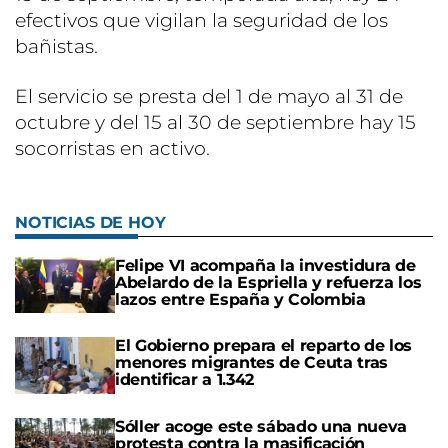
efectivos que vigilan la seguridad de los
bañistas.
El servicio se presta del 1 de mayo al 31 de
octubre y del 15 al 30 de septiembre hay 15
socorristas en activo.
NOTICIAS DE HOY
Felipe VI acompaña la investidura de
Abelardo de la Espriella y refuerza los
lazos entre España y Colombia
El Gobierno prepara el reparto de los
menores migrantes de Ceuta tras
identificar a 1.342
Sóller acoge este sábado una nueva
protesta contra la masificación