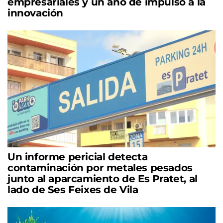
empresariales y un año de impulso a la
innovación
Un informe pericial detecta
contaminación por metales pesados
junto al aparcamiento de Es Pratet, al
lado de Ses Feixes de Vila