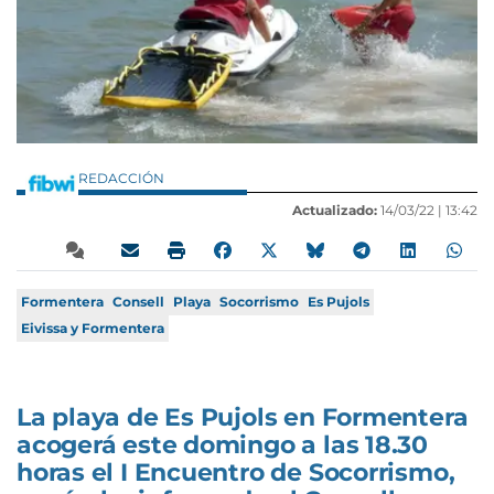
REDACCIÓN
Actualizado:
14/03/22 |
13:42
Formentera
Consell
Playa
Socorrismo
Es Pujols
Eivissa y Formentera
La playa de Es Pujols en Formentera
acogerá este domingo a las 18.30
horas el I Encuentro de Socorrismo,