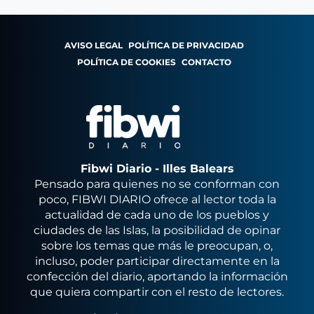
AVISO LEGAL
POLÍTICA DE PRIVACIDAD
POLÍTICA DE COOKIES
CONTACTO
Fibwi Diario - Illes Balears
Pensado para quienes no se conforman con
poco, FIBWI DIARIO ofrece al lector toda la
actualidad de cada uno de los pueblos y
ciudades de las Islas, la posibilidad de opinar
sobre los temas que más le preocupan, o,
incluso, poder participar directamente en la
confección del diario, aportando la información
que quiera compartir con el resto de lectores.