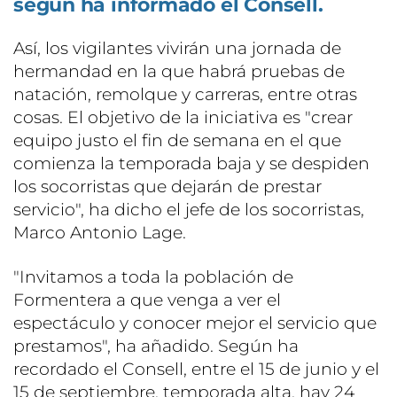
según ha informado el Consell.
Así, los vigilantes vivirán una jornada de
hermandad en la que habrá pruebas de
natación, remolque y carreras, entre otras
cosas. El objetivo de la iniciativa es "crear
equipo justo el fin de semana en el que
comienza la temporada baja y se despiden
los socorristas que dejarán de prestar
servicio", ha dicho el jefe de los socorristas,
Marco Antonio Lage.
"Invitamos a toda la población de
Formentera a que venga a ver el
espectáculo y conocer mejor el servicio que
prestamos", ha añadido. Según ha
recordado el Consell, entre el 15 de junio y el
15 de septiembre, temporada alta, hay 24