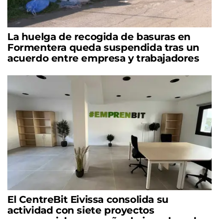
La huelga de recogida de basuras en
Formentera queda suspendida tras un
acuerdo entre empresa y trabajadores
El CentreBit Eivissa consolida su
actividad con siete proyectos