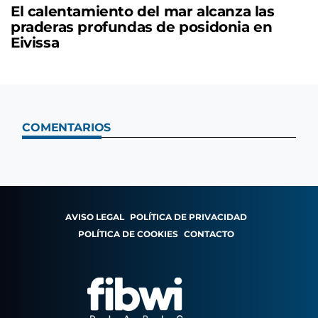
El calentamiento del mar alcanza las
praderas profundas de posidonia en
Eivissa
COMENTARIOS
AVISO LEGAL
POLÍTICA DE PRIVACIDAD
POLÍTICA DE COOKIES
CONTACTO