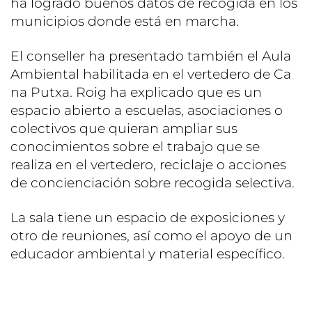
ha logrado buenos datos de recogida en los
municipios donde está en marcha.
El conseller ha presentado también el Aula
Ambiental habilitada en el vertedero de Ca
na Putxa. Roig ha explicado que es un
espacio abierto a escuelas, asociaciones o
colectivos que quieran ampliar sus
conocimientos sobre el trabajo que se
realiza en el vertedero, reciclaje o acciones
de concienciación sobre recogida selectiva.
La sala tiene un espacio de exposiciones y
otro de reuniones, así como el apoyo de un
educador ambiental y material específico.