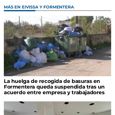
MÁS EN EIVISSA Y FORMENTERA
La huelga de recogida de basuras en
Formentera queda suspendida tras un
acuerdo entre empresa y trabajadores