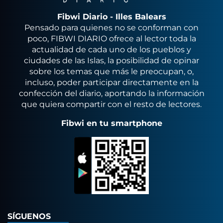
Fibwi Diario - Illes Balears
Pensado para quienes no se conforman con
poco, FIBWI DIARIO ofrece al lector toda la
actualidad de cada uno de los pueblos y
ciudades de las Islas, la posibilidad de opinar
sobre los temas que más le preocupan, o,
incluso, poder participar directamente en la
confección del diario, aportando la información
que quiera compartir con el resto de lectores.
Fibwi en tu smartphone
SÍGUENOS