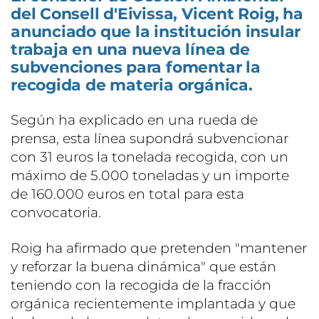
del Consell d'Eivissa, Vicent Roig, ha
anunciado que la institución insular
trabaja en una nueva línea de
subvenciones para fomentar la
recogida de materia orgánica.
Según ha explicado en una rueda de
prensa, esta línea supondrá subvencionar
con 31 euros la tonelada recogida, con un
máximo de 5.000 toneladas y un importe
de 160.000 euros en total para esta
convocatoria.
Roig ha afirmado que pretenden "mantener
y reforzar la buena dinámica" que están
teniendo con la recogida de la fracción
orgánica recientemente implantada y que