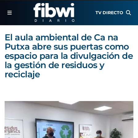
TV DIRECTO
El aula ambiental de Ca na
Putxa abre sus puertas como
espacio para la divulgación de
la gestión de residuos y
reciclaje