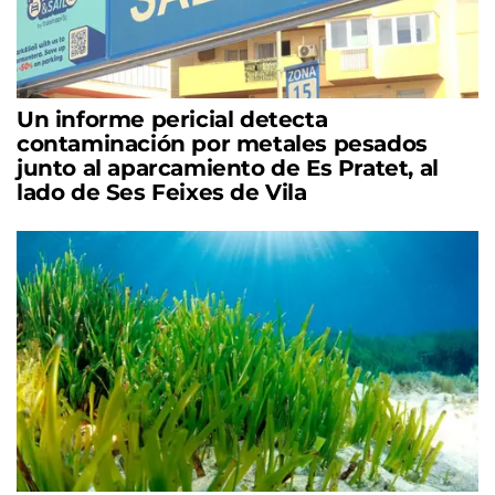
Un informe pericial detecta
contaminación por metales pesados
junto al aparcamiento de Es Pratet, al
lado de Ses Feixes de Vila