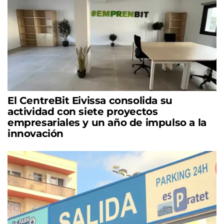
El CentreBit Eivissa consolida su
actividad con siete proyectos
empresariales y un año de impulso a la
innovación