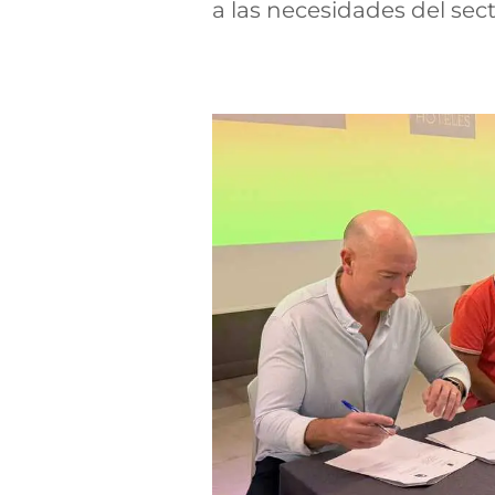
a las necesidades del sect