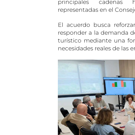
principales cadenas 
representadas en el Consejo
El acuerdo busca reforzar
responder a la demanda de 
turístico mediante una fo
necesidades reales de las 