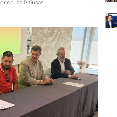
or en las Pitiusas.