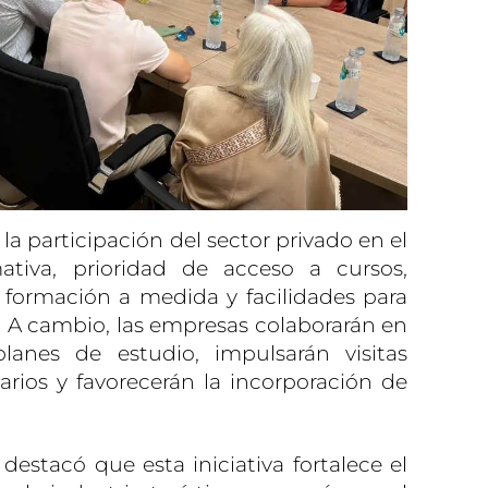
a participación del sector privado en el
ativa, prioridad de acceso a cursos,
 formación a medida y facilidades para
. A cambio, las empresas colaborarán en
planes de estudio, impulsarán visitas
arios y favorecerán la incorporación de
destacó que esta iniciativa fortalece el