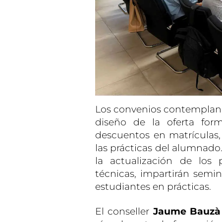
Los convenios contemplan l
diseño de la oferta form
descuentos en matrículas,
las prácticas del alumnado
la actualización de los 
técnicas, impartirán semin
estudiantes en prácticas.
El conseller
Jaume Bauzà