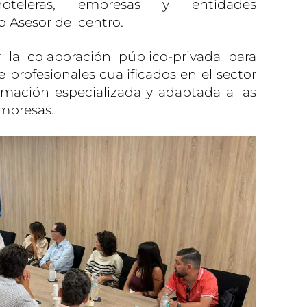
hoteleras, empresas y entidades
 Asesor del centro.
 la colaboración público-privada para
profesionales cualificados en el sector
rmación especializada y adaptada a las
empresas.