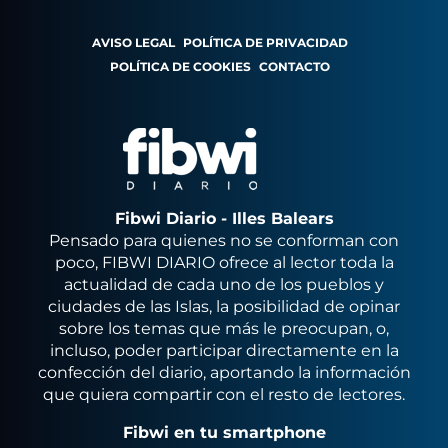
AVISO LEGAL
POLÍTICA DE PRIVACIDAD
POLÍTICA DE COOKIES
CONTACTO
Fibwi Diario - Illes Balears
Pensado para quienes no se conforman con
poco, FIBWI DIARIO ofrece al lector toda la
actualidad de cada uno de los pueblos y
ciudades de las Islas, la posibilidad de opinar
sobre los temas que más le preocupan, o,
incluso, poder participar directamente en la
confección del diario, aportando la información
que quiera compartir con el resto de lectores.
Fibwi en tu smartphone