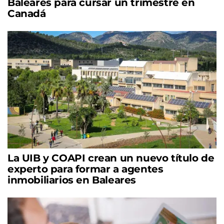
Baleares para cursar un trimestre en
Canadá
La UIB y COAPI crean un nuevo título de
experto para formar a agentes
inmobiliarios en Baleares