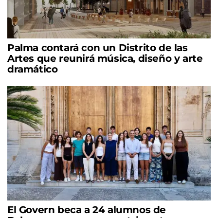
Palma contará con un Distrito de las
Artes que reunirá música, diseño y arte
dramático
El Govern beca a 24 alumnos de