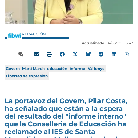
REDACCIÓN
Actualizado:
14/03/22 |
15:43
Govern
Martí March
educación
informe
Valtonyc
Libertad de expresión
La portavoz del Govern, Pilar Costa,
ha señalado que están a la espera
del resultado del "informe interno"
que la Conselleria de Educación ha
reclamado al IES de Santa