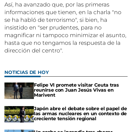
Así, ha avanzado que, por las primeras
informaciones que tienen, en la charla "no
se ha habló de terrorismo", si bien, ha
insistido en "ser prudentes, para no
magnificar ni tampoco minimizar el asunto,
hasta que no tengamos la respuesta de la
dirección del centro".
NOTICIAS DE HOY
Felipe VI promete visitar Ceuta tras
reunirse con Juan Jesús Vivas en
Marivent
Japón abre el debate sobre el papel de
las armas nucleares en un contexto de
creciente tensión regional