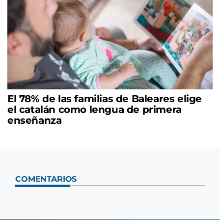
El 78% de las familias de Baleares elige
el catalán como lengua de primera
enseñanza
COMENTARIOS