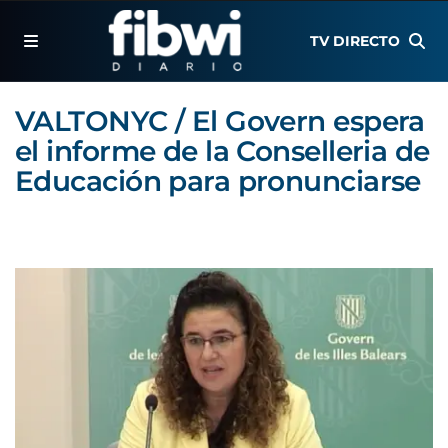
TV DIRECTO
VALTONYC / El Govern espera
el informe de la Conselleria de
Educación para pronunciarse