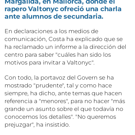
Margalida, en Mallorca, donde el
rapero Valtonyc ofreció una charla
ante alumnos de secundaria.
En declaraciones a los medios de
comunicación, Costa ha explicado que se
ha reclamado un informe a la dirección del
centro para saber "cuáles han sido los
motivos para invitar a Valtonyc".
Con todo, la portavoz del Govern se ha
mostrado "prudente", tal y como hace
siempre, ha dicho, ante temas que hacen
referencia a "menores", para no hacer "más
grande un asunto sobre el que todavía no
conocemos los detalles". "No queremos
prejuzgar", ha insistido.