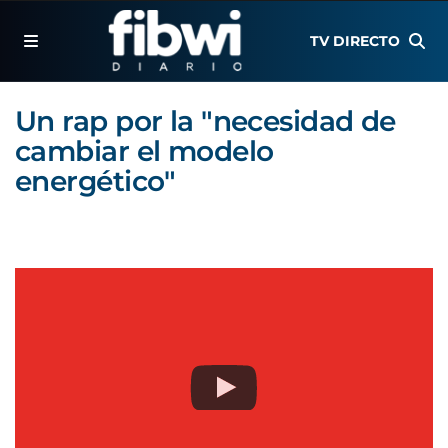
TV DIRECTO
Un rap por la "necesidad de
cambiar el modelo
energético"