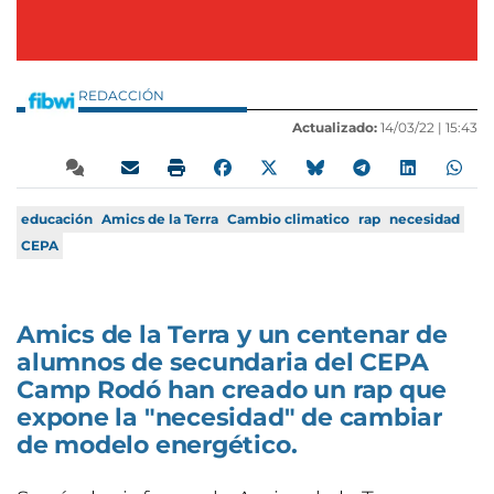
REDACCIÓN
Actualizado:
14/03/22 |
15:43
educación
Amics de la Terra
Cambio climatico
rap
necesidad
CEPA
Amics de la Terra y un centenar de
alumnos de secundaria del CEPA
Camp Rodó han creado un rap que
expone la "necesidad" de cambiar
de modelo energético.