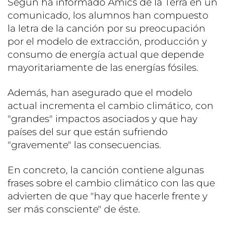
Según ha informado Amics de la Terra en un
comunicado, los alumnos han compuesto
la letra de la canción por su preocupación
por el modelo de extracción, producción y
consumo de energía actual que depende
mayoritariamente de las energías fósiles.
Además, han asegurado que el modelo
actual incrementa el cambio climático, con
"grandes" impactos asociados y que hay
países del sur que están sufriendo
"gravemente" las consecuencias.
En concreto, la canción contiene algunas
frases sobre el cambio climático con las que
advierten de que "hay que hacerle frente y
ser más consciente" de éste.