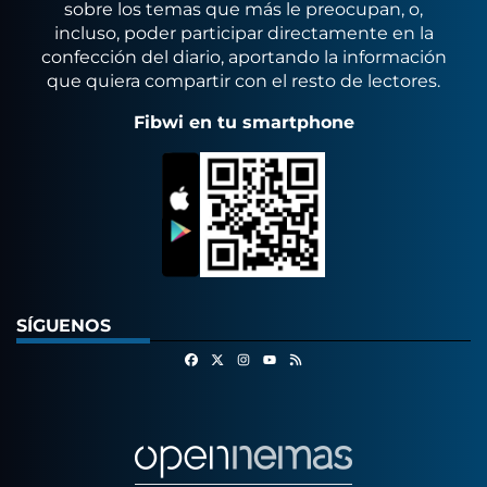
sobre los temas que más le preocupan, o,
incluso, poder participar directamente en la
confección del diario, aportando la información
que quiera compartir con el resto de lectores.
Fibwi en tu smartphone
SÍGUENOS
Facebook
X
Instagram
RSS
Youtube