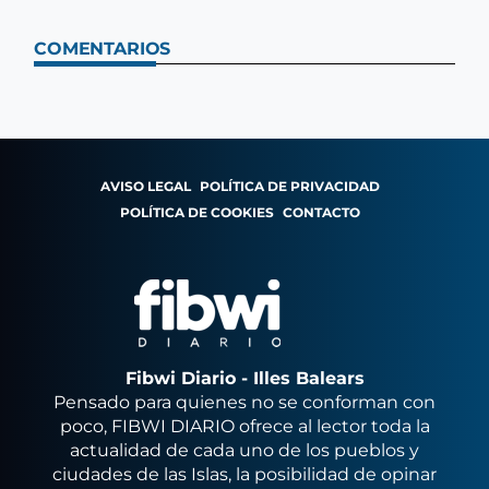
COMENTARIOS
AVISO LEGAL
POLÍTICA DE PRIVACIDAD
POLÍTICA DE COOKIES
CONTACTO
Fibwi Diario - Illes Balears
Pensado para quienes no se conforman con
poco, FIBWI DIARIO ofrece al lector toda la
actualidad de cada uno de los pueblos y
ciudades de las Islas, la posibilidad de opinar