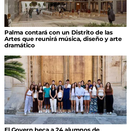
Palma contará con un Distrito de las
Artes que reunirá música, diseño y arte
dramático
El Govern beca a 24 alumnos de