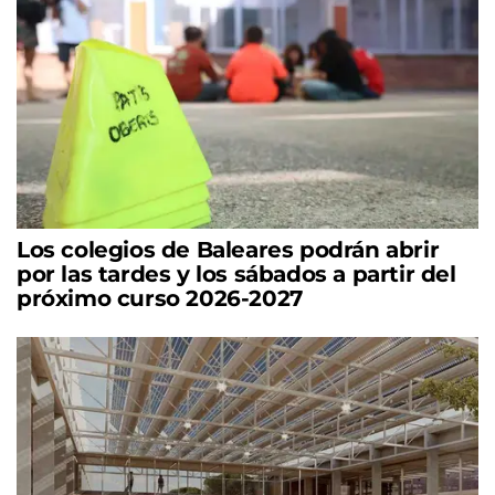
Los colegios de Baleares podrán abrir
por las tardes y los sábados a partir del
próximo curso 2026-2027