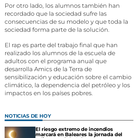
Por otro lado, los alumnos también han
recordado que la sociedad sufre las
consecuencias de su modelo y que toda la
sociedad forma parte de la solución.
El rap es parte del trabajo final que han
realizado los alumnos de la escuela de
adultos con el programa anual que
desarrolla Amics de la Terra de
sensibilización y educación sobre el cambio
climático, la dependencia del petróleo y los
impactos en los países pobres.
NOTICIAS DE HOY
El riesgo extremo de incendios
marcará en Baleares la jornada del