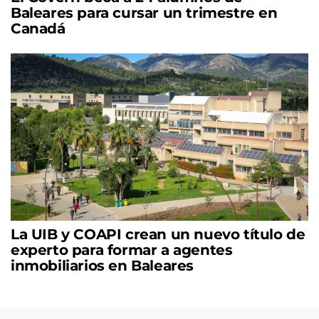
Baleares para cursar un trimestre en
Canadá
La UIB y COAPI crean un nuevo título de
experto para formar a agentes
inmobiliarios en Baleares