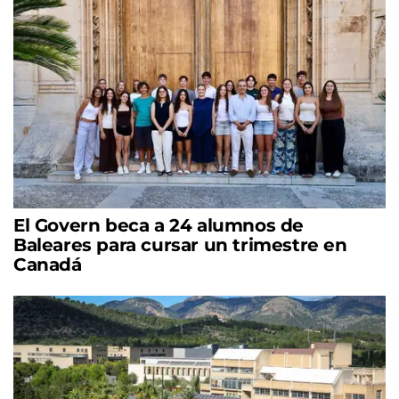
El Govern beca a 24 alumnos de
Baleares para cursar un trimestre en
Canadá