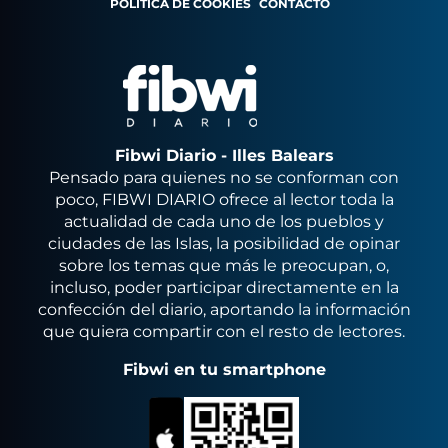
POLÍTICA DE COOKIES
CONTACTO
Fibwi Diario - Illes Balears
Pensado para quienes no se conforman con
poco, FIBWI DIARIO ofrece al lector toda la
actualidad de cada uno de los pueblos y
ciudades de las Islas, la posibilidad de opinar
sobre los temas que más le preocupan, o,
incluso, poder participar directamente en la
confección del diario, aportando la información
que quiera compartir con el resto de lectores.
Fibwi en tu smartphone