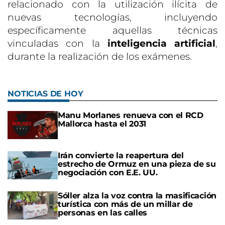
relacionado con la utilización ilícita de
nuevas tecnologías, incluyendo
específicamente aquellas técnicas
vinculadas con la
inteligencia artificial
,
durante la realización de los exámenes.
NOTICIAS DE HOY
Manu Morlanes renueva con el RCD
Mallorca hasta el 2031
Irán convierte la reapertura del
estrecho de Ormuz en una pieza de su
negociación con E.E. UU.
Sóller alza la voz contra la masificación
turística con más de un millar de
personas en las calles