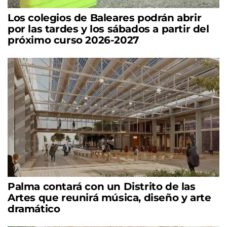
Los colegios de Baleares podrán abrir
por las tardes y los sábados a partir del
próximo curso 2026-2027
Palma contará con un Distrito de las
Artes que reunirá música, diseño y arte
dramático