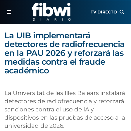
TV DIRECTO
La UIB implementará
detectores de radiofrecuencia
en la PAU 2026 y reforzará las
medidas contra el fraude
académico
La Universitat de les Illes Balears instalará
detectores de radiofrecuencia y reforzará
sanciones contra el uso de IA y
dispositivos en las pruebas de acceso a la
universidad de 2026.