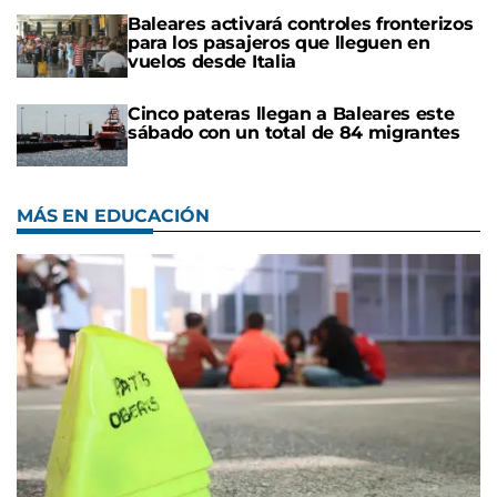
Baleares activará controles fronterizos
para los pasajeros que lleguen en
vuelos desde Italia
Cinco pateras llegan a Baleares este
sábado con un total de 84 migrantes
MÁS EN EDUCACIÓN