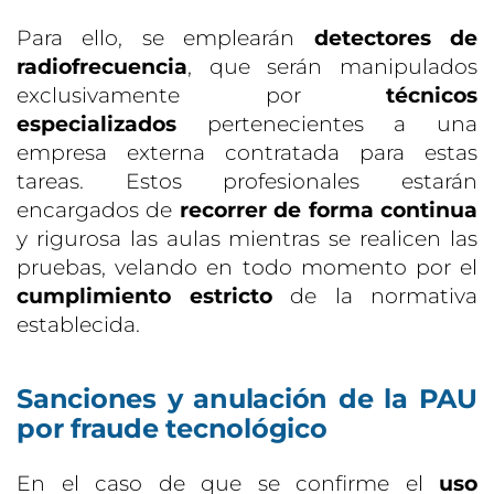
Para ello, se emplearán
detectores de
radiofrecuencia
, que serán manipulados
exclusivamente por
técnicos
especializados
pertenecientes a una
empresa externa contratada para estas
tareas. Estos profesionales estarán
encargados de
recorrer de forma continua
y rigurosa las aulas mientras se realicen las
pruebas, velando en todo momento por el
cumplimiento estricto
de la normativa
establecida.
Sanciones y anulación de la PAU
por fraude tecnológico
En el caso de que se confirme el
uso