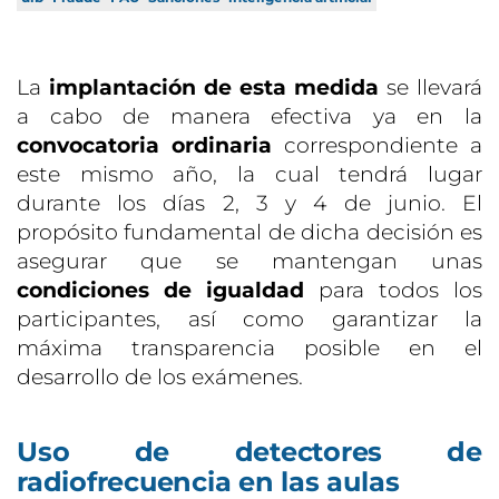
La
implantación de esta medida
se llevará
a cabo de manera efectiva ya en la
convocatoria ordinaria
correspondiente a
este mismo año, la cual tendrá lugar
durante los días 2, 3 y 4 de junio. El
propósito fundamental de dicha decisión es
asegurar que se mantengan unas
condiciones de igualdad
para todos los
participantes, así como garantizar la
máxima transparencia posible en el
desarrollo de los exámenes.
Uso de detectores de
radiofrecuencia en las aulas