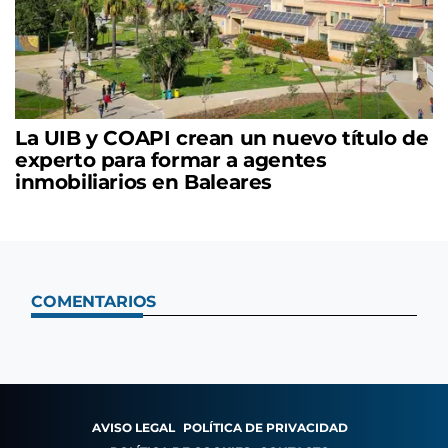
La UIB y COAPI crean un nuevo título de
experto para formar a agentes
inmobiliarios en Baleares
COMENTARIOS
AVISO LEGAL
POLÍTICA DE PRIVACIDAD