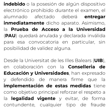
indebido
o la posesión de algún dispositivo
electrónico prohibido durante el examen, el
alumnado afectado deberá
entregar
inmediatamente
dicho aparato. Asimismo,
la
Prueba de Acceso a la Universidad
(
PAU
) quedará anulada y declarada inválida
para esa convocatoria en particular, sin
posibilidad de validez alguna.
Desde la Universitat de les Illes Balears (
UIB
),
en colaboración con la
Conselleria de
Educación
y Universidades
, han expresado
y defendido de manera firme que la
implementación de estas medidas
tiene
como objetivo principal reforzar el respeto a
la
legalidad vigente
y evitar, de forma
contundente, cualquier tipo de fraude