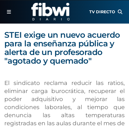
TV DIRECTO
STEI exige un nuevo acuerdo
para la enseñanza pública y
alerta de un profesorado
"agotado y quemado"
El sindicato reclama reducir las ratios,
eliminar carga burocrática, recuperar el
poder adquisitivo y mejorar las
condiciones laborales, al tiempo que
denuncia las altas temperaturas
registradas en las aulas durante el mes de