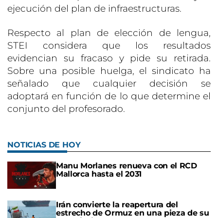
ejecución del plan de infraestructuras.
Respecto al plan de elección de lengua,
STEI considera que los resultados
evidencian su fracaso y pide su retirada.
Sobre una posible huelga, el sindicato ha
señalado que cualquier decisión se
adoptará en función de lo que determine el
conjunto del profesorado.
NOTICIAS DE HOY
Manu Morlanes renueva con el RCD
Mallorca hasta el 2031
Irán convierte la reapertura del
estrecho de Ormuz en una pieza de su