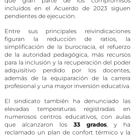
que gran parte de los compromisos
incluidos en el Acuerdo de 2023 siguen
pendientes de ejecución.
Entre sus principales reivindicaciones
figuran la reducción de ratios, la
simplificación de la burocracia, el refuerzo
de la autoridad pedagógica, más recursos
para la inclusión y la recuperación del poder
adquisitivo perdido por los docentes,
además de la equiparación de la carrera
profesional y una mayor inversión educativa.
El sindicato también ha denunciado las
elevadas temperaturas registradas en
numerosos centros educativos, con aulas
que alcanzaron los
33 grados
, y ha
reclamado un plan de confort térmico y la