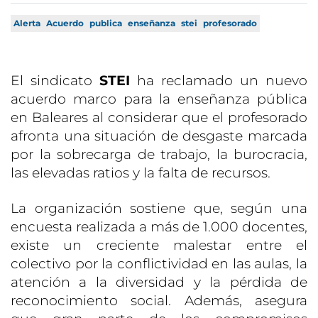
Alerta
Acuerdo
publica
enseñanza
stei
profesorado
El sindicato
STEI
ha reclamado un nuevo
acuerdo marco para la enseñanza pública
en Baleares al considerar que el profesorado
afronta una situación de desgaste marcada
por la sobrecarga de trabajo, la burocracia,
las elevadas ratios y la falta de recursos.
La organización sostiene que, según una
encuesta realizada a más de 1.000 docentes,
existe un creciente malestar entre el
colectivo por la conflictividad en las aulas, la
atención a la diversidad y la pérdida de
reconocimiento social. Además, asegura