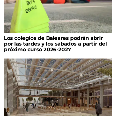
Los colegios de Baleares podrán abrir
por las tardes y los sábados a partir del
próximo curso 2026-2027