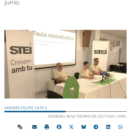
junio.
ANDRÉS FELIPE YATE S.
30/06/26 |
16:14
| TIEMPO DE LECTURA: 1 MIN.