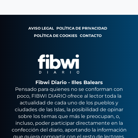
AVISO LEGAL
POLÍTICA DE PRIVACIDAD
POLÍTICA DE COOKIES
CONTACTO
Fibwi Diario - Illes Balears
Pensado para quienes no se conforman con
poco, FIBWI DIARIO ofrece al lector toda la
actualidad de cada uno de los pueblos y
ciudades de las Islas, la posibilidad de opinar
sobre los temas que más le preocupan, o,
incluso, poder participar directamente en la
confección del diario, aportando la información
que quiera compartir con el resto de lectores.