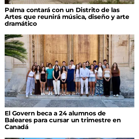
Palma contará con un Distrito de las
Artes que reunirá música, diseño y arte
dramático
El Govern beca a 24 alumnos de
Baleares para cursar un trimestre en
Canadá