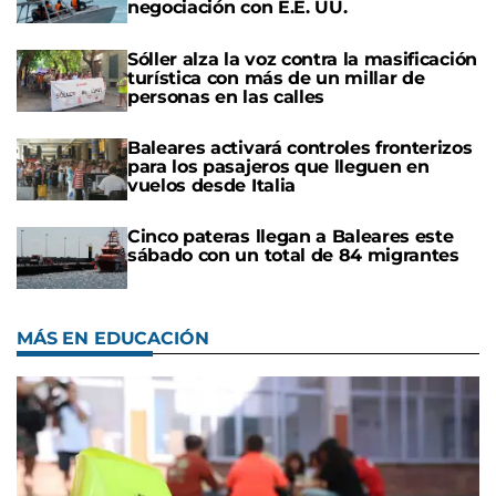
negociación con E.E. UU.
Sóller alza la voz contra la masificación
turística con más de un millar de
personas en las calles
Baleares activará controles fronterizos
para los pasajeros que lleguen en
vuelos desde Italia
Cinco pateras llegan a Baleares este
sábado con un total de 84 migrantes
MÁS EN EDUCACIÓN