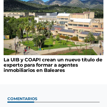
La UIB y COAPI crean un nuevo título de
experto para formar a agentes
inmobiliarios en Baleares
COMENTARIOS