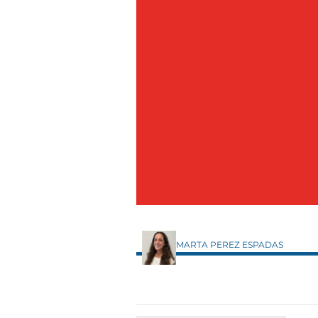
MARTA PEREZ ESPADAS