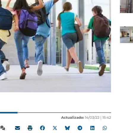
Actualizado:
14/03/22 |
15:42