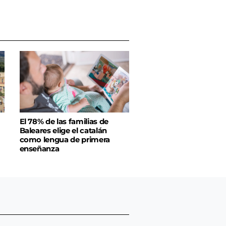
El 78% de las familias de
Baleares elige el catalán
como lengua de primera
enseñanza