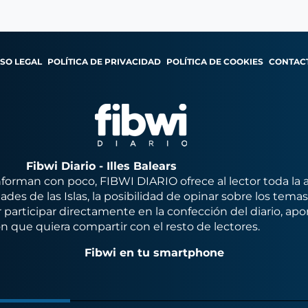
ISO LEGAL
POLÍTICA DE PRIVACIDAD
POLÍTICA DE COOKIES
CONTAC
Fibwi Diario - Illes Balears
orman con poco, FIBWI DIARIO ofrece al lector toda la 
des de las Islas, la posibilidad de opinar sobre los tema
 participar directamente en la confección del diario, apo
n que quiera compartir con el resto de lectores.
Fibwi en tu smartphone