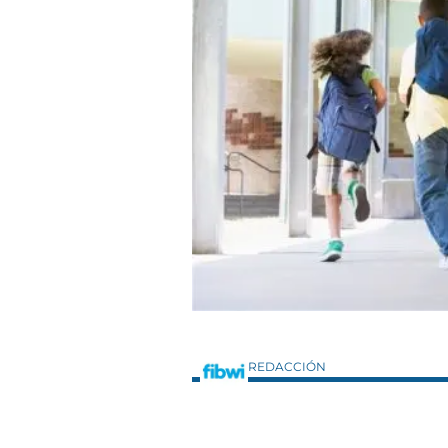
REDACCIÓN