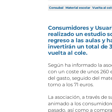
Consubal
Material escolar
Vuelta al col
Consumidores y Usuari
realizado un estudio s
regreso a las aulas y 
invertirán un total de 
vuelta al cole.
Según ha informado la asoc
con un coste de unos 260 e
del gasto, seguido del mate
torno a los 71 euros.
La asociación, a través de 
animado a los consumidores 
pasado, así como a compra