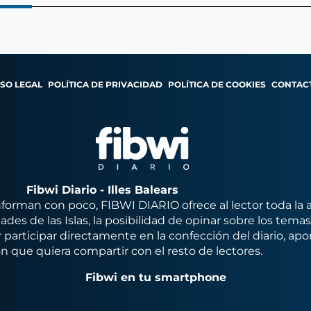
ISO LEGAL
POLÍTICA DE PRIVACIDAD
POLÍTICA DE COOKIES
CONTAC
Fibwi Diario - Illes Balears
orman con poco, FIBWI DIARIO ofrece al lector toda la 
des de las Islas, la posibilidad de opinar sobre los tema
 participar directamente en la confección del diario, apo
n que quiera compartir con el resto de lectores.
Fibwi en tu smartphone