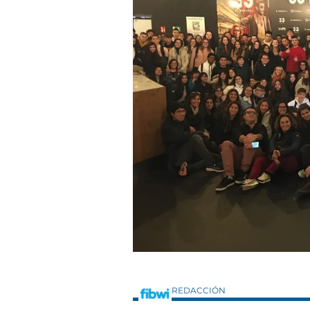
REDACCIÓN