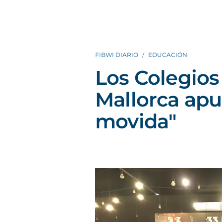
FIBWI DIARIO
EDUCACIÓN
Los Colegios
Mallorca apu
movida"