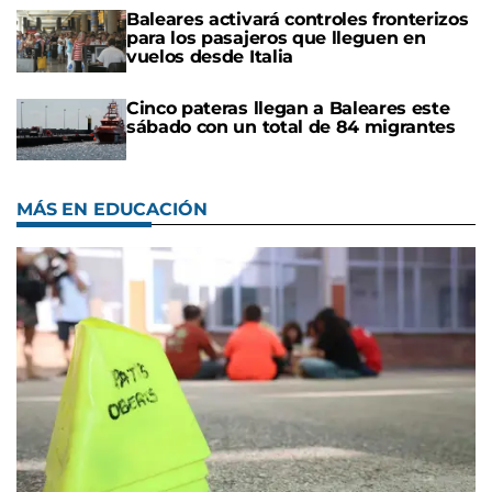
Baleares activará controles fronterizos
para los pasajeros que lleguen en
vuelos desde Italia
Cinco pateras llegan a Baleares este
sábado con un total de 84 migrantes
MÁS EN EDUCACIÓN