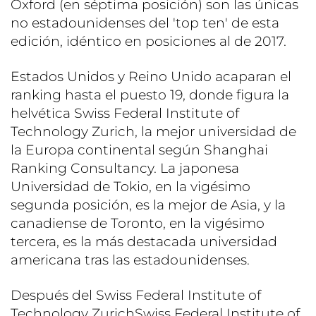
Oxford (en séptima posición) son las únicas
no estadounidenses del 'top ten' de esta
edición, idéntico en posiciones al de 2017.
Estados Unidos y Reino Unido acaparan el
ranking hasta el puesto 19, donde figura la
helvética Swiss Federal Institute of
Technology Zurich, la mejor universidad de
la Europa continental según Shanghai
Ranking Consultancy. La japonesa
Universidad de Tokio, en la vigésimo
segunda posición, es la mejor de Asia, y la
canadiense de Toronto, en la vigésimo
tercera, es la más destacada universidad
americana tras las estadounidenses.
Después del Swiss Federal Institute of
Technology ZurichSwiss Federal Institute of