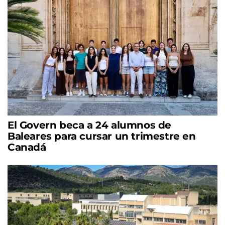
El Govern beca a 24 alumnos de
Baleares para cursar un trimestre en
Canadá