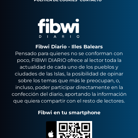
Fibwi Diario - Illes Balears
Pensado para quienes no se conforman con
poco, FIBWI DIARIO ofrece al lector toda la
actualidad de cada uno de los pueblos y
ciudades de las Islas, la posibilidad de opinar
sobre los temas que más le preocupan, o,
incluso, poder participar directamente en la
confección del diario, aportando la información
que quiera compartir con el resto de lectores.
Fibwi en tu smartphone