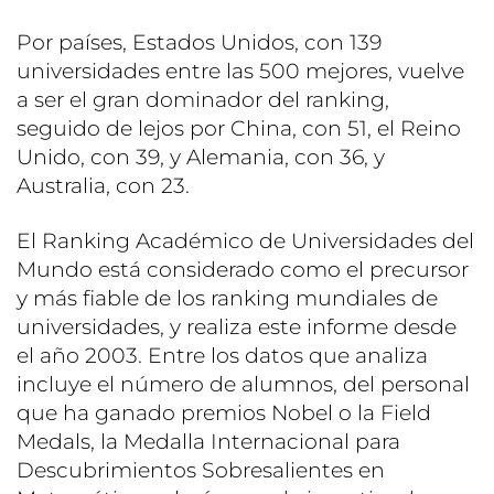
Por países, Estados Unidos, con 139
universidades entre las 500 mejores, vuelve
a ser el gran dominador del ranking,
seguido de lejos por China, con 51, el Reino
Unido, con 39, y Alemania, con 36, y
Australia, con 23.
El Ranking Académico de Universidades del
Mundo está considerado como el precursor
y más fiable de los ranking mundiales de
universidades, y realiza este informe desde
el año 2003. Entre los datos que analiza
incluye el número de alumnos, del personal
que ha ganado premios Nobel o la Field
Medals, la Medalla Internacional para
Descubrimientos Sobresalientes en