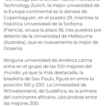
Technology Zurich, la mejor universidad de
la Europa continental es la danesa de
Copenhaguen, en el puesto 29, mientras la
histórica Universidad de la Sorbona
(Francia), ocupa la plaza 36, tres puestos por
delante de la Universidad de Melbourne
(Australia), que es nuevamente la mejor de
Oceanía.
Ninguna universidad de América Latina
entra en el grupo de las 100 mejores del
mundo, ya que la más destacada, la
brasileña de Sao Paulo, figura en entre la
posición 150 y 200. La Universidad de
Witwatersrand, de Sudáfrica, es la primera
del continente africano, ubicándose entre
las mejores 300.