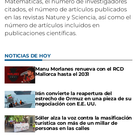
Matemáticas, el número de investigadores
citados, el número de artículos publicados
en las revistas Nature y Sciencia, así como el
número de artículos incluidos en
publicaciones científicas.
NOTICIAS DE HOY
Manu Morlanes renueva con el RCD
Mallorca hasta el 2031
Irán convierte la reapertura del
estrecho de Ormuz en una pieza de su
negociación con E.E. UU.
Sóller alza la voz contra la masificación
turística con más de un millar de
personas en las calles