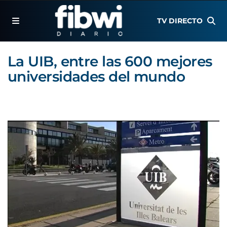
TV DIRECTO
La UIB, entre las 600 mejores
universidades del mundo