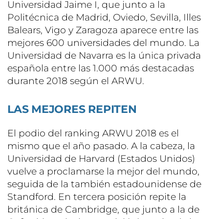
Universidad Jaime I, que junto a la
Politécnica de Madrid, Oviedo, Sevilla, Illes
Balears, Vigo y Zaragoza aparece entre las
mejores 600 universidades del mundo. La
Universidad de Navarra es la única privada
española entre las 1.000 más destacadas
durante 2018 según el ARWU.
LAS MEJORES REPITEN
El podio del ranking ARWU 2018 es el
mismo que el año pasado. A la cabeza, la
Universidad de Harvard (Estados Unidos)
vuelve a proclamarse la mejor del mundo,
seguida de la también estadounidense de
Standford. En tercera posición repite la
británica de Cambridge, que junto a la de