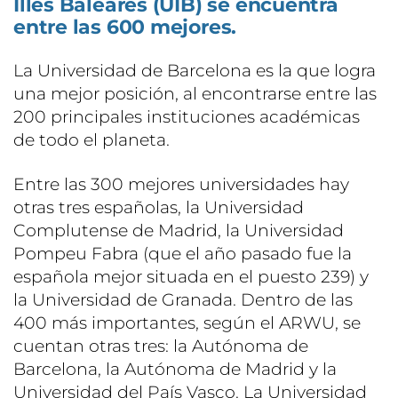
Illes Baleares (UIB) se encuentra
entre las 600 mejores.
La Universidad de Barcelona es la que logra
una mejor posición, al encontrarse entre las
200 principales instituciones académicas
de todo el planeta.
Entre las 300 mejores universidades hay
otras tres españolas, la Universidad
Complutense de Madrid, la Universidad
Pompeu Fabra (que el año pasado fue la
española mejor situada en el puesto 239) y
la Universidad de Granada. Dentro de las
400 más importantes, según el ARWU, se
cuentan otras tres: la Autónoma de
Barcelona, la Autónoma de Madrid y la
Universidad del País Vasco. La Universidad