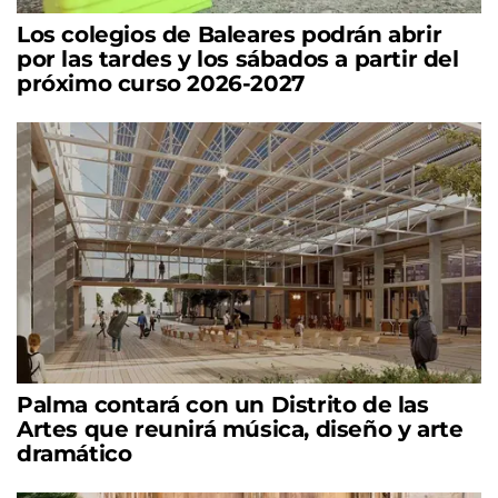
Los colegios de Baleares podrán abrir
por las tardes y los sábados a partir del
próximo curso 2026-2027
Palma contará con un Distrito de las
Artes que reunirá música, diseño y arte
dramático