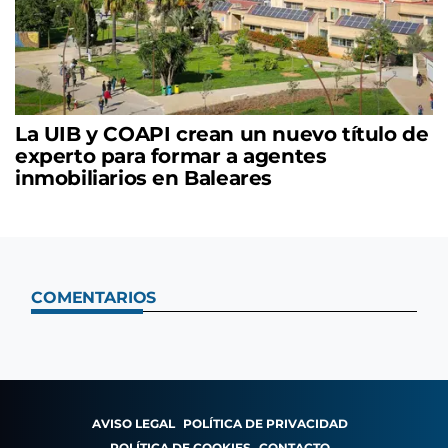
La UIB y COAPI crean un nuevo título de
experto para formar a agentes
inmobiliarios en Baleares
COMENTARIOS
AVISO LEGAL
POLÍTICA DE PRIVACIDAD
POLÍTICA DE COOKIES
CONTACTO