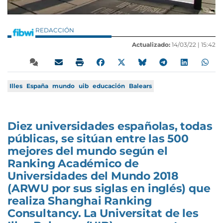
REDACCIÓN
Actualizado:
14/03/22 |
15:42
Illes
España
mundo
uib
educación
Balears
Diez universidades españolas, todas
públicas, se sitúan entre las 500
mejores del mundo según el
Ranking Académico de
Universidades del Mundo 2018
(ARWU por sus siglas en inglés) que
realiza Shanghai Ranking
Consultancy. La Universitat de les