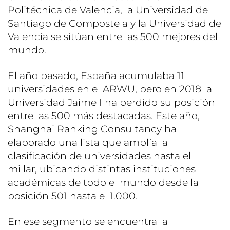
Politécnica de Valencia, la Universidad de
Santiago de Compostela y la Universidad de
Valencia se sitúan entre las 500 mejores del
mundo.
El año pasado, España acumulaba 11
universidades en el ARWU, pero en 2018 la
Universidad Jaime I ha perdido su posición
entre las 500 más destacadas. Este año,
Shanghai Ranking Consultancy ha
elaborado una lista que amplía la
clasificación de universidades hasta el
millar, ubicando distintas instituciones
académicas de todo el mundo desde la
posición 501 hasta el 1.000.
En ese segmento se encuentra la