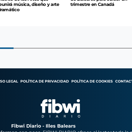
eunirá música, diseño y arte
trimestre en Canadá
ramático
ISO LEGAL
POLÍTICA DE PRIVACIDAD
POLÍTICA DE COOKIES
CONTAC
Fibwi Diario - Illes Balears