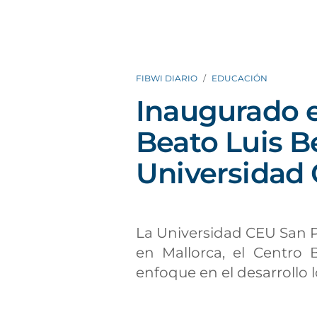
FIBWI DIARIO
EDUCACIÓN
Inaugurado e
Beato Luis B
Universidad
La Universidad CEU San 
en Mallorca, el Centro
enfoque en el desarrollo lo