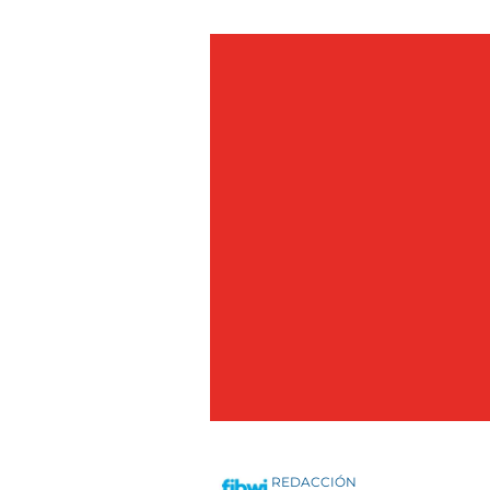
REDACCIÓN