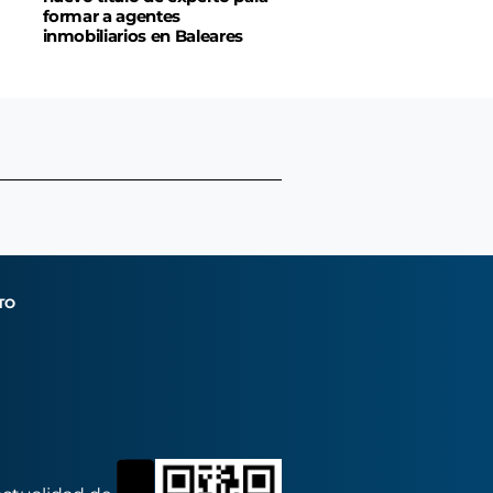
formar a agentes
inmobiliarios en Baleares
TO