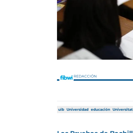
REDACCIÓN
uib
Universidad
educación
Universitat