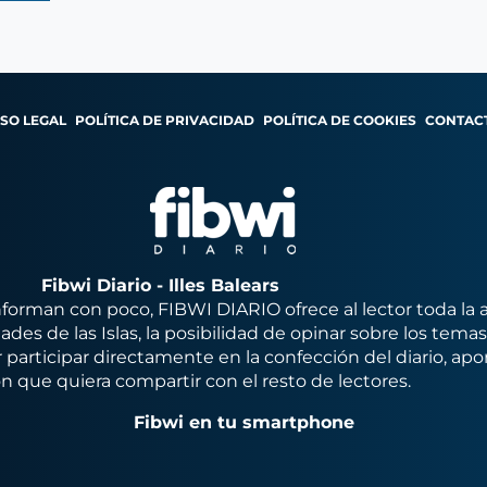
ISO LEGAL
POLÍTICA DE PRIVACIDAD
POLÍTICA DE COOKIES
CONTAC
Fibwi Diario - Illes Balears
orman con poco, FIBWI DIARIO ofrece al lector toda la 
des de las Islas, la posibilidad de opinar sobre los tema
 participar directamente en la confección del diario, apo
n que quiera compartir con el resto de lectores.
Fibwi en tu smartphone