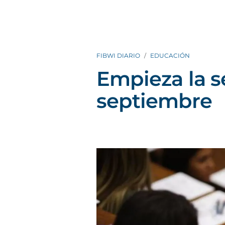
FIBWI DIARIO
EDUCACIÓN
Empieza la s
septiembre