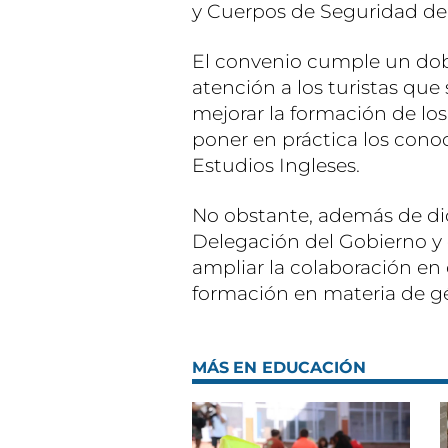
y Cuerpos de Seguridad de
El convenio cumple un dobl
atención a los turistas que 
mejorar la formación de lo
poner en práctica los cono
Estudios Ingleses.
No obstante, además de dic
Delegación del Gobierno y 
ampliar la colaboración en 
formación en materia de g
MÁS EN EDUCACIÓN