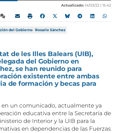
Actualizado:
14/03/22 |
15:42
ción del Gobierno
Rosario Sánchez
tat de les Illes Balears (UIB),
elegada del Gobierno en
hez, se han reunido para
oración existente entre ambas
ia de formación y becas para
B en un comunicado, actualmente ya
eración educativa entre la Secretaría de
sterio de Interior y la UIB para la
ormativas en dependencias de las Fuerzas