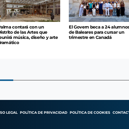
alma contará con un
El Govern beca a 24 alumno
istrito de las Artes que
de Baleares para cursar un
eunirá música, diseño y arte
trimestre en Canadá
ramático
ISO LEGAL
POLÍTICA DE PRIVACIDAD
POLÍTICA DE COOKIES
CONTAC