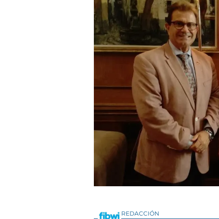
REDACCIÓN