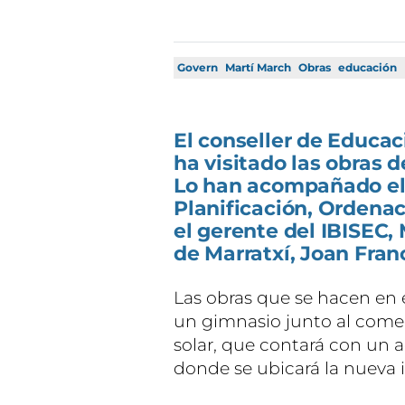
Govern
Martí March
Obras
educación
El conseller de Educac
ha visitado las obras 
Lo han acompañado el 
Planificación, Ordenac
el gerente del IBISEC,
de Marratxí, Joan Fran
Las obras que se hacen en 
un gimnasio junto al comedo
solar, que contará con un a
donde se ubicará la nueva i