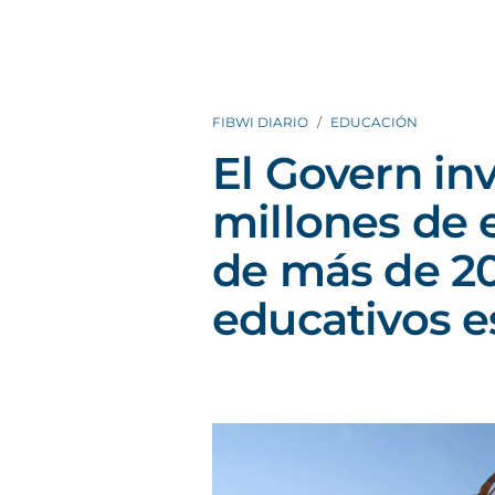
FIBWI DIARIO
EDUCACIÓN
El Govern in
millones de 
de más de 2
educativos e