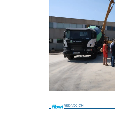
REDACCIÓN