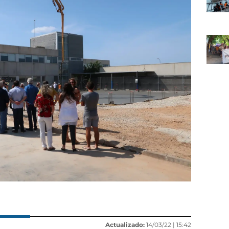
Actualizado:
14/03/22 |
15:42