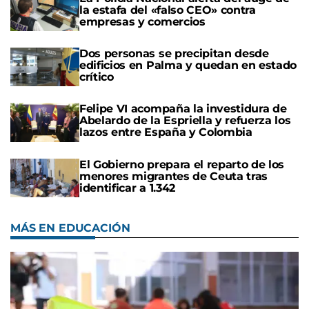
la estafa del «falso CEO» contra
empresas y comercios
Dos personas se precipitan desde
edificios en Palma y quedan en estado
crítico
Felipe VI acompaña la investidura de
Abelardo de la Espriella y refuerza los
lazos entre España y Colombia
El Gobierno prepara el reparto de los
menores migrantes de Ceuta tras
identificar a 1.342
MÁS EN EDUCACIÓN