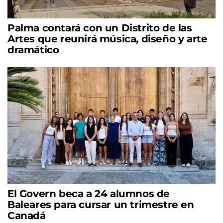
Palma contará con un Distrito de las
Artes que reunirá música, diseño y arte
dramático
El Govern beca a 24 alumnos de
Baleares para cursar un trimestre en
Canadá