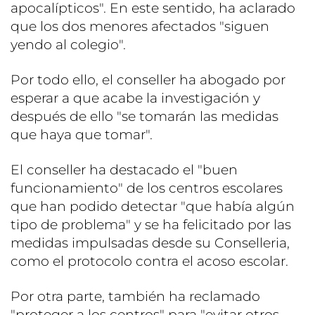
apocalípticos". En este sentido, ha aclarado
que los dos menores afectados "siguen
yendo al colegio".
Por todo ello, el conseller ha abogado por
esperar a que acabe la investigación y
después de ello "se tomarán las medidas
que haya que tomar".
El conseller ha destacado el "buen
funcionamiento" de los centros escolares
que han podido detectar "que había algún
tipo de problema" y se ha felicitado por las
medidas impulsadas desde su Conselleria,
como el protocolo contra el acoso escolar.
Por otra parte, también ha reclamado
"proteger a los centros" para "evitar otros