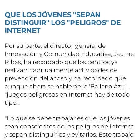
QUE LOS JÓVENES "SEPAN
DISTINGUIR" LOS "PELIGROS" DE
INTERNET
Por su parte, el director general de
Innovación y Comunidad Educativa, Jaume
Ribas, ha recordado que los centros ya
realizan habitualmente actividades de
prevención del acoso y ha recordado que
aunque ahora se hable de la 'Ballena Azul',
"juegos peligrosos en Internet hay de todo
tipo".
"Lo que se debe trabajar es que los jóvenes
sean conscientes de los peligros de Internet
y sepan distinguirlos y evitarlos. Este trabajo