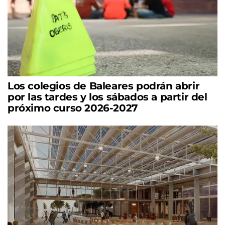
Los colegios de Baleares podrán abrir
por las tardes y los sábados a partir del
próximo curso 2026-2027