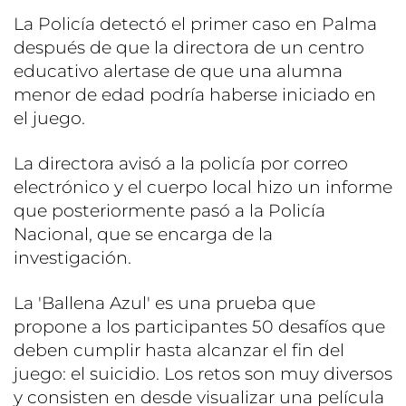
La Policía detectó el primer caso en Palma
después de que la directora de un centro
educativo alertase de que una alumna
menor de edad podría haberse iniciado en
el juego.
La directora avisó a la policía por correo
electrónico y el cuerpo local hizo un informe
que posteriormente pasó a la Policía
Nacional, que se encarga de la
investigación.
La 'Ballena Azul' es una prueba que
propone a los participantes 50 desafíos que
deben cumplir hasta alcanzar el fin del
juego: el suicidio. Los retos son muy diversos
y consisten en desde visualizar una película