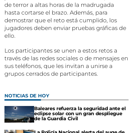
de terror a altas horas de la madrugada
hasta cortarse el brazo. Además, para
demostrar que el reto está cumplido, los
jugadores deben enviar pruebas gráficas de
ello.
Los participantes se unen a estos retos a
través de las redes sociales o de mensajes en
sus teléfonos, que les invitan a unirse a
grupos cerrados de participantes.
NOTICIAS DE HOY
Baleares refuerza la seguridad ante el
eclipse solar con un gran despliegue
de la Guardia Civil
La Policía Nacional alerta del auge de