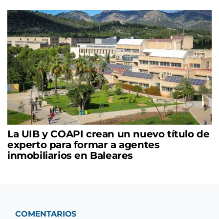
La UIB y COAPI crean un nuevo título de
experto para formar a agentes
inmobiliarios en Baleares
COMENTARIOS