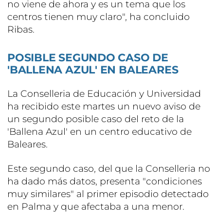
no viene de ahora y es un tema que los
centros tienen muy claro", ha concluido
Ribas.
POSIBLE SEGUNDO CASO DE
'BALLENA AZUL' EN BALEARES
La Conselleria de Educación y Universidad
ha recibido este martes un nuevo aviso de
un segundo posible caso del reto de la
'Ballena Azul' en un centro educativo de
Baleares.
Este segundo caso, del que la Conselleria no
ha dado más datos, presenta "condiciones
muy similares" al primer episodio detectado
en Palma y que afectaba a una menor.