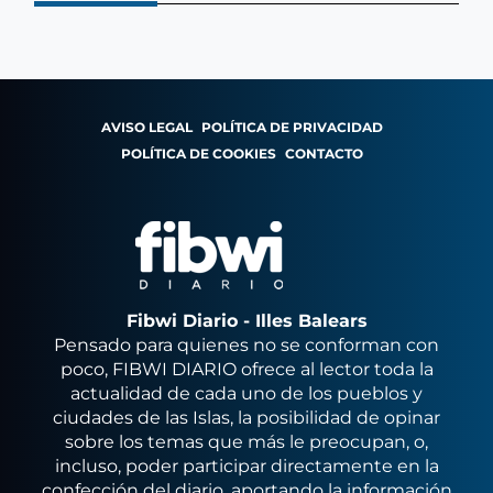
AVISO LEGAL
POLÍTICA DE PRIVACIDAD
POLÍTICA DE COOKIES
CONTACTO
Fibwi Diario - Illes Balears
Pensado para quienes no se conforman con
poco, FIBWI DIARIO ofrece al lector toda la
actualidad de cada uno de los pueblos y
ciudades de las Islas, la posibilidad de opinar
sobre los temas que más le preocupan, o,
incluso, poder participar directamente en la
confección del diario, aportando la información