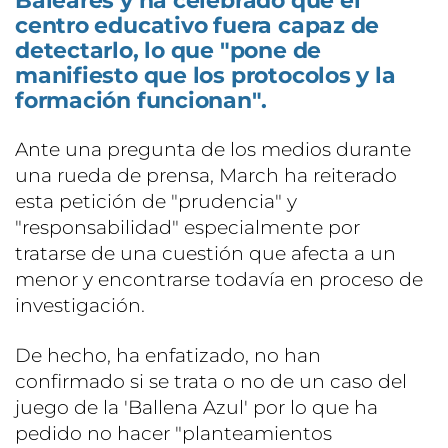
Baleares y ha celebrado que el
centro educativo fuera capaz de
detectarlo, lo que "pone de
manifiesto que los protocolos y la
formación funcionan".
Ante una pregunta de los medios durante
una rueda de prensa, March ha reiterado
esta petición de "prudencia" y
"responsabilidad" especialmente por
tratarse de una cuestión que afecta a un
menor y encontrarse todavía en proceso de
investigación.
De hecho, ha enfatizado, no han
confirmado si se trata o no de un caso del
juego de la 'Ballena Azul' por lo que ha
pedido no hacer "planteamientos