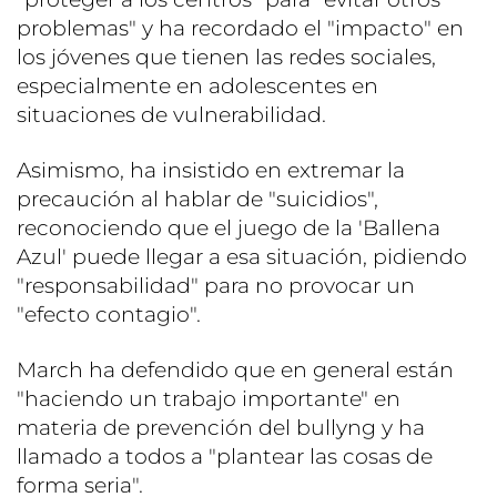
problemas" y ha recordado el "impacto" en
los jóvenes que tienen las redes sociales,
especialmente en adolescentes en
situaciones de vulnerabilidad.
Asimismo, ha insistido en extremar la
precaución al hablar de "suicidios",
reconociendo que el juego de la 'Ballena
Azul' puede llegar a esa situación, pidiendo
"responsabilidad" para no provocar un
"efecto contagio".
March ha defendido que en general están
"haciendo un trabajo importante" en
materia de prevención del bullyng y ha
llamado a todos a "plantear las cosas de
forma seria".