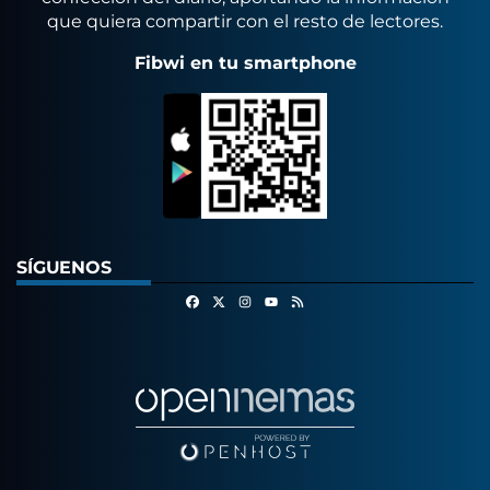
que quiera compartir con el resto de lectores.
Fibwi en tu smartphone
SÍGUENOS
Facebook
X
Instagram
RSS
Youtube