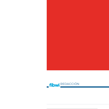
REDACCIÓN