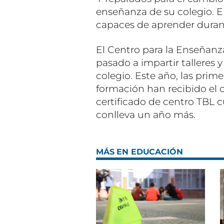
enseñanza de su colegio. E
capaces de aprender durant
El Centro para la Enseña
pasado a impartir talleres 
colegio. Este año, las prime
formación han recibido el ce
certificado de centro TBL c
conlleva un año más.
MÁS EN EDUCACIÓN