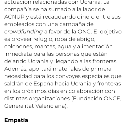
actuación relacionadas con Ucrania. La
compañía se ha sumado a la labor de
ACNUR y está recaudando dinero entre sus
empleados con una campaña de
crowdfunding
a favor de la ONG. El objetivo
es proveer refugio, ropa de abrigo,
colchones, mantas, agua y alimentación
inmediata para las personas que están
dejando Ucrania y llegando a las fronteras.
Además, aportará materiales de primera
necesidad para los convoyes especiales que
saldrán de España hacia Ucrania y fronteras
en los próximos días en colaboración con
distintas organizaciones (Fundación ONCE,
Generalitat Valenciana).
Empatía