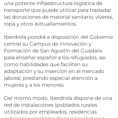
una potente infraestructura logística de
transporte que puede utilizar para trasladar
las donaciones de material sanitario, víveres,
ropa y otros avituallamientos.
Iberdrola pondrá a disposición del Gobierno
central su Campus de Innovación y
Formación de San Agustín del Guadalix
para enseñar español a los refugiados, así
como habilidades que faciliten su
adaptación y su inserción en el mercado
laboral, prestando especial atención a
mujeres y a los menores.
Del mismo modo, Iberdrola dispone de una
red de instalaciones (poblados rurales
utilizados por empleados, residencias