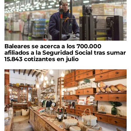
Baleares se acerca a los 700.000
afiliados a la Seguridad Social tras sumar
15.843 cotizantes en julio