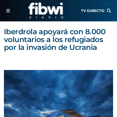
TV DIRECTO
Iberdrola apoyará con 8.000
voluntarios a los refugiados
por la invasión de Ucrania