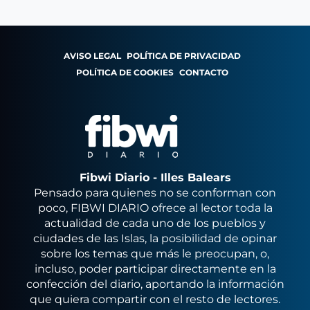
AVISO LEGAL
POLÍTICA DE PRIVACIDAD
POLÍTICA DE COOKIES
CONTACTO
Fibwi Diario - Illes Balears
Pensado para quienes no se conforman con
poco, FIBWI DIARIO ofrece al lector toda la
actualidad de cada uno de los pueblos y
ciudades de las Islas, la posibilidad de opinar
sobre los temas que más le preocupan, o,
incluso, poder participar directamente en la
confección del diario, aportando la información
que quiera compartir con el resto de lectores.