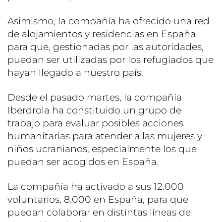
Asimismo, la compañía ha ofrecido una red
de alojamientos y residencias en España
para que, gestionadas por las autoridades,
puedan ser utilizadas por los refugiados que
hayan llegado a nuestro país.
Desde el pasado martes, la compañía
Iberdrola ha constituido un grupo de
trabajo para evaluar posibles acciones
humanitarias para atender a las mujeres y
niños ucranianos, especialmente los que
puedan ser acogidos en España.
La compañía ha activado a sus 12.000
voluntarios, 8.000 en España, para que
puedan colaborar en distintas líneas de