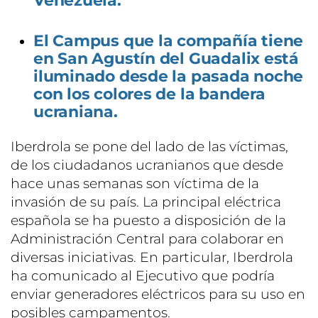
Venezuela.
El Campus que la compañía tiene
en San Agustín del Guadalix está
iluminado desde la pasada noche
con los colores de la bandera
ucraniana.
Iberdrola se pone del lado de las víctimas,
de los ciudadanos ucranianos que desde
hace unas semanas son víctima de la
invasión de su país. La principal eléctrica
española se ha puesto a disposición de la
Administración Central para colaborar en
diversas iniciativas. En particular, Iberdrola
ha comunicado al Ejecutivo que podría
enviar generadores eléctricos para su uso en
posibles campamentos.