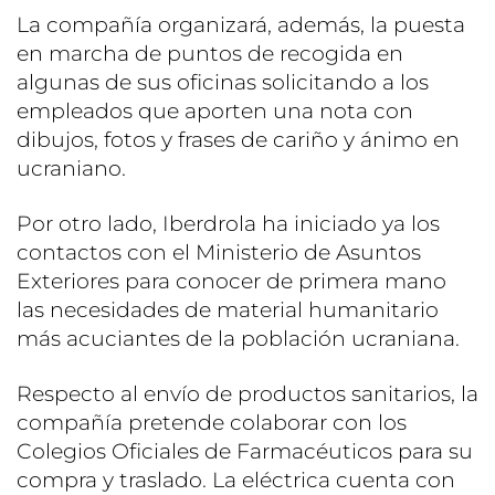
La compañía organizará, además, la puesta
en marcha de puntos de recogida en
algunas de sus oficinas solicitando a los
empleados que aporten una nota con
dibujos, fotos y frases de cariño y ánimo en
ucraniano.
Por otro lado, Iberdrola ha iniciado ya los
contactos con el Ministerio de Asuntos
Exteriores para conocer de primera mano
las necesidades de material humanitario
más acuciantes de la población ucraniana.
Respecto al envío de productos sanitarios, la
compañía pretende colaborar con los
Colegios Oficiales de Farmacéuticos para su
compra y traslado. La eléctrica cuenta con