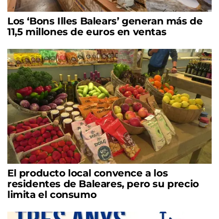
Los ‘Bons Illes Balears’ generan más de
11,5 millones de euros en ventas
El producto local convence a los
residentes de Baleares, pero su precio
limita el consumo