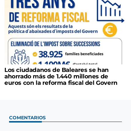
Los ciudadanos de Baleares se han
ahorrado más de 1.440 millones de
euros con la reforma fiscal del Govern
COMENTARIOS