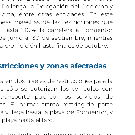
Pollença, la Delegación del Gobierno y
lorca, entre otras entidades. En este
íneas maestras de las restricciones que
 Hasta 2024, la carretera a Formentor
de junio al 30 de septiembre, mientras
 prohibición hasta finales de octubre.
estricciones y zonas afectadas
sten dos niveles de restricciones para la
os sólo se autorizan los vehículos con
transporte público, los servicios de
as. El primer tramo restringido parte
a y llega hasta la playa de Formentor, y
playa hasta el faro.