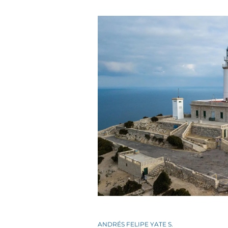
ANDRÉS FELIPE YATE S.