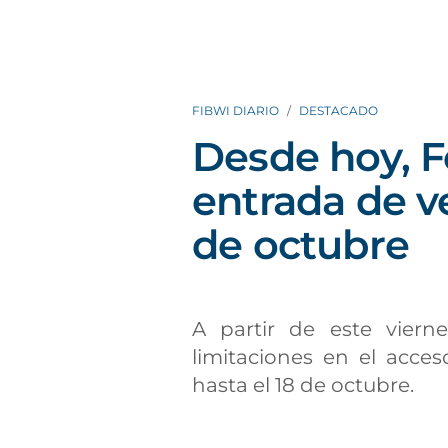
FIBWI DIARIO
DESTACADO
Desde hoy, F
entrada de ve
de octubre
A partir de este viern
limitaciones en el acce
hasta el 18 de octubre.