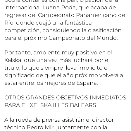
internacional Luana Roda, que acaba de
regresar del Campeonato Panamericano de
Río, donde cuajó una fantástica
competición, consiguiendo la clasificación
para el próximo Campeonato del Mundo.
Por tanto, ambiente muy positivo en el
Xelska, que una vez más luchará por el
título, lo que siempre lleva implícito el
significado de que el año próximo volverá a
estar entre los mejores de España.
OTROS GRANDES OBJETIVOS INMEDIATOS
PARA EL XELSKA ILLES BALEARS
A la rueda de prensa asistirán el director
técnico Pedro Mir, juntamente con la