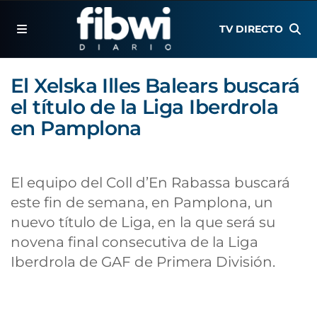
TV DIRECTO
El Xelska Illes Balears buscará
el título de la Liga Iberdrola
en Pamplona
El equipo del Coll d’En Rabassa buscará
este fin de semana, en Pamplona, un
nuevo título de Liga, en la que será su
novena final consecutiva de la Liga
Iberdrola de GAF de Primera División.