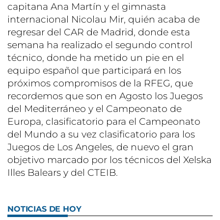
capitana Ana Martín y el gimnasta
internacional Nicolau Mir, quién acaba de
regresar del CAR de Madrid, donde esta
semana ha realizado el segundo control
técnico, donde ha metido un pie en el
equipo español que participará en los
próximos compromisos de la RFEG, que
recordemos que son en Agosto los Juegos
del Mediterráneo y el Campeonato de
Europa, clasificatorio para el Campeonato
del Mundo a su vez clasificatorio para los
Juegos de Los Angeles, de nuevo el gran
objetivo marcado por los técnicos del Xelska
Illes Balears y del CTEIB.
NOTICIAS DE HOY