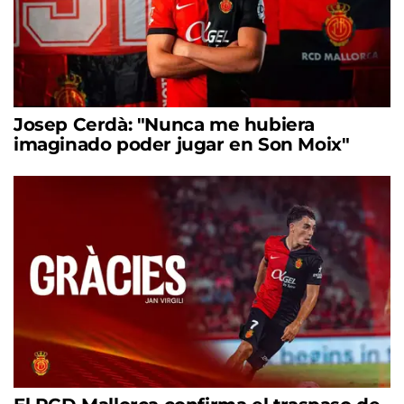
Josep Cerdà: "Nunca me hubiera
imaginado poder jugar en Son Moix"