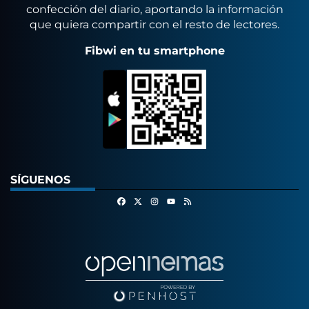
confección del diario, aportando la información
que quiera compartir con el resto de lectores.
Fibwi en tu smartphone
SÍGUENOS
Facebook
X
Instagram
RSS
Youtube