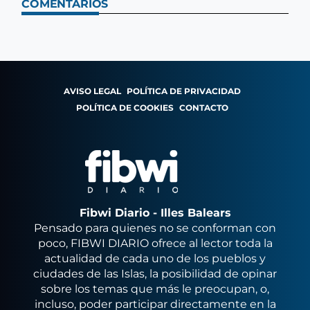
COMENTARIOS
AVISO LEGAL
POLÍTICA DE PRIVACIDAD
POLÍTICA DE COOKIES
CONTACTO
Fibwi Diario - Illes Balears
Pensado para quienes no se conforman con
poco, FIBWI DIARIO ofrece al lector toda la
actualidad de cada uno de los pueblos y
ciudades de las Islas, la posibilidad de opinar
sobre los temas que más le preocupan, o,
incluso, poder participar directamente en la