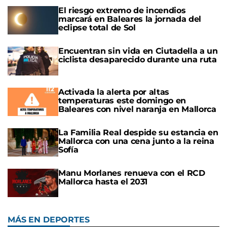
El riesgo extremo de incendios
marcará en Baleares la jornada del
eclipse total de Sol
Encuentran sin vida en Ciutadella a un
ciclista desaparecido durante una ruta
Activada la alerta por altas
temperaturas este domingo en
Baleares con nivel naranja en Mallorca
La Familia Real despide su estancia en
Mallorca con una cena junto a la reina
Sofía
Manu Morlanes renueva con el RCD
Mallorca hasta el 2031
MÁS EN DEPORTES