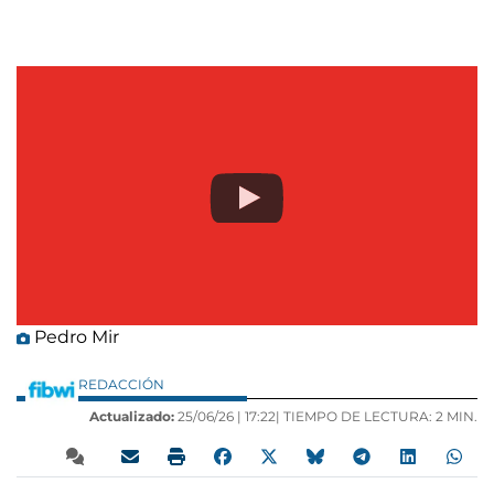
Pedro Mir
REDACCIÓN
Actualizado:
25/06/26 |
17:22
| TIEMPO DE LECTURA: 2 MIN.