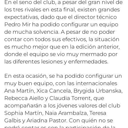
En el seno del club, a pesar del gran nivel de
los tres rivales en esta final, existen grandes
expectativas, dado que el director técnico
Pedro Mir ha podido configurar un equipo
de mucha solvencia. A pesar de no poder
contar con todos sus efectivos, la situación
es mucho mejor que en la edición anterior,
donde el equipo se vio muy mermado por
las diferentes lesiones y enfermedades.
En esta ocasión, se ha podido configurar un
muy buen equipo, con las internacionales
Ana Martín, Xica Cancela, Brygida Urbanska,
Rebecca Aiello y Claudia Torrent, que
acompañarán a los jóvenes valores del club
Sophia Martín, Naia Arambalza, Teresa
Galbis y Ariadna Pastor. Con quién no se
podrá contar es con la participación de la