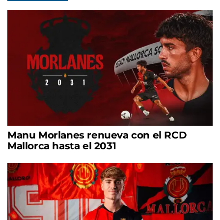
Manu Morlanes renueva con el RCD
Mallorca hasta el 2031