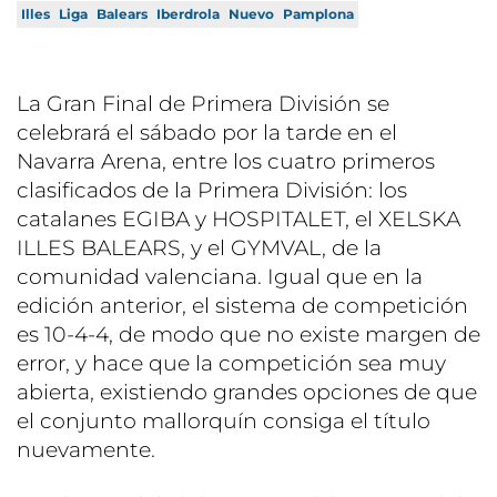
Illes
Liga
Balears
Iberdrola
Nuevo
Pamplona
La Gran Final de Primera División se
celebrará el sábado por la tarde en el
Navarra Arena, entre los cuatro primeros
clasificados de la Primera División: los
catalanes EGIBA y HOSPITALET, el XELSKA
ILLES BALEARS, y el GYMVAL, de la
comunidad valenciana. Igual que en la
edición anterior, el sistema de competición
es 10-4-4, de modo que no existe margen de
error, y hace que la competición sea muy
abierta, existiendo grandes opciones de que
el conjunto mallorquín consiga el título
nuevamente.