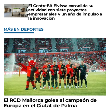
El CentreBit Eivissa consolida su
actividad con siete proyectos
empresariales y un año de impulso a
la innovación
MÁS EN DEPORTES
El RCD Mallorca golea al campeón de
Europa en el Ciutat de Palma