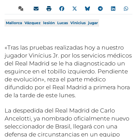
Mallorca
Vázquez
lesión
Lucas
Vinicius
jugar
«Tras las pruebas realizadas hoy a nuestro
jugador Vinícius Jr. por los servicios médicos
del Real Madrid se le ha diagnosticado un
esguince en el tobillo izquierdo. Pendiente
de evolución», reza el parte médico
difundido por el Real Madrid a primera hora
de la tarde de este lunes.
La despedida del Real Madrid de Carlo
Ancelotti, ya nombrado oficialmente nuevo
seleccionador de Brasil, llegará con una
defensa de circunstancias en un equipo