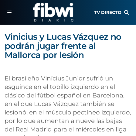
TV DIRECTO
Vinicius y Lucas Vázquez no
podrán jugar frente al
Mallorca por lesión
El brasileño Vinícius Junior sufrió un
esguince en el tobillo izquierdo en el
clásico del fútbol español en Barcelona,
en el que Lucas Vázquez también se
lesionó, en el músculo pectíneo izquierdo,
por lo que aumentan a nueve las bajas
del Real Madrid para el miércoles en liga