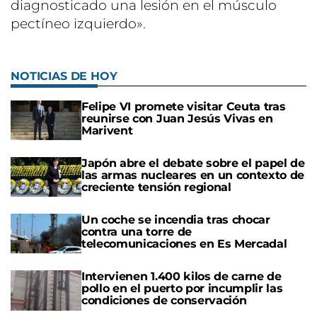
diagnosticado una lesión en el músculo
pectíneo izquierdo».
NOTICIAS DE HOY
Felipe VI promete visitar Ceuta tras
reunirse con Juan Jesús Vivas en
Marivent
Japón abre el debate sobre el papel de
las armas nucleares en un contexto de
creciente tensión regional
Un coche se incendia tras chocar
contra una torre de
telecomunicaciones en Es Mercadal
Intervienen 1.400 kilos de carne de
pollo en el puerto por incumplir las
condiciones de conservación