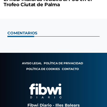
Trofeo Ciutat de Palma
COMENTARIOS
AVISO LEGAL
POLÍTICA DE PRIVACIDAD
POLÍTICA DE COOKIES
CONTACTO
Fibwi Diario - Illes Balears