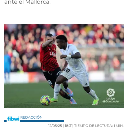
ante el Mallorca.
REDACCIÓN
12/05/25 |
18:31
| TIEMPO DE LECTURA: 1 MIN.