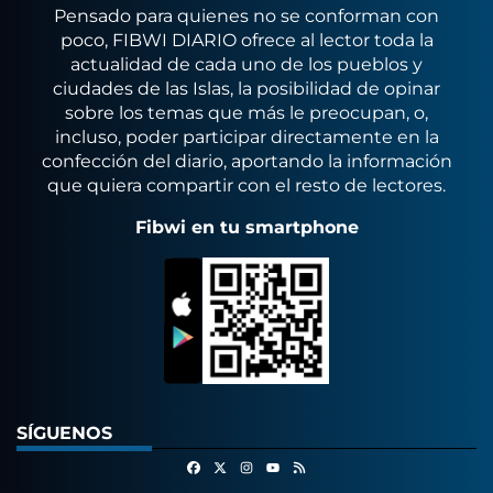
Pensado para quienes no se conforman con
poco, FIBWI DIARIO ofrece al lector toda la
actualidad de cada uno de los pueblos y
ciudades de las Islas, la posibilidad de opinar
sobre los temas que más le preocupan, o,
incluso, poder participar directamente en la
confección del diario, aportando la información
que quiera compartir con el resto de lectores.
Fibwi en tu smartphone
SÍGUENOS
Facebook
X
Instagram
RSS
Youtube