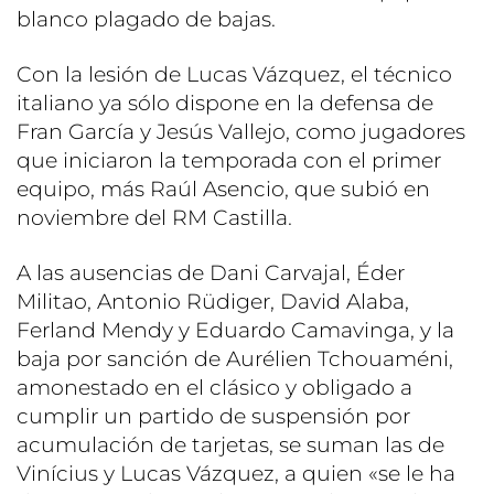
blanco plagado de bajas.
Con la lesión de Lucas Vázquez, el técnico
italiano ya sólo dispone en la defensa de
Fran García y Jesús Vallejo, como jugadores
que iniciaron la temporada con el primer
equipo, más Raúl Asencio, que subió en
noviembre del RM Castilla.
A las ausencias de Dani Carvajal, Éder
Militao, Antonio Rüdiger, David Alaba,
Ferland Mendy y Eduardo Camavinga, y la
baja por sanción de Aurélien Tchouaméni,
amonestado en el clásico y obligado a
cumplir un partido de suspensión por
acumulación de tarjetas, se suman las de
Vinícius y Lucas Vázquez, a quien «se le ha