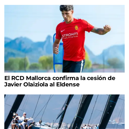
El RCD Mallorca confirma la cesión de
Javier Olaiziola al Eldense