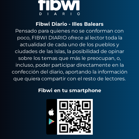
Fibwi Diario - Illes Balears
Pensado para quienes no se conforman con
poco, FIBWI DIARIO ofrece al lector toda la
actualidad de cada uno de los pueblos y
ciudades de las Islas, la posibilidad de opinar
sobre los temas que más le preocupan, o,
incluso, poder participar directamente en la
confección del diario, aportando la información
que quiera compartir con el resto de lectores.
Fibwi en tu smartphone