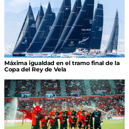
Máxima igualdad en el tramo final de la
Copa del Rey de Vela