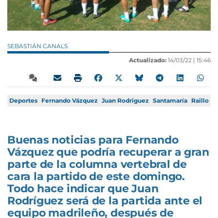
SEBASTIÁN CANALS
Actualizado:
14/03/22 |
15:46
Deportes
Fernando Vázquez
Juan Rodriguez
Santamaría
Raillo
Buenas noticias para Fernando
Vázquez que podría recuperar a gran
parte de la columna vertebral de
cara la partido de este domingo.
Todo hace indicar que Juan
Rodríguez será de la partida ante el
equipo madrileño, después de