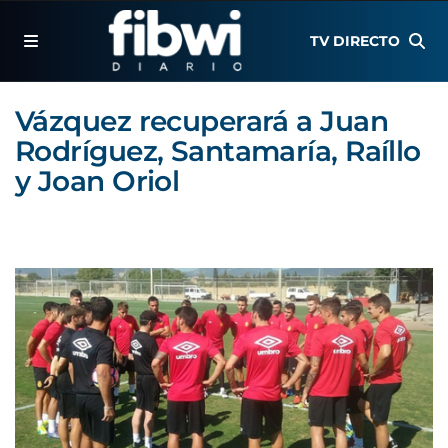
TV DIRECTO
Vázquez recuperará a Juan
Rodríguez, Santamaría, Raíllo
y Joan Oriol