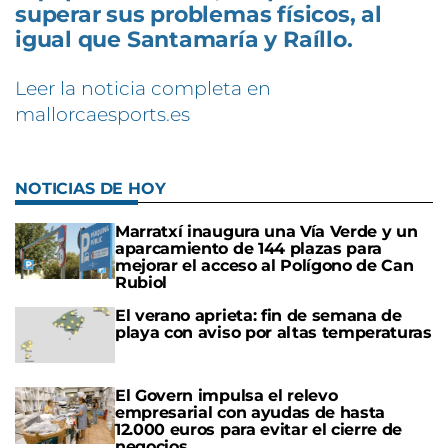
superar sus problemas físicos, al
igual que Santamaría y Raíllo.
Leer la noticia completa en
mallorcaesports.es
NOTICIAS DE HOY
Marratxí inaugura una Vía Verde y un
aparcamiento de 144 plazas para
mejorar el acceso al Polígono de Can
Rubiol
El verano aprieta: fin de semana de
playa con aviso por altas temperaturas
El Govern impulsa el relevo
empresarial con ayudas de hasta
12.000 euros para evitar el cierre de
negocios