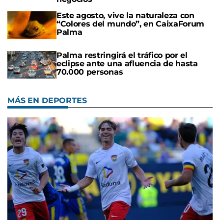
Este agosto, vive la naturaleza con
“Colores del mundo”, en CaixaForum
Palma
Palma restringirá el tráfico por el
eclipse ante una afluencia de hasta
70.000 personas
MÁS EN DEPORTES