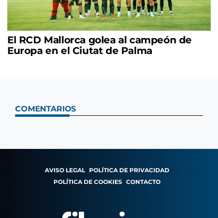
El RCD Mallorca golea al campeón de
Europa en el Ciutat de Palma
COMENTARIOS
AVISO LEGAL
POLÍTICA DE PRIVACIDAD
POLÍTICA DE COOKIES
CONTACTO