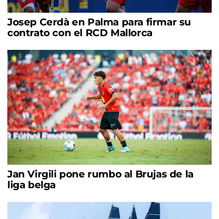
Josep Cerdà en Palma para firmar su
contrato con el RCD Mallorca
Jan Virgili pone rumbo al Brujas de la
liga belga