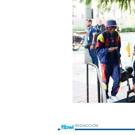
REDACCIÓN