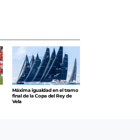
Máxima igualdad en el tramo
final de la Copa del Rey de
Vela