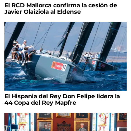
El RCD Mallorca confirma la cesión de
Javier Olaiziola al Eldense
El Hispania del Rey Don Felipe lidera la
44 Copa del Rey Mapfre