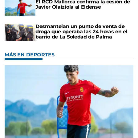
El RCD Mallorca confirma la cesión de
Javier Olaiziola al Eldense
Desmantelan un punto de venta de
droga que operaba las 24 horas en el
barrio de La Soledad de Palma
MÁS EN DEPORTES