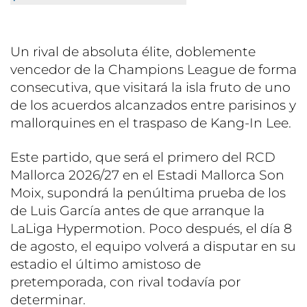
Un rival de absoluta élite, doblemente
vencedor de la Champions League de forma
consecutiva, que visitará la isla fruto de uno
de los acuerdos alcanzados entre parisinos y
mallorquines en el traspaso de Kang-In Lee.
Este partido, que será el primero del RCD
Mallorca 2026/27 en el Estadi Mallorca Son
Moix, supondrá la penúltima prueba de los
de Luis García antes de que arranque la
LaLiga Hypermotion. Poco después, el día 8
de agosto, el equipo volverá a disputar en su
estadio el último amistoso de
pretemporada, con rival todavía por
determinar.