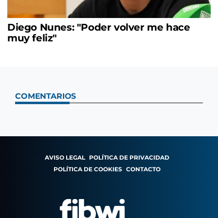
Diego Nunes: "Poder volver me hace
muy feliz"
COMENTARIOS
AVISO LEGAL
POLÍTICA DE PRIVACIDAD
POLÍTICA DE COOKIES
CONTACTO