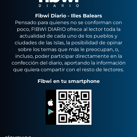
Fibwi Diario - Illes Balears
Pensado para quienes no se conforman con
poco, FIBWI DIARIO ofrece al lector toda la
actualidad de cada uno de los pueblos y
ciudades de las Islas, la posibilidad de opinar
sobre los temas que más le preocupan, o,
incluso, poder participar directamente en la
confección del diario, aportando la información
que quiera compartir con el resto de lectores.
Fibwi en tu smartphone