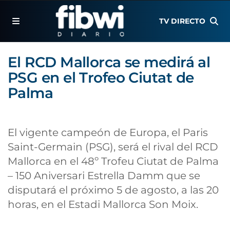
TV DIRECTO
El RCD Mallorca se medirá al
PSG en el Trofeo Ciutat de
Palma
El vigente campeón de Europa, el Paris
Saint-Germain (PSG), será el rival del RCD
Mallorca en el 48º Trofeu Ciutat de Palma
– 150 Aniversari Estrella Damm que se
disputará el próximo 5 de agosto, a las 20
horas, en el Estadi Mallorca Son Moix.