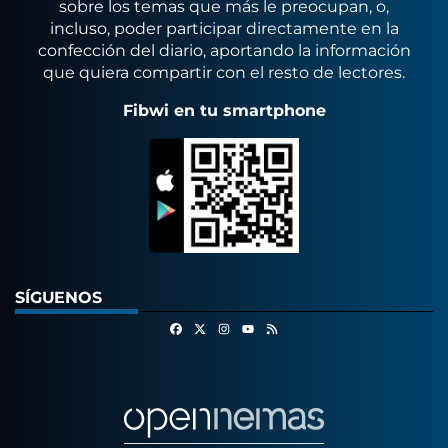
sobre los temas que más le preocupan, o,
incluso, poder participar directamente en la
confección del diario, aportando la información
que quiera compartir con el resto de lectores.
Fibwi en tu smartphone
SÍGUENOS
Facebook
X
Instagram
RSS
Youtube