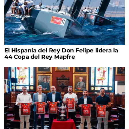
El Hispania del Rey Don Felipe lidera la
44 Copa del Rey Mapfre