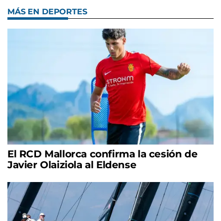
MÁS EN DEPORTES
El RCD Mallorca confirma la cesión de
Javier Olaiziola al Eldense