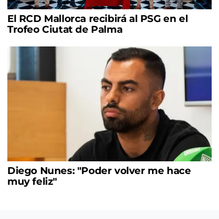
El RCD Mallorca recibirá al PSG en el
Trofeo Ciutat de Palma
Diego Nunes: "Poder volver me hace
muy feliz"