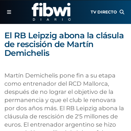
TV DIRECTO
El RB Leipzig abona la clásula
de rescisión de Martín
Demichelis
Martín Demichelis pone fin a su etapa
como entrenador del RCD Mallorca,
después de no lograr el objetivo de la
permanencia y que el club le renovara
por dos años más. El RB Leipzig abona la
cláusula de rescisión de 2'5 millones de
euros. El entrenador argentino se hizo