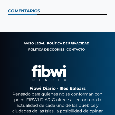
COMENTARIOS
AVISO LEGAL
POLÍTICA DE PRIVACIDAD
POLÍTICA DE COOKIES
CONTACTO
Fibwi Diario - Illes Balears
Pensado para quienes no se conforman con
poco, FIBWI DIARIO ofrece al lector toda la
actualidad de cada uno de los pueblos y
ciudades de las Islas, la posibilidad de opinar