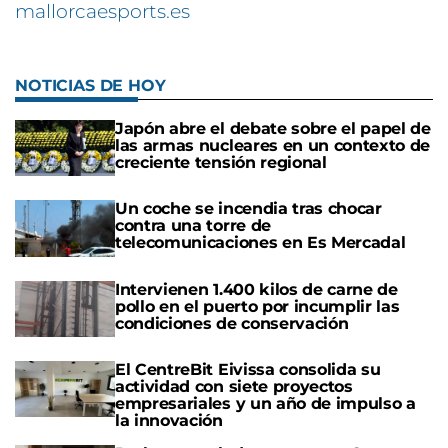
mallorcaesports.es
NOTICIAS DE HOY
Japón abre el debate sobre el papel de
las armas nucleares en un contexto de
creciente tensión regional
Un coche se incendia tras chocar
contra una torre de
telecomunicaciones en Es Mercadal
Intervienen 1.400 kilos de carne de
pollo en el puerto por incumplir las
condiciones de conservación
El CentreBit Eivissa consolida su
actividad con siete proyectos
empresariales y un año de impulso a
la innovación