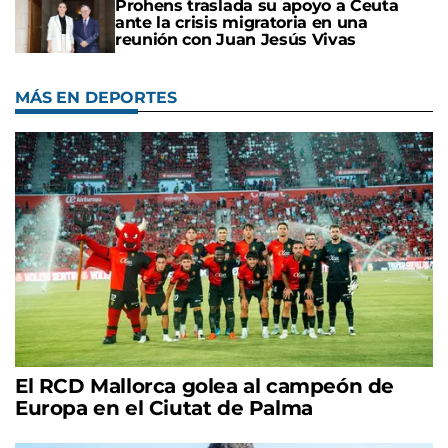
Prohens traslada su apoyo a Ceuta
ante la crisis migratoria en una
reunión con Juan Jesús Vivas
MÁS EN DEPORTES
El RCD Mallorca golea al campeón de
Europa en el Ciutat de Palma