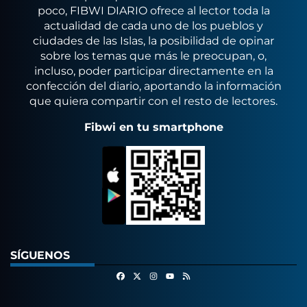
poco, FIBWI DIARIO ofrece al lector toda la
actualidad de cada uno de los pueblos y
ciudades de las Islas, la posibilidad de opinar
sobre los temas que más le preocupan, o,
incluso, poder participar directamente en la
confección del diario, aportando la información
que quiera compartir con el resto de lectores.
Fibwi en tu smartphone
SÍGUENOS
Facebook
X
Instagram
RSS
Youtube