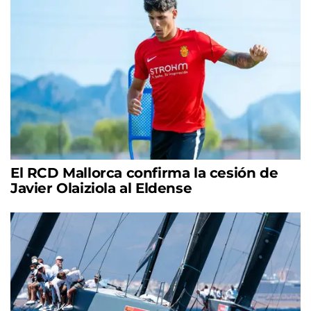
El RCD Mallorca confirma la cesión de
Javier Olaiziola al Eldense