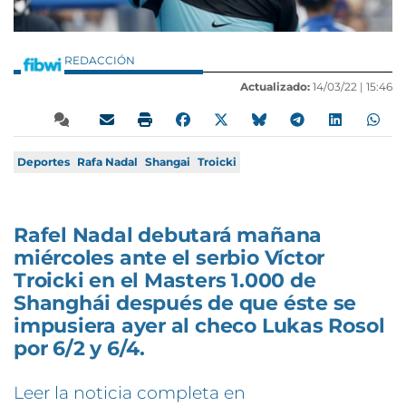
REDACCIÓN
Actualizado:
14/03/22 |
15:46
Deportes
Rafa Nadal
Shangai
Troicki
Rafel Nadal debutará mañana
miércoles ante el serbio Víctor
Troicki en el Masters 1.000 de
Shanghái después de que éste se
impusiera ayer al checo Lukas Rosol
por 6/2 y 6/4.
Leer la noticia completa en