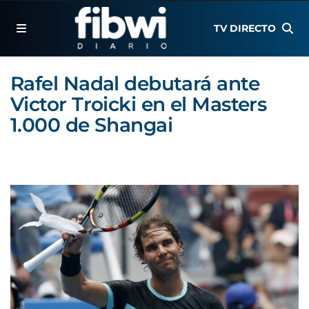
TV DIRECTO
Rafel Nadal debutará ante
Victor Troicki en el Masters
1.000 de Shangai