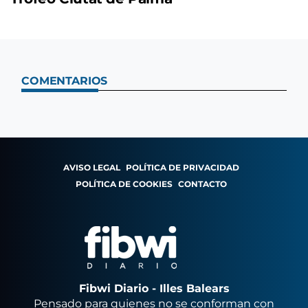
COMENTARIOS
AVISO LEGAL
POLÍTICA DE PRIVACIDAD
POLÍTICA DE COOKIES
CONTACTO
Fibwi Diario - Illes Balears
Pensado para quienes no se conforman con