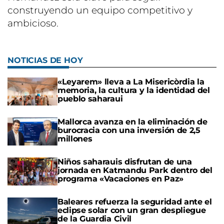
construyendo un equipo competitivo y
ambicioso.
NOTICIAS DE HOY
«Leyarem» lleva a La Misericòrdia la
memoria, la cultura y la identidad del
pueblo saharaui
Mallorca avanza en la eliminación de
burocracia con una inversión de 2,5
millones
Niños saharauis disfrutan de una
jornada en Katmandu Park dentro del
programa «Vacaciones en Paz»
Baleares refuerza la seguridad ante el
eclipse solar con un gran despliegue
de la Guardia Civil