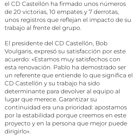
el CD Castellón ha firmado unos números
de 20 victorias, 10 empates y 7 derrotas,
unos registros que reflejan el impacto de su
trabajo al frente del grupo.
El presidente del CD Castellón, Bob
Voulgaris, expresó su satisfacción por este
acuerdo: «Estamos muy satisfechos con
esta renovación. Pablo ha demostrado ser
un referente que entiende lo que significa el
CD Castellón y su trabajo ha sido
determinante para devolver al equipo al
lugar que merece. Garantizar su
continuidad era una prioridad: apostamos
por la estabilidad porque creemos en este
proyecto y en la persona que mejor puede
dirigirlo».