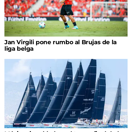
Jan Virgili pone rumbo al Brujas de la
liga belga