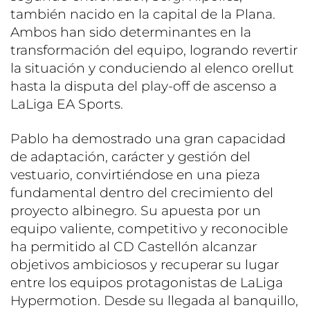
también nacido en la capital de la Plana.
Ambos han sido determinantes en la
transformación del equipo, logrando revertir
la situación y conduciendo al elenco orellut
hasta la disputa del play-off de ascenso a
LaLiga EA Sports.
Pablo ha demostrado una gran capacidad
de adaptación, carácter y gestión del
vestuario, convirtiéndose en una pieza
fundamental dentro del crecimiento del
proyecto albinegro. Su apuesta por un
equipo valiente, competitivo y reconocible
ha permitido al CD Castellón alcanzar
objetivos ambiciosos y recuperar su lugar
entre los equipos protagonistas de LaLiga
Hypermotion. Desde su llegada al banquillo,