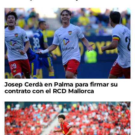
Josep Cerdà en Palma para firmar su
contrato con el RCD Mallorca