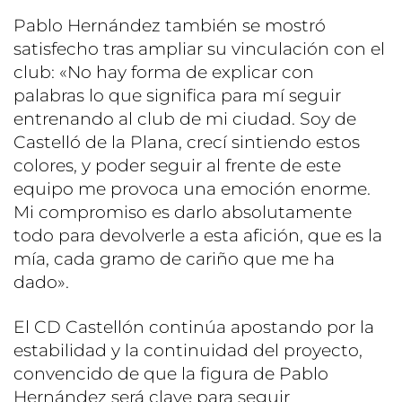
Pablo Hernández también se mostró
satisfecho tras ampliar su vinculación con el
club: «No hay forma de explicar con
palabras lo que significa para mí seguir
entrenando al club de mi ciudad. Soy de
Castelló de la Plana, crecí sintiendo estos
colores, y poder seguir al frente de este
equipo me provoca una emoción enorme.
Mi compromiso es darlo absolutamente
todo para devolverle a esta afición, que es la
mía, cada gramo de cariño que me ha
dado».
El CD Castellón continúa apostando por la
estabilidad y la continuidad del proyecto,
convencido de que la figura de Pablo
Hernández será clave para seguir