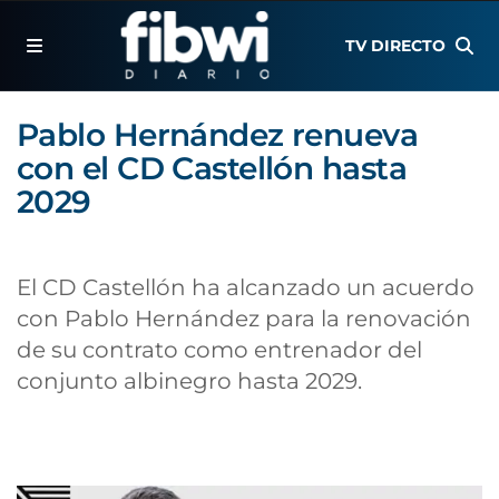
TV DIRECTO
Pablo Hernández renueva
con el CD Castellón hasta
2029
El CD Castellón ha alcanzado un acuerdo
con Pablo Hernández para la renovación
de su contrato como entrenador del
conjunto albinegro hasta 2029.