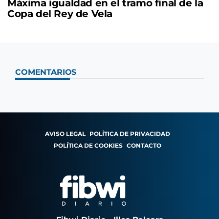
Máxima igualdad en el tramo final de la
Copa del Rey de Vela
COMENTARIOS
AVISO LEGAL
POLÍTICA DE PRIVACIDAD
POLÍTICA DE COOKIES
CONTACTO