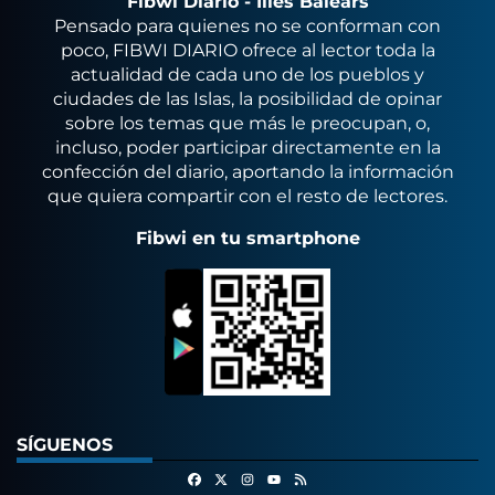
Fibwi Diario - Illes Balears
Pensado para quienes no se conforman con
poco, FIBWI DIARIO ofrece al lector toda la
actualidad de cada uno de los pueblos y
ciudades de las Islas, la posibilidad de opinar
sobre los temas que más le preocupan, o,
incluso, poder participar directamente en la
confección del diario, aportando la información
que quiera compartir con el resto de lectores.
Fibwi en tu smartphone
SÍGUENOS
Facebook
X
Instagram
RSS
Youtube