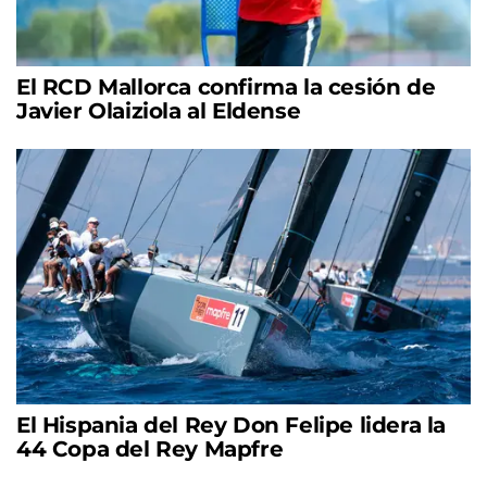
El RCD Mallorca confirma la cesión de
Javier Olaiziola al Eldense
El Hispania del Rey Don Felipe lidera la
44 Copa del Rey Mapfre