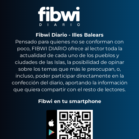
Fibwi Diario - Illes Balears
Pensado para quienes no se conforman con
poco, FIBWI DIARIO ofrece al lector toda la
actualidad de cada uno de los pueblos y
ciudades de las Islas, la posibilidad de opinar
sobre los temas que más le preocupan, o,
incluso, poder participar directamente en la
confección del diario, aportando la información
que quiera compartir con el resto de lectores.
Fibwi en tu smartphone