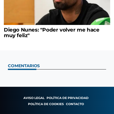
Diego Nunes: "Poder volver me hace
muy feliz"
COMENTARIOS
AVISO LEGAL
POLÍTICA DE PRIVACIDAD
POLÍTICA DE COOKIES
CONTACTO