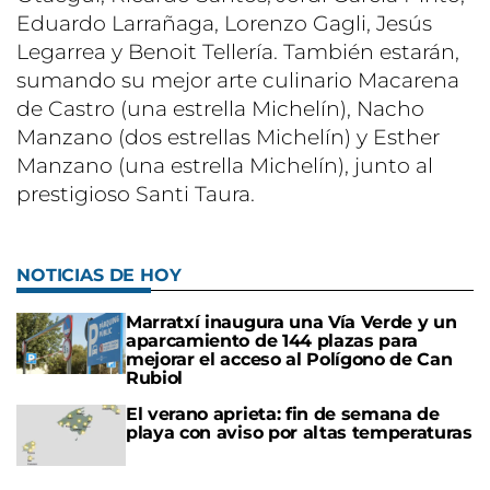
Eduardo Larrañaga, Lorenzo Gagli, Jesús
Legarrea y Benoit Tellería. También estarán,
sumando su mejor arte culinario Macarena
de Castro (una estrella Michelín), Nacho
Manzano (dos estrellas Michelín) y Esther
Manzano (una estrella Michelín), junto al
prestigioso Santi Taura.
NOTICIAS DE HOY
Marratxí inaugura una Vía Verde y un
aparcamiento de 144 plazas para
mejorar el acceso al Polígono de Can
Rubiol
El verano aprieta: fin de semana de
playa con aviso por altas temperaturas