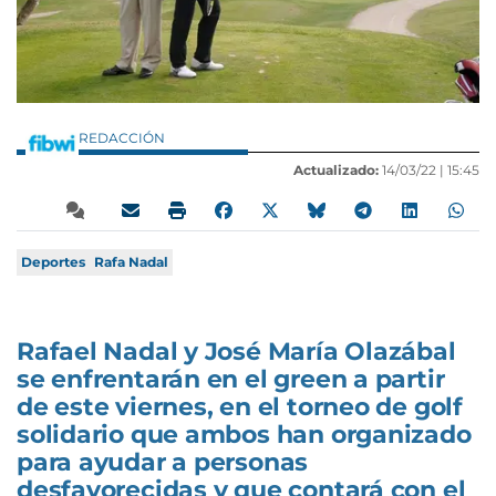
REDACCIÓN
Actualizado:
14/03/22 |
15:45
Deportes
Rafa Nadal
Rafael Nadal y José María Olazábal
se enfrentarán en el green a partir
de este viernes, en el torneo de golf
solidario que ambos han organizado
para ayudar a personas
desfavorecidas y que contará con el