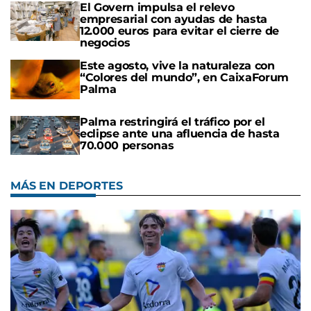
El Govern impulsa el relevo
empresarial con ayudas de hasta
12.000 euros para evitar el cierre de
negocios
Este agosto, vive la naturaleza con
“Colores del mundo”, en CaixaForum
Palma
Palma restringirá el tráfico por el
eclipse ante una afluencia de hasta
70.000 personas
MÁS EN DEPORTES