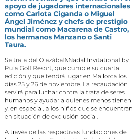
apoyo de jugadores internacionales
como Carlota Ciganda o Miguel
Ángel Jiménez y chefs de prestigio
mundial como Macarena de Castro,
los hermanos Manzano o Santi
Taura.
Se trata del Olazábal&Nadal Invitational by
Pula Golf Resort, que cumple su cuarta
edición y que tendrá lugar en Mallorca los
días 25 y 26 de noviembre. La recaudación
servirá para luchar contra la trata de seres
humanos y ayudar a quienes menos tienen
y, en especial, a los niños que se encuentran
en situación de exclusión social.
A través de las respectivas fundaciones de