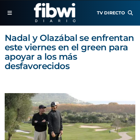
TV DIRECTO
Nadal y Olazábal se enfrentan
este viernes en el green para
apoyar a los más
desfavorecidos