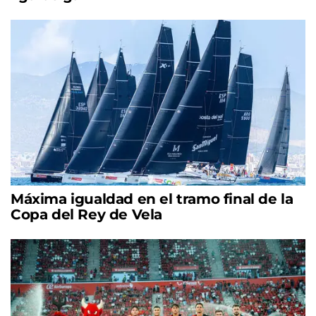
Máxima igualdad en el tramo final de la
Copa del Rey de Vela