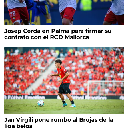
Josep Cerdà en Palma para firmar su
contrato con el RCD Mallorca
Jan Virgili pone rumbo al Brujas de la
liga belga