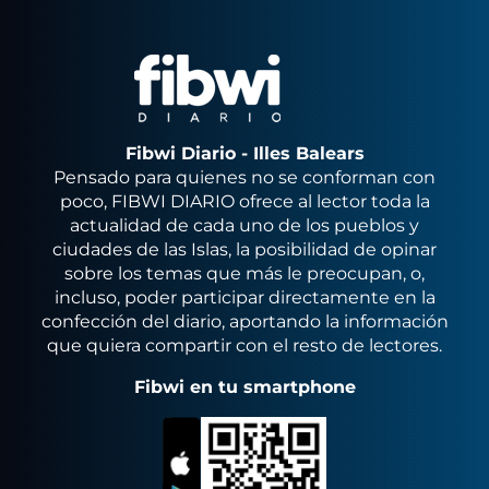
Fibwi Diario - Illes Balears
Pensado para quienes no se conforman con
poco, FIBWI DIARIO ofrece al lector toda la
actualidad de cada uno de los pueblos y
ciudades de las Islas, la posibilidad de opinar
sobre los temas que más le preocupan, o,
incluso, poder participar directamente en la
confección del diario, aportando la información
que quiera compartir con el resto de lectores.
Fibwi en tu smartphone