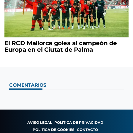
El RCD Mallorca golea al campeón de
Europa en el Ciutat de Palma
COMENTARIOS
AVISO LEGAL
POLÍTICA DE PRIVACIDAD
POLÍTICA DE COOKIES
CONTACTO