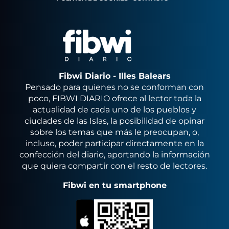
Fibwi Diario - Illes Balears
Pensado para quienes no se conforman con
poco, FIBWI DIARIO ofrece al lector toda la
actualidad de cada uno de los pueblos y
ciudades de las Islas, la posibilidad de opinar
sobre los temas que más le preocupan, o,
incluso, poder participar directamente en la
confección del diario, aportando la información
que quiera compartir con el resto de lectores.
Fibwi en tu smartphone