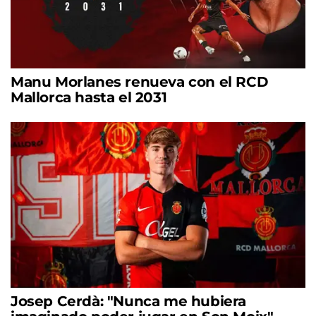
Manu Morlanes renueva con el RCD
Mallorca hasta el 2031
Josep Cerdà: "Nunca me hubiera