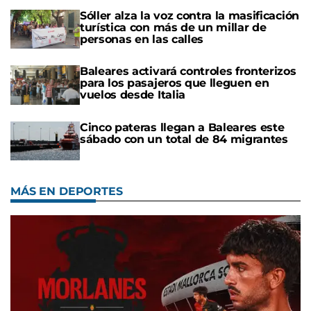
Sóller alza la voz contra la masificación
turística con más de un millar de
personas en las calles
Baleares activará controles fronterizos
para los pasajeros que lleguen en
vuelos desde Italia
Cinco pateras llegan a Baleares este
sábado con un total de 84 migrantes
MÁS EN DEPORTES