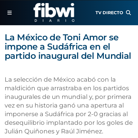
TV DIRECTO
La México de Toni Amor se
impone a Sudáfrica en el
partido inaugural del Mundial
La selección de México acabó con la
maldición que arrastraba en los partidos
inaugurales de un mundial y, por primera
vez en su historia ganó una apertura al
imponerse a Sudáfrica por 2-0 gracias al
desequilibrio implantado por los goles de
Julián Quiñones y Raúl Jiménez.