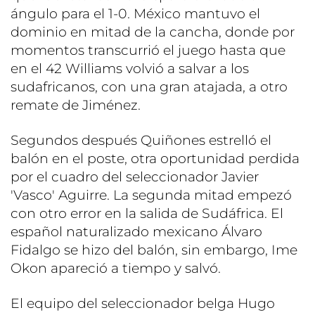
ángulo para el 1-0. México mantuvo el
dominio en mitad de la cancha, donde por
momentos transcurrió el juego hasta que
en el 42 Williams volvió a salvar a los
sudafricanos, con una gran atajada, a otro
remate de Jiménez.
Segundos después Quiñones estrelló el
balón en el poste, otra oportunidad perdida
por el cuadro del seleccionador Javier
'Vasco' Aguirre. La segunda mitad empezó
con otro error en la salida de Sudáfrica. El
español naturalizado mexicano Álvaro
Fidalgo se hizo del balón, sin embargo, Ime
Okon apareció a tiempo y salvó.
El equipo del seleccionador belga Hugo