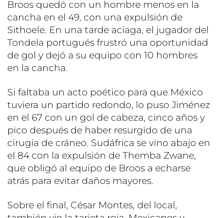
Broos quedó con un hombre menos en la
cancha en el 49, con una expulsión de
Sithoele. En una tarde aciaga, el jugador del
Tondela portugués frustró una oportunidad
de gol y dejó a su equipo con 10 hombres
en la cancha.
Si faltaba un acto poético para que México
tuviera un partido redondo, lo puso Jiménez
en el 67 con un gol de cabeza, cinco años y
pico después de haber resurgido de una
cirugía de cráneo. Sudáfrica se vino abajo en
el 84 con la expulsión de Themba Zwane,
que obligó al equipo de Broos a echarse
atrás para evitar daños mayores.
Sobre el final, César Montes, del local,
también vio la tarjeta roja. Mexicanos y