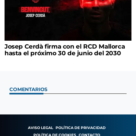
Josep Cerdà firma con el RCD Mallorca
hasta el próximo 30 de junio del 2030
COMENTARIOS
AVISO LEGAL
POLÍTICA DE PRIVACIDAD
POLÍTICA DE COOKIES
CONTACTO