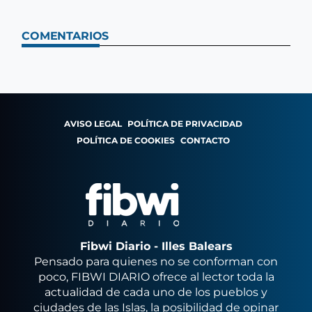
COMENTARIOS
AVISO LEGAL
POLÍTICA DE PRIVACIDAD
POLÍTICA DE COOKIES
CONTACTO
Fibwi Diario - Illes Balears
Pensado para quienes no se conforman con
poco, FIBWI DIARIO ofrece al lector toda la
actualidad de cada uno de los pueblos y
ciudades de las Islas, la posibilidad de opinar