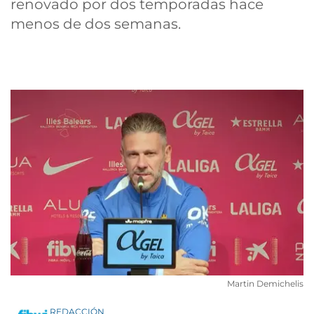
renovado por dos temporadas hace
menos de dos semanas.
Martin Demichelis
REDACCIÓN