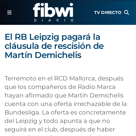
TV DIRECTO
El RB Leipzig pagará la
cláusula de rescisión de
Martín Demichelis
Terremoto en el RCD Mallorca, después
que los compañeros de Radio Marca
hayan afirmado que Martín Demichelis
cuenta con una oferta irrechazable de la
Bundesliga. La oferta es concretamente
del Leipzig y todo apunta a que no
seguirá en el club, después de haber