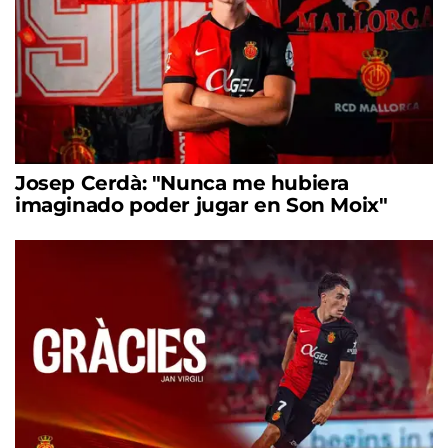
Josep Cerdà: "Nunca me hubiera
imaginado poder jugar en Son Moix"