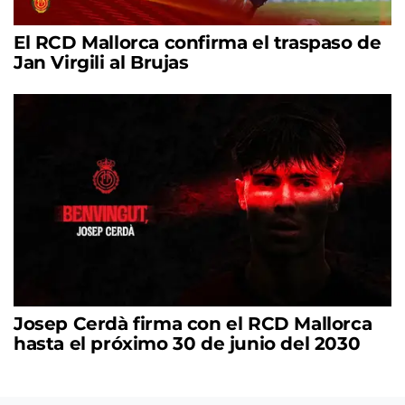
El RCD Mallorca confirma el traspaso de
Jan Virgili al Brujas
Josep Cerdà firma con el RCD Mallorca
hasta el próximo 30 de junio del 2030