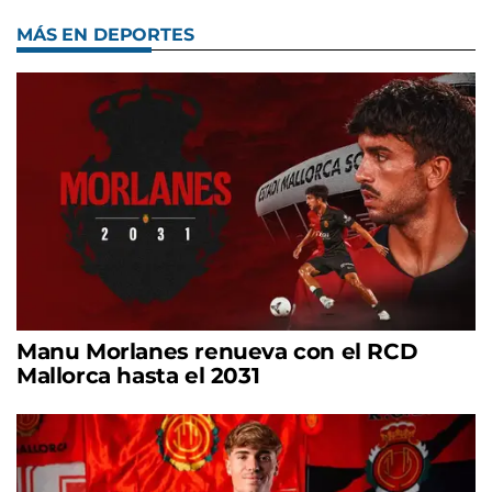
MÁS EN DEPORTES
Manu Morlanes renueva con el RCD
Mallorca hasta el 2031