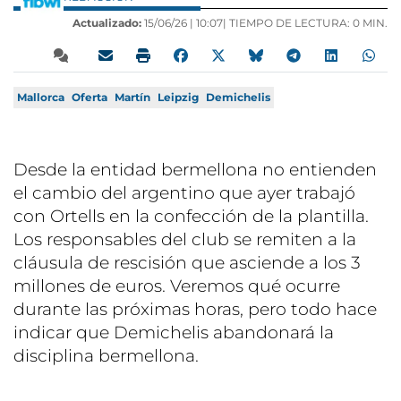
Actualizado:
15/06/26 |
10:07
| TIEMPO DE LECTURA: 0 MIN.
Mallorca
Oferta
Martín
Leipzig
Demichelis
Desde la entidad bermellona no entienden
el cambio del argentino que ayer trabajó
con Ortells en la confección de la plantilla.
Los responsables del club se remiten a la
cláusula de rescisión que asciende a los 3
millones de euros. Veremos qué ocurre
durante las próximas horas, pero todo hace
indicar que Demichelis abandonará la
disciplina bermellona.