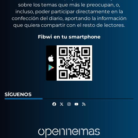
sobre los temas que más le preocupan, o,
incluso, poder participar directamente en la
confección del diario, aportando la información
que quiera compartir con el resto de lectores.
Fibwi en tu smartphone
SÍGUENOS
Facebook
X
Instagram
RSS
Youtube