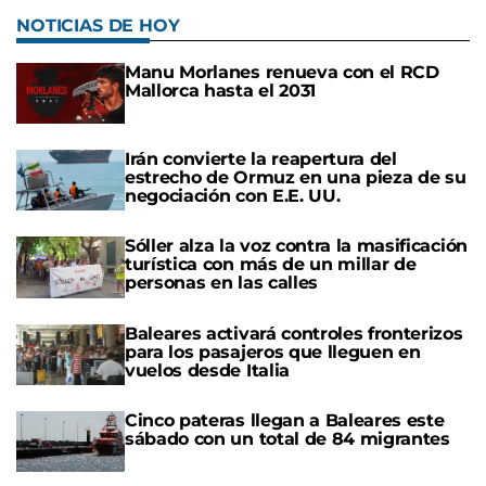
NOTICIAS DE HOY
Manu Morlanes renueva con el RCD
Mallorca hasta el 2031
Irán convierte la reapertura del
estrecho de Ormuz en una pieza de su
negociación con E.E. UU.
Sóller alza la voz contra la masificación
turística con más de un millar de
personas en las calles
Baleares activará controles fronterizos
para los pasajeros que lleguen en
vuelos desde Italia
Cinco pateras llegan a Baleares este
sábado con un total de 84 migrantes