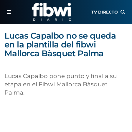
TV DIRECTO
Lucas Capalbo no se queda
en la plantilla del fibwi
Mallorca Bàsquet Palma
Lucas Capalbo pone punto y final a su
etapa en el Fibwi Mallorca Bàsquet
Palma.