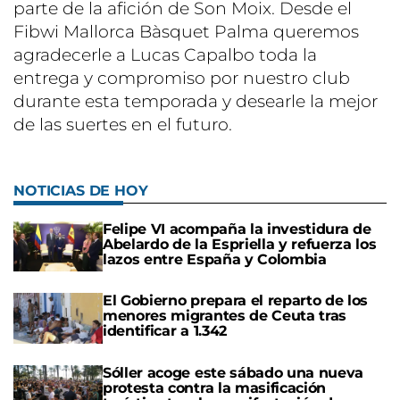
parte de la afición de Son Moix. Desde el
Fibwi Mallorca Bàsquet Palma queremos
agradecerle a Lucas Capalbo toda la
entrega y compromiso por nuestro club
durante esta temporada y desearle la mejor
de las suertes en el futuro.
NOTICIAS DE HOY
Felipe VI acompaña la investidura de
Abelardo de la Espriella y refuerza los
lazos entre España y Colombia
El Gobierno prepara el reparto de los
menores migrantes de Ceuta tras
identificar a 1.342
Sóller acoge este sábado una nueva
protesta contra la masificación