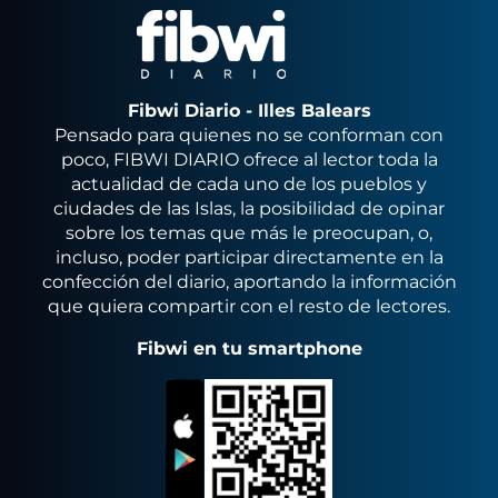
Fibwi Diario - Illes Balears
Pensado para quienes no se conforman con
poco, FIBWI DIARIO ofrece al lector toda la
actualidad de cada uno de los pueblos y
ciudades de las Islas, la posibilidad de opinar
sobre los temas que más le preocupan, o,
incluso, poder participar directamente en la
confección del diario, aportando la información
que quiera compartir con el resto de lectores.
Fibwi en tu smartphone