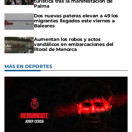
turística tras la manifestación de
Palma
Dos nuevas pateras elevan a 49 los
migrantes llegados este viernes a
Baleares
Aumentan los robos y actos
vandálicos en embarcaciones del
litoral de Menorca
MÁS EN DEPORTES