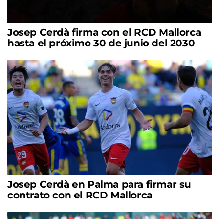
Josep Cerdà firma con el RCD Mallorca
hasta el próximo 30 de junio del 2030
Josep Cerdà en Palma para firmar su
contrato con el RCD Mallorca