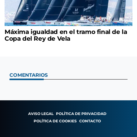
Máxima igualdad en el tramo final de la
Copa del Rey de Vela
COMENTARIOS
AVISO LEGAL
POLÍTICA DE PRIVACIDAD
POLÍTICA DE COOKIES
CONTACTO