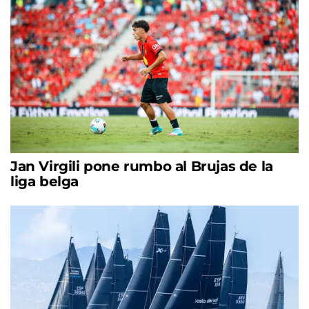
Jan Virgili pone rumbo al Brujas de la
liga belga