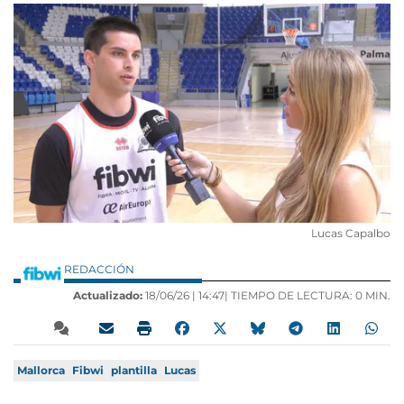
Lucas Capalbo
REDACCIÓN
Actualizado:
18/06/26 |
14:47
| TIEMPO DE LECTURA: 0 MIN.
Mallorca
Fibwi
plantilla
Lucas