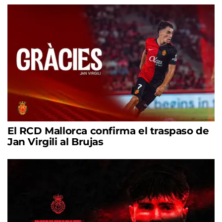
El RCD Mallorca confirma el traspaso de
Jan Virgili al Brujas