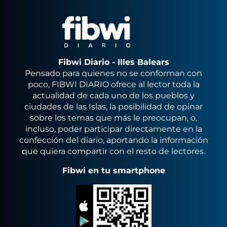
Fibwi Diario - Illes Balears
Pensado para quienes no se conforman con
poco, FIBWI DIARIO ofrece al lector toda la
actualidad de cada uno de los pueblos y
ciudades de las Islas, la posibilidad de opinar
sobre los temas que más le preocupan, o,
incluso, poder participar directamente en la
confección del diario, aportando la información
que quiera compartir con el resto de lectores.
Fibwi en tu smartphone