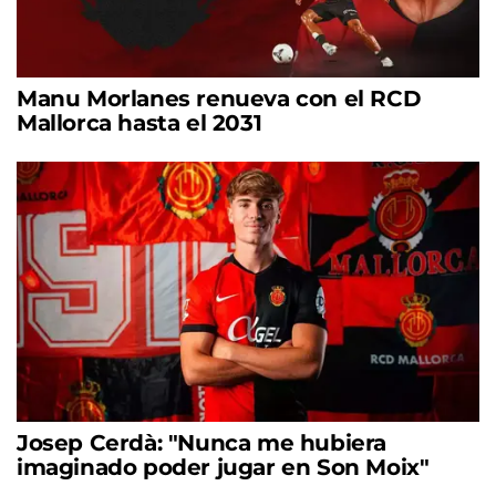
Manu Morlanes renueva con el RCD
Mallorca hasta el 2031
Josep Cerdà: "Nunca me hubiera
imaginado poder jugar en Son Moix"