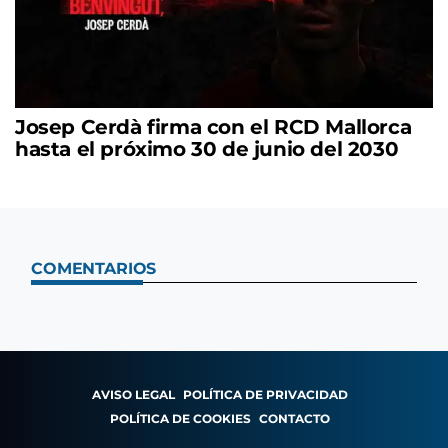
Josep Cerdà firma con el RCD Mallorca
hasta el próximo 30 de junio del 2030
COMENTARIOS
AVISO LEGAL
POLÍTICA DE PRIVACIDAD
POLÍTICA DE COOKIES
CONTACTO