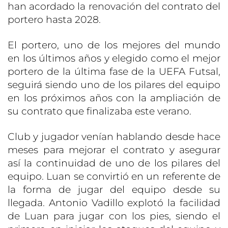
han acordado la renovación del contrato del
portero hasta 2028.
El portero, uno de los mejores del mundo
en los últimos años y elegido como el mejor
portero de la última fase de la UEFA Futsal,
seguirá siendo uno de los pilares del equipo
en los próximos años con la ampliación de
su contrato que finalizaba este verano.
Club y jugador venían hablando desde hace
meses para mejorar el contrato y asegurar
así la continuidad de uno de los pilares del
equipo. Luan se convirtió en un referente de
la forma de jugar del equipo desde su
llegada. Antonio Vadillo explotó la facilidad
de Luan para jugar con los pies, siendo el