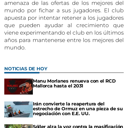
amenaza de las ofertas de los mejores del
mundo por fichar a sus jugadores. El club
apuesta por intentar retener a los jugadores
que pueden ayudar al crecimiento que
viene experimentando el club en los últimos
años para mantenerse entre los mejores del
mundo.
NOTICIAS DE HOY
Manu Morlanes renueva con el RCD
Mallorca hasta el 2031
Irán convierte la reapertura del
estrecho de Ormuz en una pieza de su
negociación con E.E. UU.
Sóller alza la voz contra la masificación