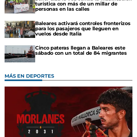
turística con más de un millar de
personas en las calles
Baleares activará controles fronterizos
para los pasajeros que lleguen en
vuelos desde Italia
Cinco pateras llegan a Baleares este
sábado con un total de 84 migrantes
MÁS EN DEPORTES