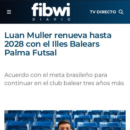
TV DIRECTO
Luan Muller renueva hasta
2028 con el Illes Balears
Palma Futsal
Acuerdo con el meta brasileño para
continuar en el club balear tres años más