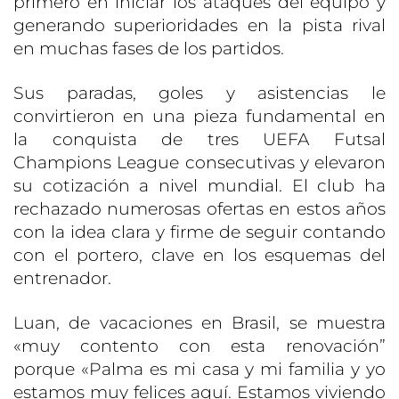
primero en iniciar los ataques del equipo y
generando superioridades en la pista rival
en muchas fases de los partidos.
Sus paradas, goles y asistencias le
convirtieron en una pieza fundamental en
la conquista de tres UEFA Futsal
Champions League consecutivas y elevaron
su cotización a nivel mundial. El club ha
rechazado numerosas ofertas en estos años
con la idea clara y firme de seguir contando
con el portero, clave en los esquemas del
entrenador.
Luan, de vacaciones en Brasil, se muestra
«muy contento con esta renovación”
porque «Palma es mi casa y mi familia y yo
estamos muy felices aquí. Estamos viviendo