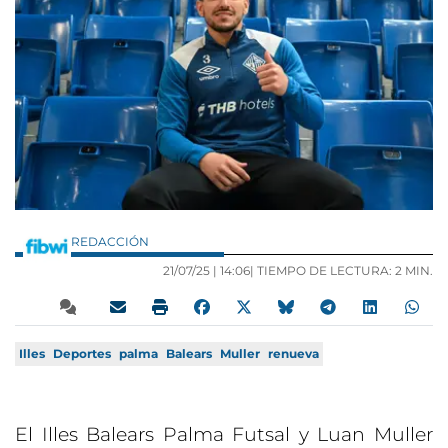
REDACCIÓN
21/07/25 |
14:06
| TIEMPO DE LECTURA: 2 MIN.
Illes
Deportes
palma
Balears
Muller
renueva
El Illes Balears Palma Futsal y Luan Muller