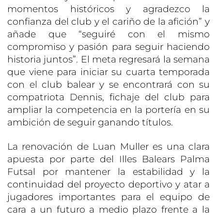
momentos históricos y agradezco la
confianza del club y el cariño de la afición” y
añade que “seguiré con el mismo
compromiso y pasión para seguir haciendo
historia juntos”. El meta regresará la semana
que viene para iniciar su cuarta temporada
con el club balear y se encontrará con su
compatriota Dennis, fichaje del club para
ampliar la competencia en la portería en su
ambición de seguir ganando títulos.
La renovación de Luan Muller es una clara
apuesta por parte del Illes Balears Palma
Futsal por mantener la estabilidad y la
continuidad del proyecto deportivo y atar a
jugadores importantes para el equipo de
cara a un futuro a medio plazo frente a la