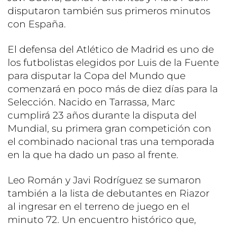
disputaron también sus primeros minutos
con España.
El defensa del Atlético de Madrid es uno de
los futbolistas elegidos por Luis de la Fuente
para disputar la Copa del Mundo que
comenzará en poco más de diez días para la
Selección. Nacido en Tarrassa, Marc
cumplirá 23 años durante la disputa del
Mundial, su primera gran competición con
el combinado nacional tras una temporada
en la que ha dado un paso al frente.
Leo Román y Javi Rodríguez se sumaron
también a la lista de debutantes en Riazor
al ingresar en el terreno de juego en el
minuto 72. Un encuentro histórico que,