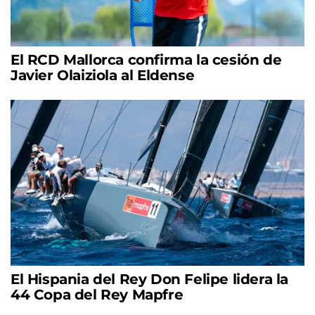
El RCD Mallorca confirma la cesión de
Javier Olaiziola al Eldense
El Hispania del Rey Don Felipe lidera la
44 Copa del Rey Mapfre