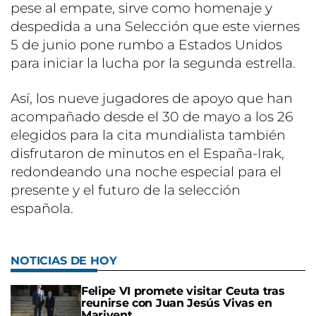
pese al empate, sirve como homenaje y
despedida a una Selección que este viernes
5 de junio pone rumbo a Estados Unidos
para iniciar la lucha por la segunda estrella.
Así, los nueve jugadores de apoyo que han
acompañado desde el 30 de mayo a los 26
elegidos para la cita mundialista también
disfrutaron de minutos en el España-Irak,
redondeando una noche especial para el
presente y el futuro de la selección
española.
NOTICIAS DE HOY
Felipe VI promete visitar Ceuta tras
reunirse con Juan Jesús Vivas en
Marivent