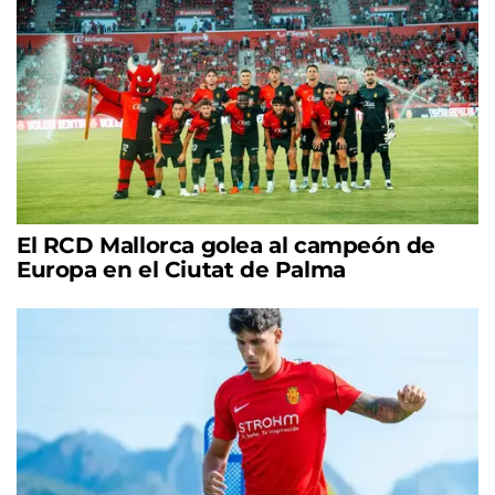
El RCD Mallorca golea al campeón de
Europa en el Ciutat de Palma