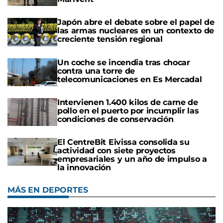
Japón abre el debate sobre el papel de
las armas nucleares en un contexto de
creciente tensión regional
Un coche se incendia tras chocar
contra una torre de
telecomunicaciones en Es Mercadal
Intervienen 1.400 kilos de carne de
pollo en el puerto por incumplir las
condiciones de conservación
El CentreBit Eivissa consolida su
actividad con siete proyectos
empresariales y un año de impulso a
la innovación
MÁS EN DEPORTES