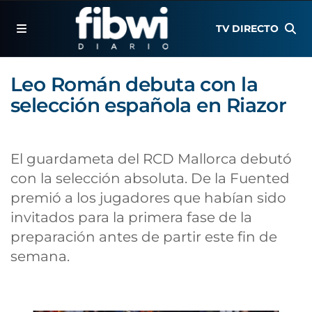
TV DIRECTO
Leo Román debuta con la
selección española en Riazor
El guardameta del RCD Mallorca debutó
con la selección absoluta. De la Fuented
premió a los jugadores que habían sido
invitados para la primera fase de la
preparación antes de partir este fin de
semana.