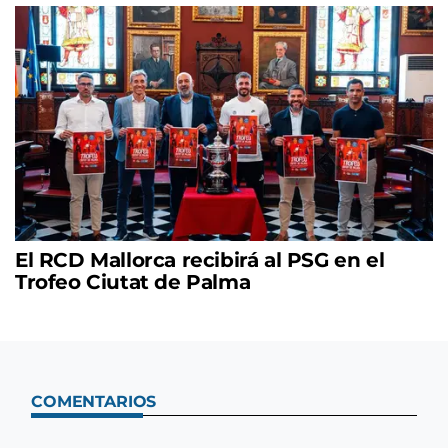
El RCD Mallorca recibirá al PSG en el
Trofeo Ciutat de Palma
COMENTARIOS