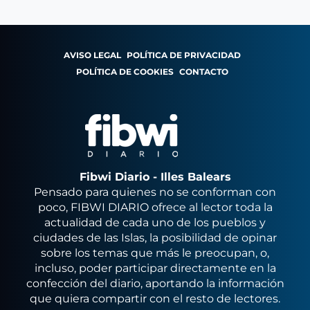
AVISO LEGAL
POLÍTICA DE PRIVACIDAD
POLÍTICA DE COOKIES
CONTACTO
Fibwi Diario - Illes Balears
Pensado para quienes no se conforman con
poco, FIBWI DIARIO ofrece al lector toda la
actualidad de cada uno de los pueblos y
ciudades de las Islas, la posibilidad de opinar
sobre los temas que más le preocupan, o,
incluso, poder participar directamente en la
confección del diario, aportando la información
que quiera compartir con el resto de lectores.