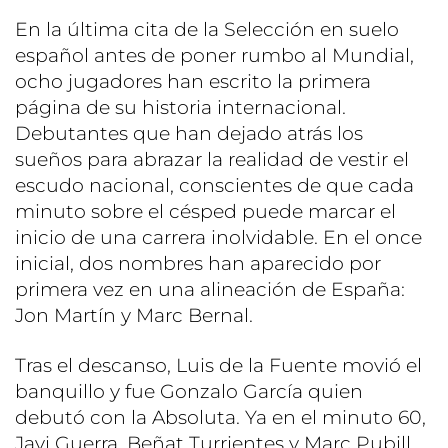
En la última cita de la Selección en suelo
español antes de poner rumbo al Mundial,
ocho jugadores han escrito la primera
página de su historia internacional.
Debutantes que han dejado atrás los
sueños para abrazar la realidad de vestir el
escudo nacional, conscientes de que cada
minuto sobre el césped puede marcar el
inicio de una carrera inolvidable. En el once
inicial, dos nombres han aparecido por
primera vez en una alineación de España:
Jon Martín y Marc Bernal.
Tras el descanso, Luis de la Fuente movió el
banquillo y fue Gonzalo García quien
debutó con la Absoluta. Ya en el minuto 60,
Javi Guerra, Beñat Turrientes y Marc Pubill