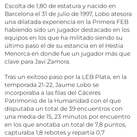
Escolta de 1,80 de estatura y nacido en
Barcelona el 31 de julio de 1997, Lobo atesora
una dilatada experiencia en la Primera FEB
habiendo sido un jugador destacado en los
equipos en los que ha militado siendo su
último paso el de su estancia en el Hestia
Menorca en donde fue un jugador más que
clave para Javi Zamora.
Tras un exitoso paso por la LEB Plata, en la
temporada 21-22, Jaume Lobo se
incorporaba a las filas del Cáceres
Patrimonio de la Humanidad con el que
disputaba un total de 39 encuentros con
una media de 15, 23 minutos por encuentro
en los que anotaba un total de 7,8 puntos,
capturaba 1,8 rebotes y repartía 0,7