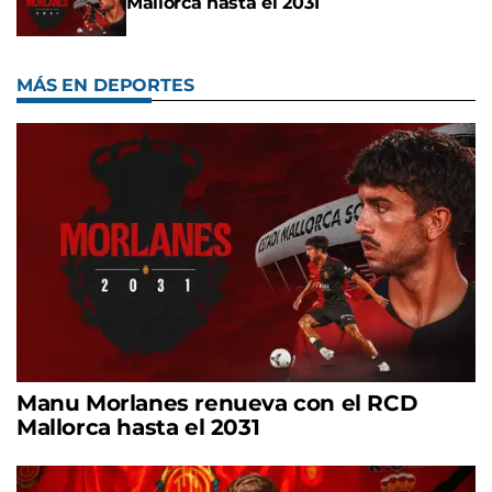
Mallorca hasta el 2031
MÁS EN DEPORTES
Manu Morlanes renueva con el RCD
Mallorca hasta el 2031