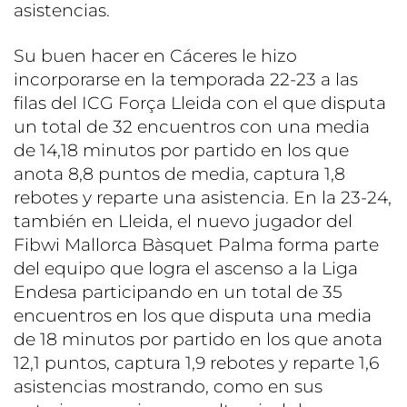
asistencias.
Su buen hacer en Cáceres le hizo
incorporarse en la temporada 22-23 a las
filas del ICG Força Lleida con el que disputa
un total de 32 encuentros con una media
de 14,18 minutos por partido en los que
anota 8,8 puntos de media, captura 1,8
rebotes y reparte una asistencia. En la 23-24,
también en Lleida, el nuevo jugador del
Fibwi Mallorca Bàsquet Palma forma parte
del equipo que logra el ascenso a la Liga
Endesa participando en un total de 35
encuentros en los que disputa una media
de 18 minutos por partido en los que anota
12,1 puntos, captura 1,9 rebotes y reparte 1,6
asistencias mostrando, como en sus