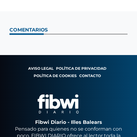
COMENTARIOS
AVISO LEGAL
POLÍTICA DE PRIVACIDAD
POLÍTICA DE COOKIES
CONTACTO
Fibwi Diario - Illes Balears
Pensado para quienes no se conforman con
poco, FIBWI DIARIO ofrece al lector toda la