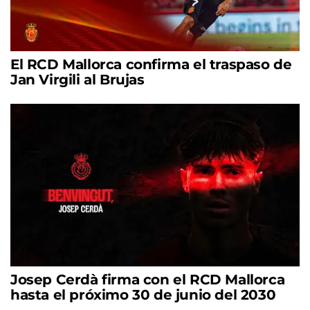
El RCD Mallorca confirma el traspaso de
Jan Virgili al Brujas
Josep Cerdà firma con el RCD Mallorca
hasta el próximo 30 de junio del 2030