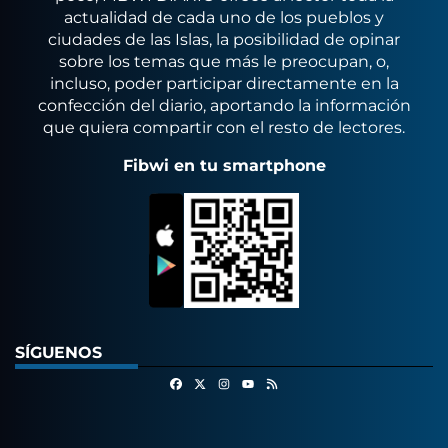
actualidad de cada uno de los pueblos y
ciudades de las Islas, la posibilidad de opinar
sobre los temas que más le preocupan, o,
incluso, poder participar directamente en la
confección del diario, aportando la información
que quiera compartir con el resto de lectores.
Fibwi en tu smartphone
SÍGUENOS
Facebook
X
Instagram
RSS
Youtube