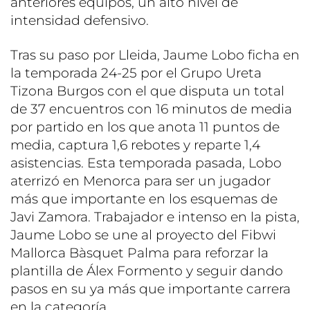
anteriores equipos, un alto nivel de
intensidad defensivo.
Tras su paso por Lleida, Jaume Lobo ficha en
la temporada 24-25 por el Grupo Ureta
Tizona Burgos con el que disputa un total
de 37 encuentros con 16 minutos de media
por partido en los que anota 11 puntos de
media, captura 1,6 rebotes y reparte 1,4
asistencias. Esta temporada pasada, Lobo
aterrizó en Menorca para ser un jugador
más que importante en los esquemas de
Javi Zamora. Trabajador e intenso en la pista,
Jaume Lobo se une al proyecto del Fibwi
Mallorca Bàsquet Palma para reforzar la
plantilla de Álex Formento y seguir dando
pasos en su ya más que importante carrera
en la categoría.