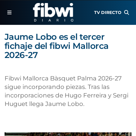
TV DIRECTO
Jaume Lobo es el tercer
fichaje del fibwi Mallorca
2026-27
Fibwi Mallorca Bàsquet Palma 2026-27
sigue incorporando piezas. Tras las
incorporaciones de Hugo Ferreira y Sergi
Huguet llega Jaume Lobo.