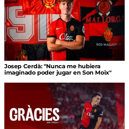
Josep Cerdà: "Nunca me hubiera
imaginado poder jugar en Son Moix"