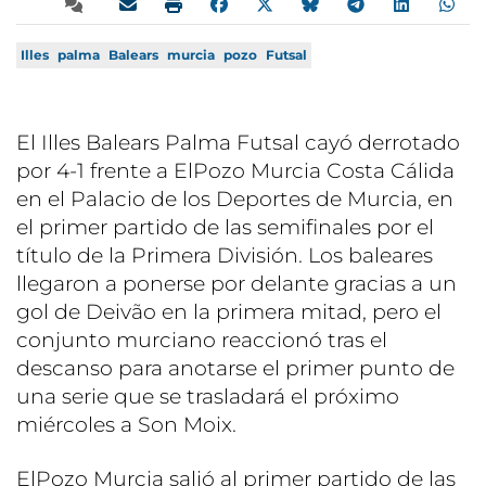
Illes
palma
Balears
murcia
pozo
Futsal
El Illes Balears Palma Futsal cayó derrotado
por 4-1 frente a ElPozo Murcia Costa Cálida
en el Palacio de los Deportes de Murcia, en
el primer partido de las semifinales por el
título de la Primera División. Los baleares
llegaron a ponerse por delante gracias a un
gol de Deivão en la primera mitad, pero el
conjunto murciano reaccionó tras el
descanso para anotarse el primer punto de
una serie que se trasladará el próximo
miércoles a Son Moix.
ElPozo Murcia salió al primer partido de las