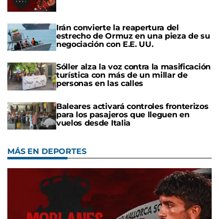
Irán convierte la reapertura del
estrecho de Ormuz en una pieza de su
negociación con E.E. UU.
Sóller alza la voz contra la masificación
turística con más de un millar de
personas en las calles
Baleares activará controles fronterizos
para los pasajeros que lleguen en
vuelos desde Italia
MÁS EN DEPORTES