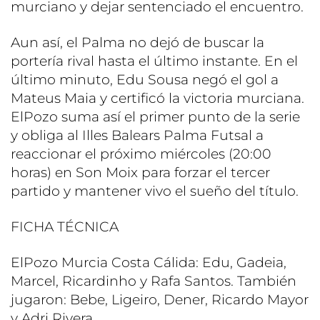
murciano y dejar sentenciado el encuentro.
Aun así, el Palma no dejó de buscar la
portería rival hasta el último instante. En el
último minuto, Edu Sousa negó el gol a
Mateus Maia y certificó la victoria murciana.
ElPozo suma así el primer punto de la serie
y obliga al Illes Balears Palma Futsal a
reaccionar el próximo miércoles (20:00
horas) en Son Moix para forzar el tercer
partido y mantener vivo el sueño del título.
FICHA TÉCNICA
ElPozo Murcia Costa Cálida: Edu, Gadeia,
Marcel, Ricardinho y Rafa Santos. También
jugaron: Bebe, Ligeiro, Dener, Ricardo Mayor
y Adri Rivera.