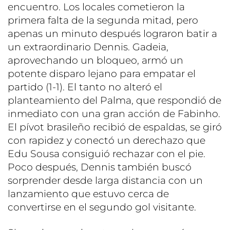
encuentro. Los locales cometieron la
primera falta de la segunda mitad, pero
apenas un minuto después lograron batir a
un extraordinario Dennis. Gadeia,
aprovechando un bloqueo, armó un
potente disparo lejano para empatar el
partido (1-1). El tanto no alteró el
planteamiento del Palma, que respondió de
inmediato con una gran acción de Fabinho.
El pívot brasileño recibió de espaldas, se giró
con rapidez y conectó un derechazo que
Edu Sousa consiguió rechazar con el pie.
Poco después, Dennis también buscó
sorprender desde larga distancia con un
lanzamiento que estuvo cerca de
convertirse en el segundo gol visitante.