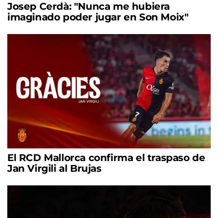
Josep Cerdà: "Nunca me hubiera
imaginado poder jugar en Son Moix"
El RCD Mallorca confirma el traspaso de
Jan Virgili al Brujas