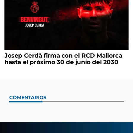
Josep Cerdà firma con el RCD Mallorca
hasta el próximo 30 de junio del 2030
COMENTARIOS