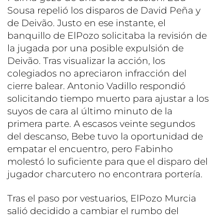
Sousa repelió los disparos de David Peña y
de Deivão. Justo en ese instante, el
banquillo de ElPozo solicitaba la revisión de
la jugada por una posible expulsión de
Deivão. Tras visualizar la acción, los
colegiados no apreciaron infracción del
cierre balear. Antonio Vadillo respondió
solicitando tiempo muerto para ajustar a los
suyos de cara al último minuto de la
primera parte. A escasos veinte segundos
del descanso, Bebe tuvo la oportunidad de
empatar el encuentro, pero Fabinho
molestó lo suficiente para que el disparo del
jugador charcutero no encontrara portería.
Tras el paso por vestuarios, ElPozo Murcia
salió decidido a cambiar el rumbo del