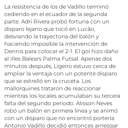
La resistencia de los de Vadillo terminó
cediendo en el ecuador de la segunda
parte. Adri Rivera probó fortuna con un
disparo lejano que tocó en Lucão,
desviando la trayectoria del balón y
haciendo imposible la intervención de
Dennis para colocar el 2-1. El gol hizo daño
al Illes Balears Palma Futsal. Apenas dos
minutos después, Ligeiro estuvo cerca de
ampliar la ventaja con un potente disparo
que se estrelló en la cruceta. Los
mallorquines trataron de reaccionar
mientras los locales acumulaban su tercera
falta del segundo periodo. Alisson Neves
robó un balón en primera línea y se animó
con un disparo que no encontró portería.
Antonio Vadillo decidió entonces arriesgar