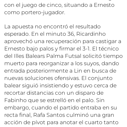
con el juego de cinco, situando a Ernesto
como portero-jugador.
La apuesta no encontró el resultado
esperado. En el minuto 36, Ricardinho
aprovechó una recuperación para castigar a
Ernesto bajo palos y firmar el 3-1. El técnico
del Illes Balears Palma Futsal solicitó tiempo
muerto para reorganizar a los suyos, dando
entrada posteriormente a Lin en busca de
nuevas soluciones ofensivas. El conjunto
balear siguió insistiendo y estuvo cerca de
recortar distancias con un disparo de
Fabinho que se estrelló en el palo. Sin
embargo, cuando el partido entraba en su
recta final, Rafa Santos culminó una gran
acción de pívot para anotar el cuarto tanto