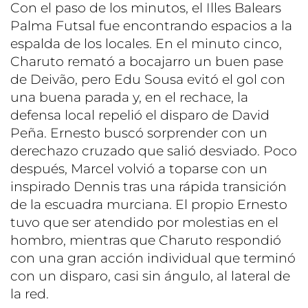
Con el paso de los minutos, el Illes Balears
Palma Futsal fue encontrando espacios a la
espalda de los locales. En el minuto cinco,
Charuto remató a bocajarro un buen pase
de Deivão, pero Edu Sousa evitó el gol con
una buena parada y, en el rechace, la
defensa local repelió el disparo de David
Peña. Ernesto buscó sorprender con un
derechazo cruzado que salió desviado. Poco
después, Marcel volvió a toparse con un
inspirado Dennis tras una rápida transición
de la escuadra murciana. El propio Ernesto
tuvo que ser atendido por molestias en el
hombro, mientras que Charuto respondió
con una gran acción individual que terminó
con un disparo, casi sin ángulo, al lateral de
la red.