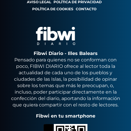
AVISO LEGAL
POLÍTICA DE PRIVACIDAD
POLÍTICA DE COOKIES
CONTACTO
Fibwi Diario - Illes Balears
Pensado para quienes no se conforman con
poco, FIBWI DIARIO ofrece al lector toda la
actualidad de cada uno de los pueblos y
ciudades de las Islas, la posibilidad de opinar
sobre los temas que más le preocupan, o,
incluso, poder participar directamente en la
confección del diario, aportando la información
que quiera compartir con el resto de lectores.
Fibwi en tu smartphone