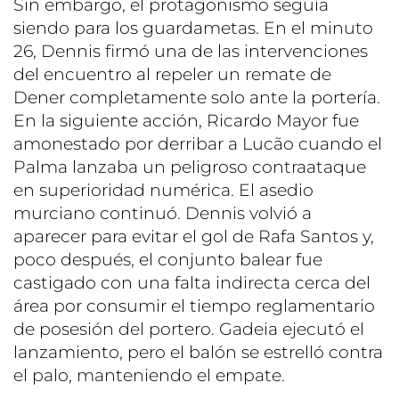
Sin embargo, el protagonismo seguía
siendo para los guardametas. En el minuto
26, Dennis firmó una de las intervenciones
del encuentro al repeler un remate de
Dener completamente solo ante la portería.
En la siguiente acción, Ricardo Mayor fue
amonestado por derribar a Lucão cuando el
Palma lanzaba un peligroso contraataque
en superioridad numérica. El asedio
murciano continuó. Dennis volvió a
aparecer para evitar el gol de Rafa Santos y,
poco después, el conjunto balear fue
castigado con una falta indirecta cerca del
área por consumir el tiempo reglamentario
de posesión del portero. Gadeia ejecutó el
lanzamiento, pero el balón se estrelló contra
el palo, manteniendo el empate.