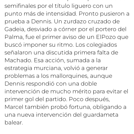
semifinales por el título liguero con un
punto más de intensidad. Pronto pusieron a
prueba a Dennis. Un zurdazo cruzado de
Gadeia, desviado a córner por el portero del
Palma, fue el primer aviso de un ElPozo que
buscó imponer su ritmo. Los colegiados
señalaron una discutida primera falta de
Machado. Esa acción, sumada a la
estrategia murciana, volvió a generar
problemas a los mallorquines, aunque
Dennis respondió con una doble
intervención de mucho mérito para evitar el
primer gol del partido. Poco después,
Marcel también probó fortuna, obligando a
una nueva intervención del guardameta
balear.