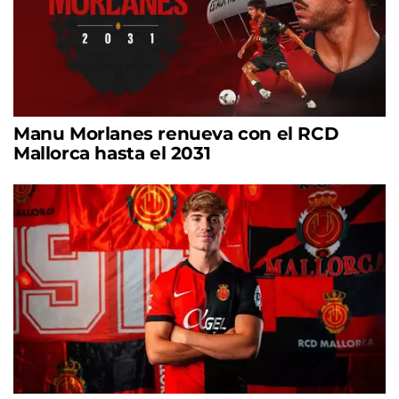
Manu Morlanes renueva con el RCD
Mallorca hasta el 2031