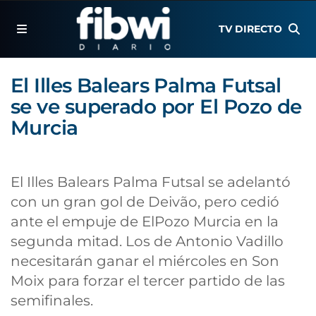
TV DIRECTO
El Illes Balears Palma Futsal
se ve superado por El Pozo de
Murcia
El Illes Balears Palma Futsal se adelantó
con un gran gol de Deivão, pero cedió
ante el empuje de ElPozo Murcia en la
segunda mitad. Los de Antonio Vadillo
necesitarán ganar el miércoles en Son
Moix para forzar el tercer partido de las
semifinales.