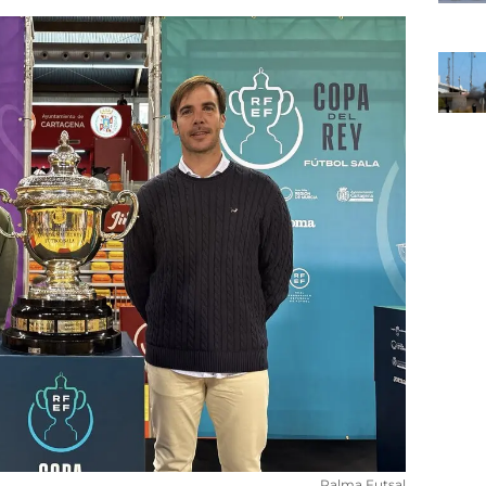
Palma Futsal