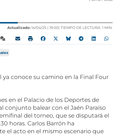
Actualizado:
14/04/25 |
19:00
| TIEMPO DE LECTURA: 1 MIN.
nales
al ya conoce su camino en la Final Four
nes en el Palacio de los Deportes de
 conjunto balear con el Jaén Paraíso
emifinal del torneo, que se disputará el
:30 horas. Carlos Barrón ha
te el acto en el mismo escenario que