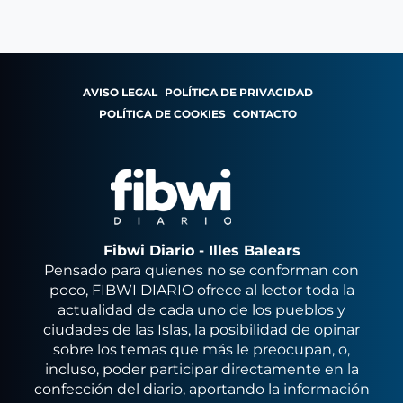
AVISO LEGAL
POLÍTICA DE PRIVACIDAD
POLÍTICA DE COOKIES
CONTACTO
Fibwi Diario - Illes Balears
Pensado para quienes no se conforman con
poco, FIBWI DIARIO ofrece al lector toda la
actualidad de cada uno de los pueblos y
ciudades de las Islas, la posibilidad de opinar
sobre los temas que más le preocupan, o,
incluso, poder participar directamente en la
confección del diario, aportando la información