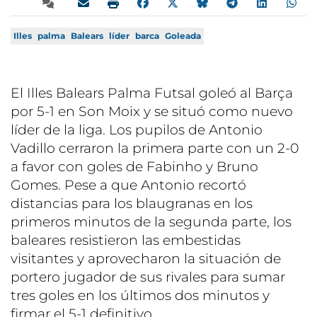
Illes
palma
Balears
líder
barca
Goleada
El Illes Balears Palma Futsal goleó al Barça
por 5-1 en Son Moix y se situó como nuevo
líder de la liga. Los pupilos de Antonio
Vadillo cerraron la primera parte con un 2-0
a favor con goles de Fabinho y Bruno
Gomes. Pese a que Antonio recortó
distancias para los blaugranas en los
primeros minutos de la segunda parte, los
baleares resistieron las embestidas
visitantes y aprovecharon la situación de
portero jugador de sus rivales para sumar
tres goles en los últimos dos minutos y
firmar el 5-1 definitivo.