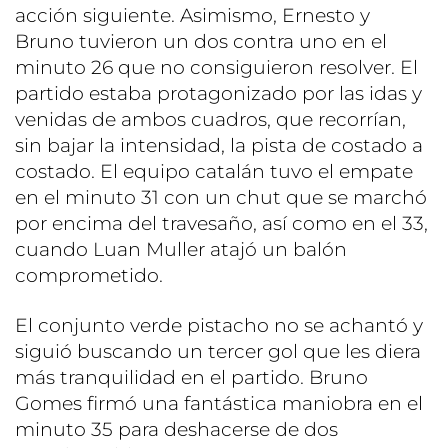
acción siguiente. Asimismo, Ernesto y
Bruno tuvieron un dos contra uno en el
minuto 26 que no consiguieron resolver. El
partido estaba protagonizado por las idas y
venidas de ambos cuadros, que recorrían,
sin bajar la intensidad, la pista de costado a
costado. El equipo catalán tuvo el empate
en el minuto 31 con un chut que se marchó
por encima del travesaño, así como en el 33,
cuando Luan Muller atajó un balón
comprometido.
El conjunto verde pistacho no se achantó y
siguió buscando un tercer gol que les diera
más tranquilidad en el partido. Bruno
Gomes firmó una fantástica maniobra en el
minuto 35 para deshacerse de dos