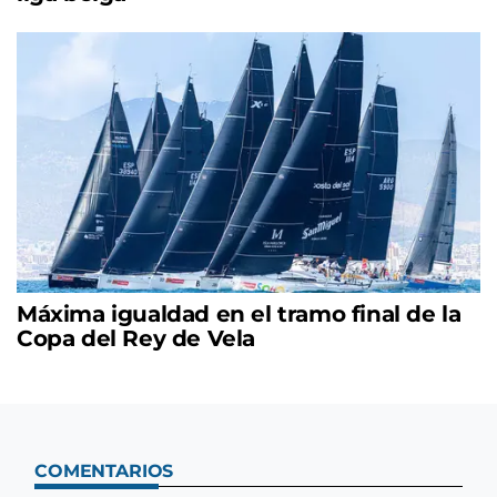
Máxima igualdad en el tramo final de la
Copa del Rey de Vela
COMENTARIOS