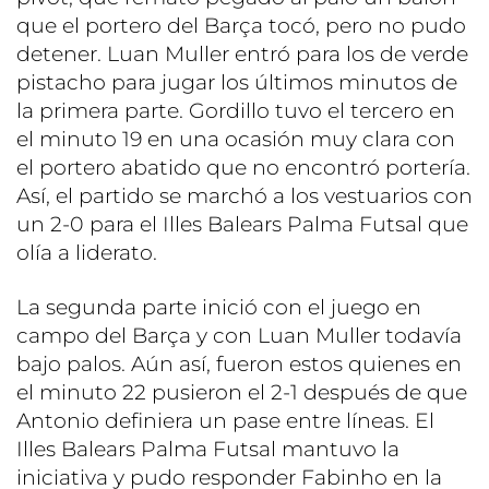
que el portero del Barça tocó, pero no pudo
detener. Luan Muller entró para los de verde
pistacho para jugar los últimos minutos de
la primera parte. Gordillo tuvo el tercero en
el minuto 19 en una ocasión muy clara con
el portero abatido que no encontró portería.
Así, el partido se marchó a los vestuarios con
un 2-0 para el Illes Balears Palma Futsal que
olía a liderato.
La segunda parte inició con el juego en
campo del Barça y con Luan Muller todavía
bajo palos. Aún así, fueron estos quienes en
el minuto 22 pusieron el 2-1 después de que
Antonio definiera un pase entre líneas. El
Illes Balears Palma Futsal mantuvo la
iniciativa y pudo responder Fabinho en la