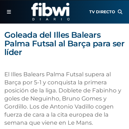
TV DIRECTO
Goleada del Illes Balears
Palma Futsal al Barça para ser
líder
El Illes Balears Palma Futsal supera al
Barça por 5-1 y conquista la primera
posición de la liga. Doblete de Fabinho y
goles de Neguinho, Bruno Gomes y
Gordillo. Los de Antonio Vadillo cogen
fuerza de cara a la cita europea de la
semana que viene en Le Mans.