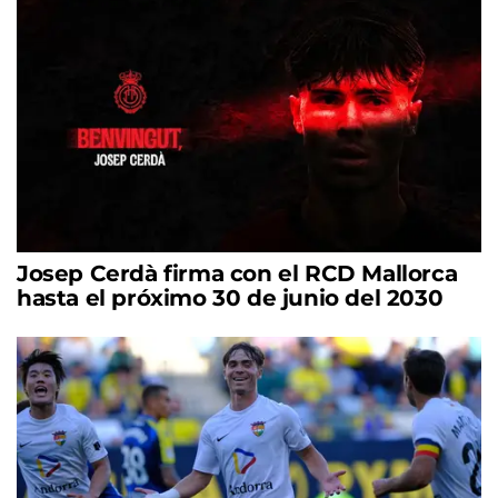
Josep Cerdà firma con el RCD Mallorca
hasta el próximo 30 de junio del 2030