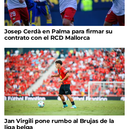
Josep Cerdà en Palma para firmar su
contrato con el RCD Mallorca
Jan Virgili pone rumbo al Brujas de la
liga belga