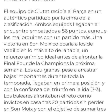
El equipo de Ciutat recibía al Barça en un
auténtico partidazo por la cima de la
clasificación. Ambos equipos llegaban al
encuentro empatados a 56 puntos, aunque
los mallorquines con un partido más. Una
victoria en Son Moix colocaría a los de
Vadillo en lo más alto de la tabla, un
refuerzo anímico ideal antes de afrontar la
Final Four de la Champions la próxima
semana. Los azulgranas, pese a arrastrar
bajas importantes durante toda la
temporada, llegaban en primera posición y
con la confianza del triunfo en la ida (7-3).
Los baleares afrontaban el reto como
invictos en casa tras 20 partidos sin perder
en Son Moix y con el objetivo de sumar tres