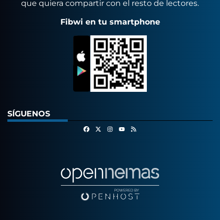
que quiera compartir con el resto de lectores.
Fibwi en tu smartphone
SÍGUENOS
Facebook
X
Instagram
RSS
Youtube