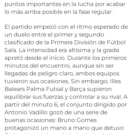
puntos importantes en la lucha por acabar
lo más arriba posible en la fase regular.
El partido empezó con el ritmo esperado de
un duelo entre el primer y segundo
clasificado de la Primera División de Fútbol
Sala. La intensidad era altísima y la grada
apretó desde el inicio. Durante los primeros
minutos del encuentro, aunque sin ser
llegadas de peligro claro, ambos equipos
tuvieron sus ocasiones. Sin embargo, Illes
Balears Palma Futsal y Barça supieron
equilibrar sus fuerzas y controlar a su rival. A
partir del minuto 6, el conjunto dirigido por
Antonio Vadillo gozó de una serie de
buenas ocasiones: Bruno Gomes
protagonizó un mano a mano que detuvo