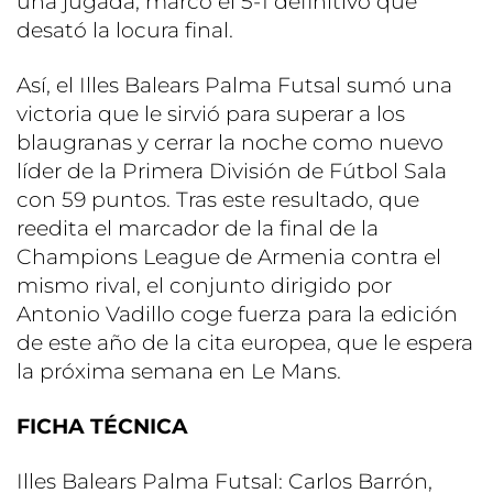
una jugada, marcó el 5-1 definitivo que
desató la locura final.
Así, el Illes Balears Palma Futsal sumó una
victoria que le sirvió para superar a los
blaugranas y cerrar la noche como nuevo
líder de la Primera División de Fútbol Sala
con 59 puntos. Tras este resultado, que
reedita el marcador de la final de la
Champions League de Armenia contra el
mismo rival, el conjunto dirigido por
Antonio Vadillo coge fuerza para la edición
de este año de la cita europea, que le espera
la próxima semana en Le Mans.
FICHA TÉCNICA
Illes Balears Palma Futsal: Carlos Barrón,