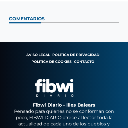
COMENTARIOS
AVISO LEGAL
POLÍTICA DE PRIVACIDAD
POLÍTICA DE COOKIES
CONTACTO
Fibwi Diario - Illes Balears
Pensado para quienes no se conforman con
poco, FIBWI DIARIO ofrece al lector toda la
actualidad de cada uno de los pueblos y