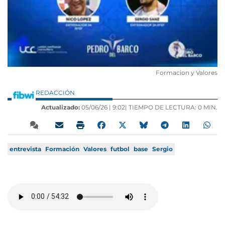
Formacion y Valores
REDACCIÓN
Actualizado:
05/06/26 |
9:02
| TIEMPO DE LECTURA: 0 MIN.
entrevista
Formación
Valores
futbol
base
Sergio