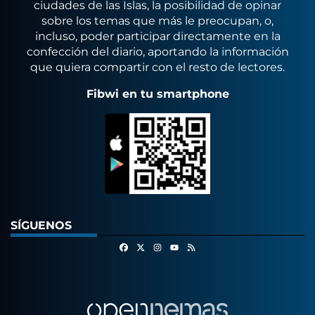
ciudades de las Islas, la posibilidad de opinar
sobre los temas que más le preocupan, o,
incluso, poder participar directamente en la
confección del diario, aportando la información
que quiera compartir con el resto de lectores.
Fibwi en tu smartphone
SÍGUENOS
Facebook
X
Instagram
RSS
Youtube