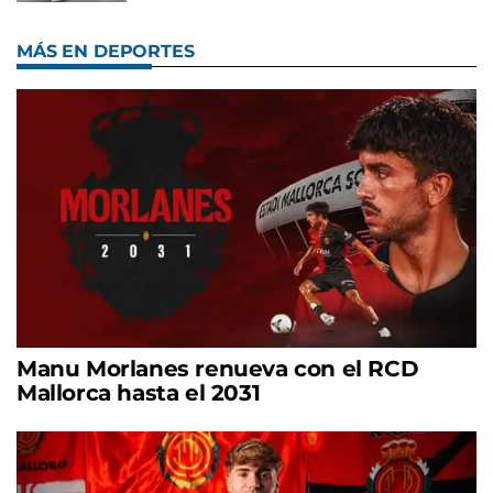
MÁS EN DEPORTES
Manu Morlanes renueva con el RCD
Mallorca hasta el 2031