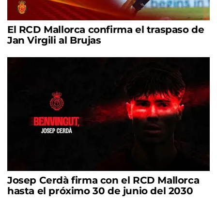
El RCD Mallorca confirma el traspaso de
Jan Virgili al Brujas
Josep Cerdà firma con el RCD Mallorca
hasta el próximo 30 de junio del 2030