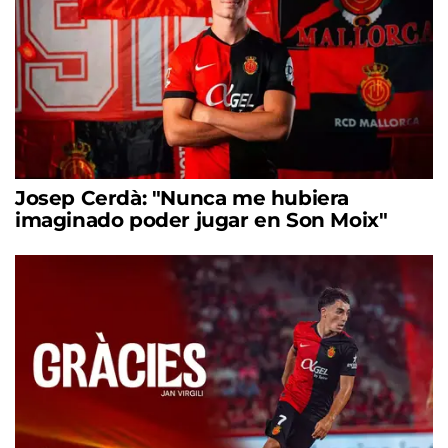
Josep Cerdà: "Nunca me hubiera
imaginado poder jugar en Son Moix"