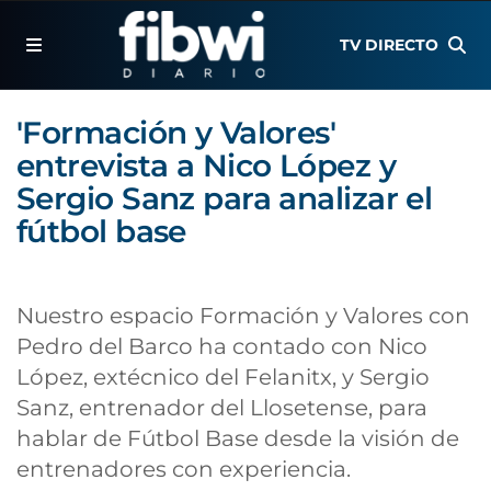
TV DIRECTO
'Formación y Valores'
entrevista a Nico López y
Sergio Sanz para analizar el
fútbol base
Nuestro espacio Formación y Valores con
Pedro del Barco ha contado con Nico
López, extécnico del Felanitx, y Sergio
Sanz, entrenador del Llosetense, para
hablar de Fútbol Base desde la visión de
entrenadores con experiencia.