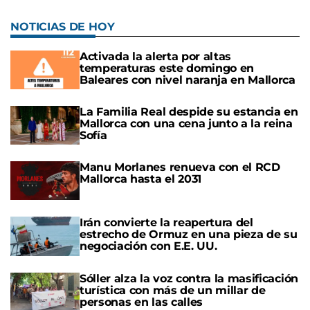
NOTICIAS DE HOY
Activada la alerta por altas
temperaturas este domingo en
Baleares con nivel naranja en Mallorca
La Familia Real despide su estancia en
Mallorca con una cena junto a la reina
Sofía
Manu Morlanes renueva con el RCD
Mallorca hasta el 2031
Irán convierte la reapertura del
estrecho de Ormuz en una pieza de su
negociación con E.E. UU.
Sóller alza la voz contra la masificación
turística con más de un millar de
personas en las calles