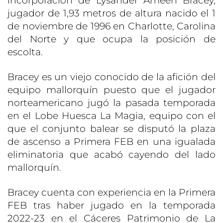
incorporación de Lysander Ameen Bracey,
jugador de 1,93 metros de altura nacido el 1
de noviembre de 1996 en Charlotte, Carolina
del Norte y que ocupa la posición de
escolta.
Bracey es un viejo conocido de la afición del
equipo mallorquín puesto que el jugador
norteamericano jugó la pasada temporada
en el Lobe Huesca La Magia, equipo con el
que el conjunto balear se disputó la plaza
de ascenso a Primera FEB en una igualada
eliminatoria que acabó cayendo del lado
mallorquín.
Bracey cuenta con experiencia en la Primera
FEB tras haber jugado en la temporada
2022-23 en el Cáceres Patrimonio de La