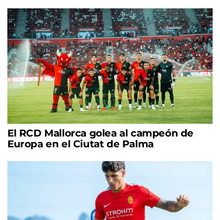
El RCD Mallorca golea al campeón de
Europa en el Ciutat de Palma