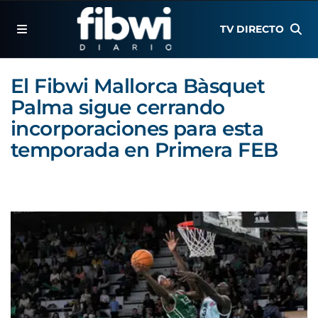
TV DIRECTO
El Fibwi Mallorca Bàsquet
Palma sigue cerrando
incorporaciones para esta
temporada en Primera FEB