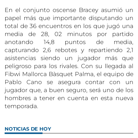
En el conjunto oscense Bracey asumió un
papel más que importante disputando un
total de 36 encuentros en los que jugó una
media de 28, 02 minutos por partido
anotando 14,8 puntos de media,
capturando 2,6 rebotes y repartiendo 2,1
asistencias siendo un jugador más que
peligroso para los rivales. Con su llegada al
Fibwi Mallorca Bàsquet Palma, el equipo de
Pablo Cano se asegura contar con un
jugador que, a buen seguro, será uno de los
hombres a tener en cuenta en esta nueva
temporada.
NOTICIAS DE HOY