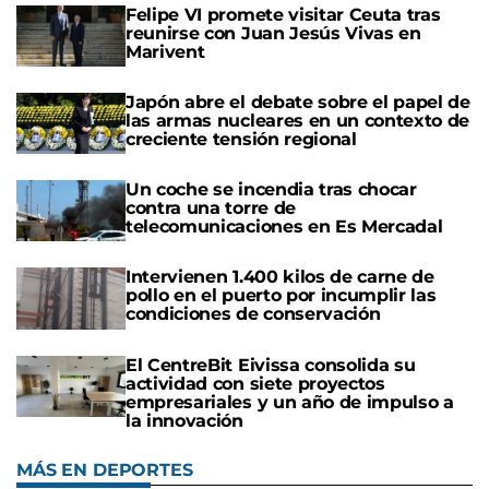
Felipe VI promete visitar Ceuta tras
reunirse con Juan Jesús Vivas en
Marivent
Japón abre el debate sobre el papel de
las armas nucleares en un contexto de
creciente tensión regional
Un coche se incendia tras chocar
contra una torre de
telecomunicaciones en Es Mercadal
Intervienen 1.400 kilos de carne de
pollo en el puerto por incumplir las
condiciones de conservación
El CentreBit Eivissa consolida su
actividad con siete proyectos
empresariales y un año de impulso a
la innovación
MÁS EN DEPORTES