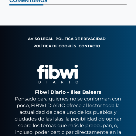
COMENTARIOS
AVISO LEGAL
POLÍTICA DE PRIVACIDAD
POLÍTICA DE COOKIES
CONTACTO
Fibwi Diario - Illes Balears
Pensado para quienes no se conforman con
poco, FIBWI DIARIO ofrece al lector toda la
actualidad de cada uno de los pueblos y
ciudades de las Islas, la posibilidad de opinar
sobre los temas que más le preocupan, o,
incluso, poder participar directamente en la