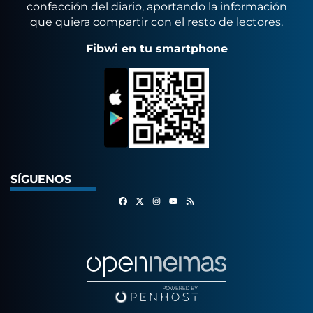
confección del diario, aportando la información
que quiera compartir con el resto de lectores.
Fibwi en tu smartphone
SÍGUENOS
Facebook
X
Instagram
RSS
Youtube