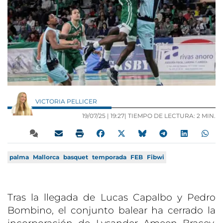
VICTORIA PELLICER
19/07/25 |
19:27
| TIEMPO DE LECTURA: 2 MIN.
palma
Mallorca
basquet
temporada
FEB
Fibwi
Tras la llegada de Lucas Capalbo y Pedro
Bombino, el conjunto balear ha cerrado la