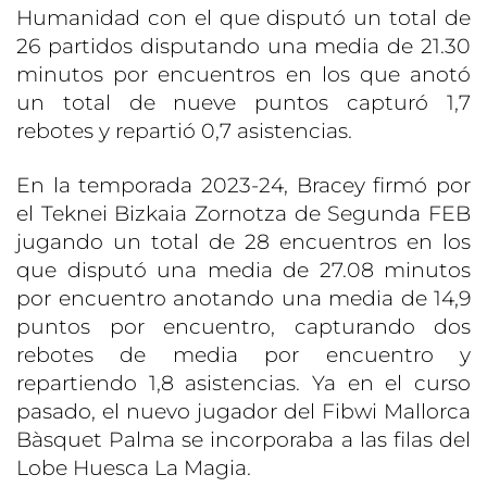
Humanidad con el que disputó un total de
26 partidos disputando una media de 21.30
minutos por encuentros en los que anotó
un total de nueve puntos capturó 1,7
rebotes y repartió 0,7 asistencias.
En la temporada 2023-24, Bracey firmó por
el Teknei Bizkaia Zornotza de Segunda FEB
jugando un total de 28 encuentros en los
que disputó una media de 27.08 minutos
por encuentro anotando una media de 14,9
puntos por encuentro, capturando dos
rebotes de media por encuentro y
repartiendo 1,8 asistencias. Ya en el curso
pasado, el nuevo jugador del Fibwi Mallorca
Bàsquet Palma se incorporaba a las filas del
Lobe Huesca La Magia.