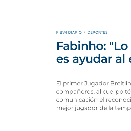
FIBWI DIARIO
DEPORTES
Fabinho: "L
es ayudar al
El primer Jugador Breitlin
compañeros, al cuerpo té
comunicación el reconoci
mejor jugador de la temp