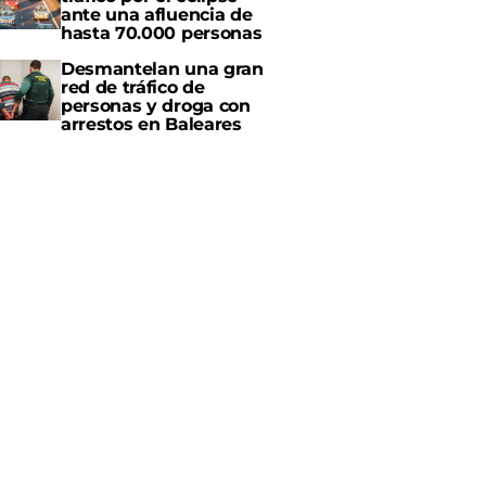
ante una afluencia de
hasta 70.000 personas
Desmantelan una gran
red de tráfico de
personas y droga con
arrestos en Baleares