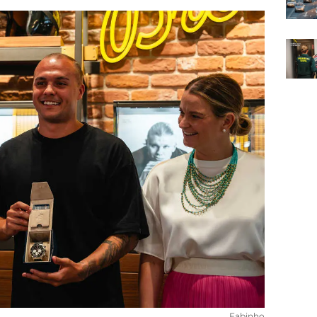
Fabinho