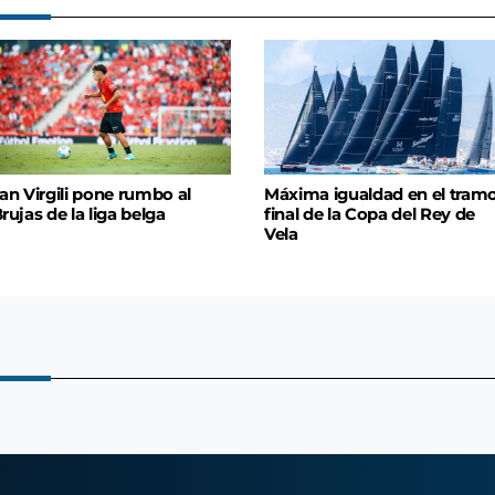
an Virgili pone rumbo al
Máxima igualdad en el tram
rujas de la liga belga
final de la Copa del Rey de
Vela