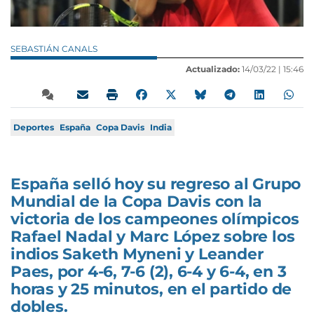
SEBASTIÁN CANALS
Actualizado:
14/03/22 |
15:46
Deportes
España
Copa Davis
India
España selló hoy su regreso al Grupo
Mundial de la Copa Davis con la
victoria de los campeones olímpicos
Rafael Nadal y Marc López sobre los
indios Saketh Myneni y Leander
Paes, por 4-6, 7-6 (2), 6-4 y 6-4, en 3
horas y 25 minutos, en el partido de
dobles.