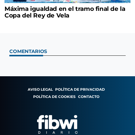
Máxima igualdad en el tramo final de la
Copa del Rey de Vela
COMENTARIOS
AVISO LEGAL
POLÍTICA DE PRIVACIDAD
POLÍTICA DE COOKIES
CONTACTO