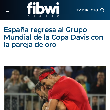
TV DIRECTO
España regresa al Grupo
Mundial de la Copa Davis con
la pareja de oro