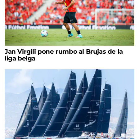
Jan Virgili pone rumbo al Brujas de la
liga belga