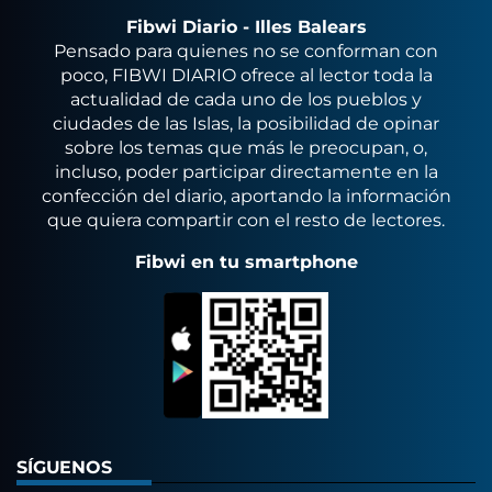
Fibwi Diario - Illes Balears
Pensado para quienes no se conforman con
poco, FIBWI DIARIO ofrece al lector toda la
actualidad de cada uno de los pueblos y
ciudades de las Islas, la posibilidad de opinar
sobre los temas que más le preocupan, o,
incluso, poder participar directamente en la
confección del diario, aportando la información
que quiera compartir con el resto de lectores.
Fibwi en tu smartphone
SÍGUENOS