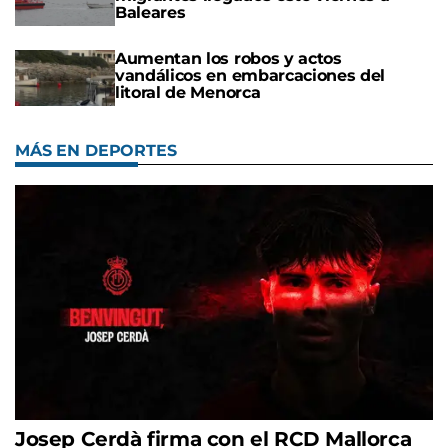
Baleares
Aumentan los robos y actos
vandálicos en embarcaciones del
litoral de Menorca
MÁS EN DEPORTES
Josep Cerdà firma con el RCD Mallorca