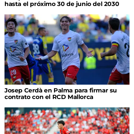
hasta el próximo 30 de junio del 2030
Josep Cerdà en Palma para firmar su
contrato con el RCD Mallorca