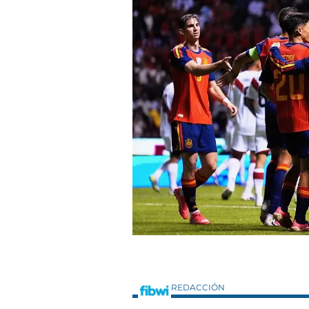
REDACCIÓN