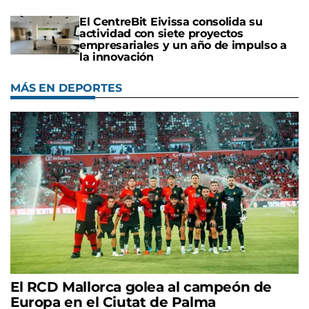
El CentreBit Eivissa consolida su
actividad con siete proyectos
empresariales y un año de impulso a
la innovación
MÁS EN DEPORTES
El RCD Mallorca golea al campeón de
Europa en el Ciutat de Palma