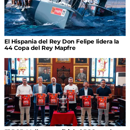
El Hispania del Rey Don Felipe lidera la
44 Copa del Rey Mapfre