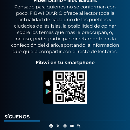
Fibwi Diario - Illes Balears
Pensado para quienes no se conforman con
poco, FIBWI DIARIO ofrece al lector toda la
actualidad de cada uno de los pueblos y
ciudades de las Islas, la posibilidad de opinar
sobre los temas que más le preocupan, o,
incluso, poder participar directamente en la
confección del diario, aportando la información
que quiera compartir con el resto de lectores.
Fibwi en tu smartphone
SÍGUENOS
Facebook
X
Instagram
RSS
Youtube