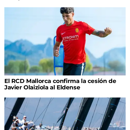
El RCD Mallorca confirma la cesión de
Javier Olaiziola al Eldense