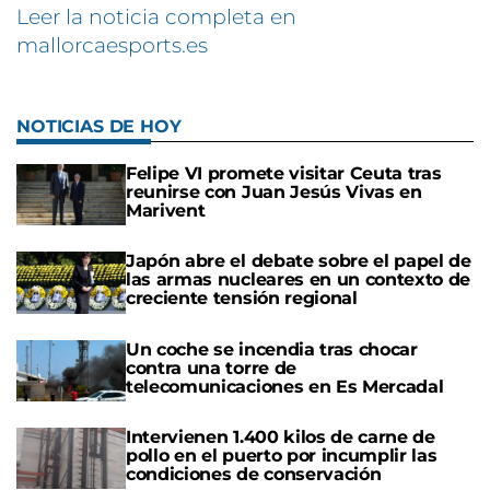
Leer la noticia completa en
mallorcaesports.es
NOTICIAS DE HOY
Felipe VI promete visitar Ceuta tras
reunirse con Juan Jesús Vivas en
Marivent
Japón abre el debate sobre el papel de
las armas nucleares en un contexto de
creciente tensión regional
Un coche se incendia tras chocar
contra una torre de
telecomunicaciones en Es Mercadal
Intervienen 1.400 kilos de carne de
pollo en el puerto por incumplir las
condiciones de conservación