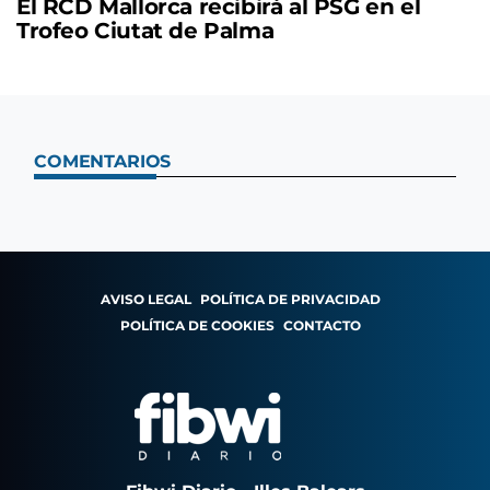
El RCD Mallorca recibirá al PSG en el
Trofeo Ciutat de Palma
COMENTARIOS
AVISO LEGAL
POLÍTICA DE PRIVACIDAD
POLÍTICA DE COOKIES
CONTACTO