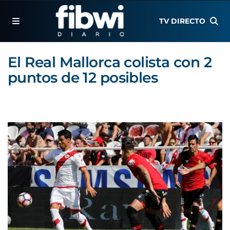
TV DIRECTO
El Real Mallorca colista con 2
puntos de 12 posibles