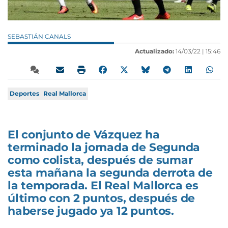
SEBASTIÁN CANALS
Actualizado:
14/03/22 |
15:46
Deportes
Real Mallorca
El conjunto de Vázquez ha
terminado la jornada de Segunda
como colista, después de sumar
esta mañana la segunda derrota de
la temporada. El Real Mallorca es
último con 2 puntos, después de
haberse jugado ya 12 puntos.