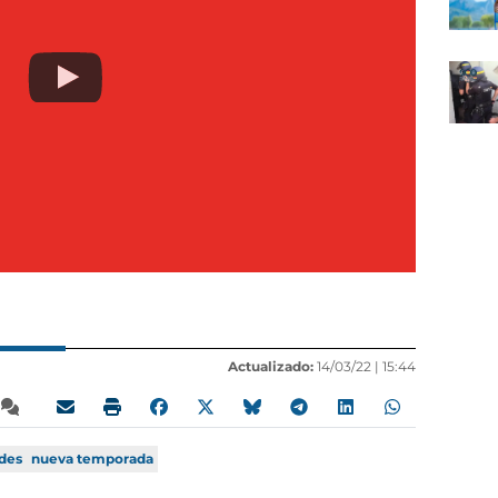
Actualizado:
14/03/22 |
15:44
des
nueva temporada