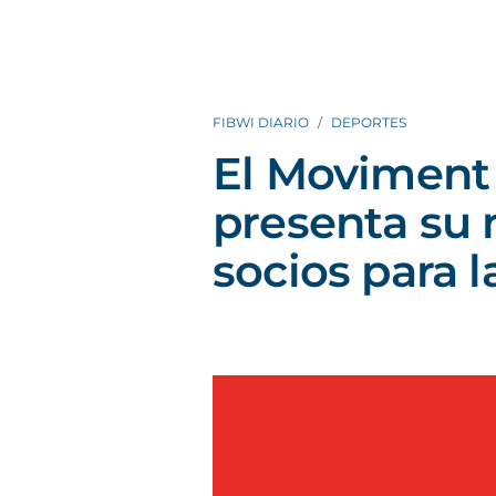
FIBWI DIARIO
DEPORTES
El Moviment 
presenta su
socios para 