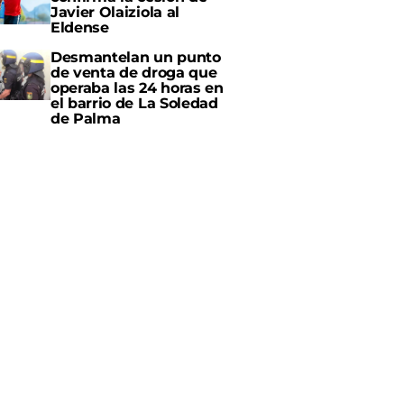
Javier Olaiziola al
Eldense
Desmantelan un punto
de venta de droga que
operaba las 24 horas en
el barrio de La Soledad
de Palma