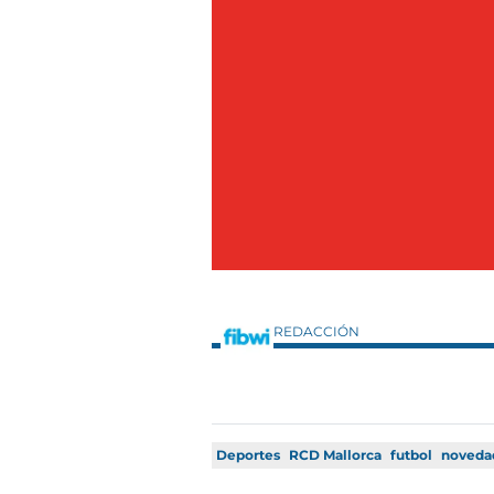
REDACCIÓN
Deportes
RCD Mallorca
futbol
noveda