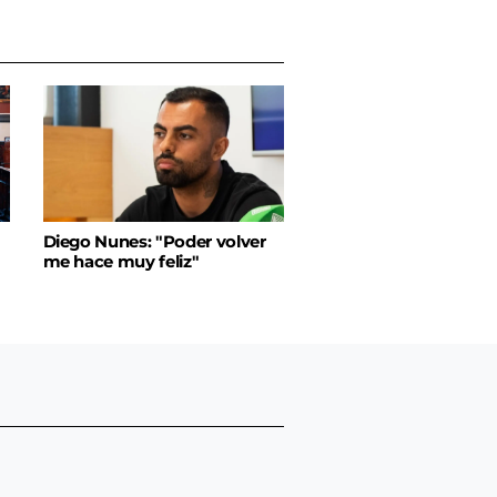
Diego Nunes: "Poder volver
me hace muy feliz"