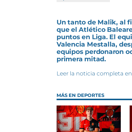
Un tanto de Malik, al 
que el Atlético Balear
puntos en Liga. El equ
Valencia Mestalla, des
equipos perdonaron oc
primera mitad.
Leer la noticia completa en
MÁS EN DEPORTES