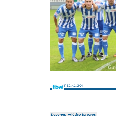
REDACCIÓN
Deportes
Atlético Baleares