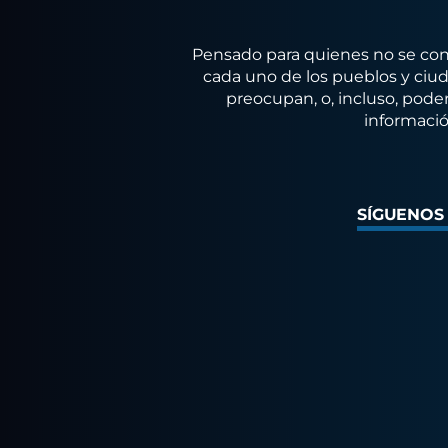
Pensado para quienes no se conf
cada uno de los pueblos y ciuda
preocupan, o, incluso, poder
informació
SÍGUENOS