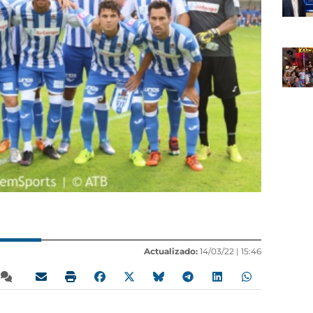
Actualizado:
14/03/22 |
15:46