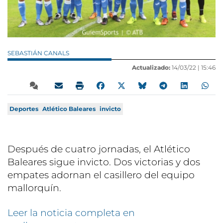
SEBASTIÁN CANALS
Actualizado:
14/03/22 |
15:46
Deportes
Atlético Baleares
invicto
Después de cuatro jornadas, el Atlético
Baleares sigue invicto. Dos victorias y dos
empates adornan el casillero del equipo
mallorquín.
Leer la noticia completa en