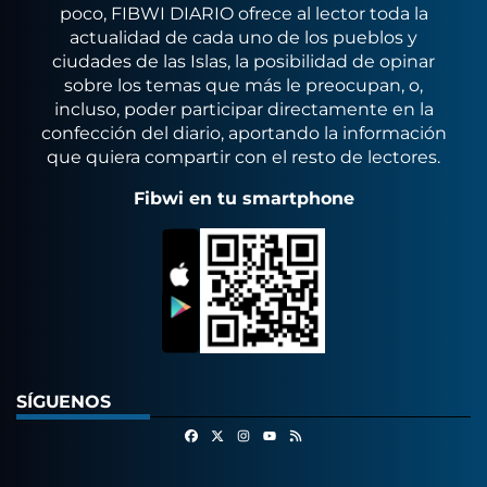
poco, FIBWI DIARIO ofrece al lector toda la
actualidad de cada uno de los pueblos y
ciudades de las Islas, la posibilidad de opinar
sobre los temas que más le preocupan, o,
incluso, poder participar directamente en la
confección del diario, aportando la información
que quiera compartir con el resto de lectores.
Fibwi en tu smartphone
SÍGUENOS
Facebook
X
Instagram
RSS
Youtube