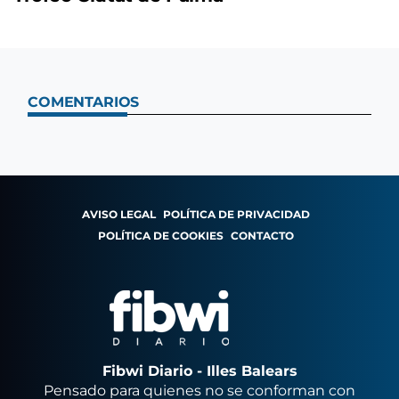
COMENTARIOS
AVISO LEGAL
POLÍTICA DE PRIVACIDAD
POLÍTICA DE COOKIES
CONTACTO
Fibwi Diario - Illes Balears
Pensado para quienes no se conforman con