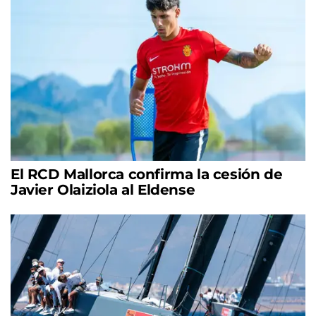
El RCD Mallorca confirma la cesión de
Javier Olaiziola al Eldense