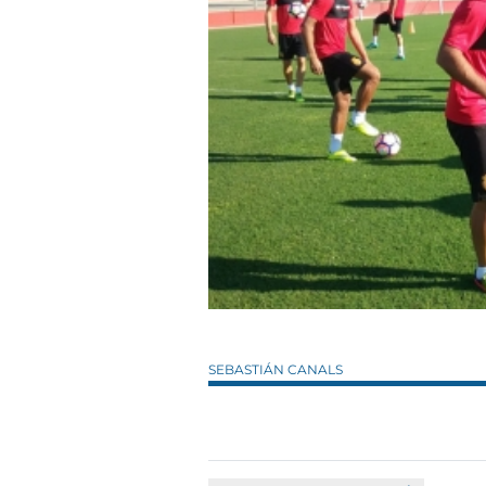
SEBASTIÁN CANALS