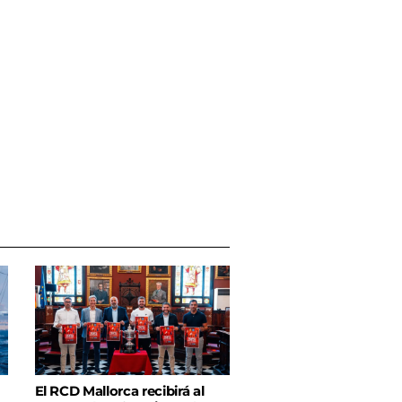
El RCD Mallorca recibirá al