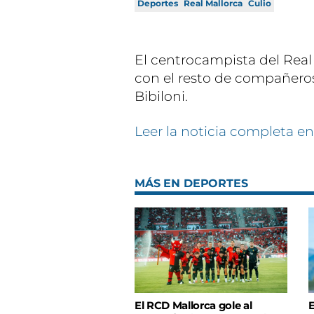
Deportes
Real Mallorca
Culio
El centrocampista del Real
con el resto de compañero
Bibiloni.
Leer la noticia completa en
MÁS EN DEPORTES
El RCD Mallorca gole al
E