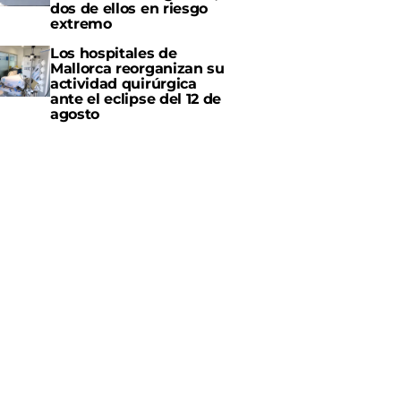
dos de ellos en riesgo
extremo
Los hospitales de
Mallorca reorganizan su
actividad quirúrgica
ante el eclipse del 12 de
agosto