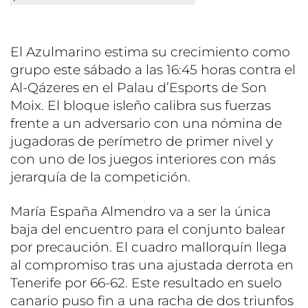
El Azulmarino estima su crecimiento como
grupo este sábado a las 16:45 horas contra el
Al-Qázeres en el Palau d’Esports de Son
Moix. El bloque isleño calibra sus fuerzas
frente a un adversario con una nómina de
jugadoras de perímetro de primer nivel y
con uno de los juegos interiores con más
jerarquía de la competición.
María España Almendro va a ser la única
baja del encuentro para el conjunto balear
por precaución. El cuadro mallorquín llega
al compromiso tras una ajustada derrota en
Tenerife por 66-62. Este resultado en suelo
canario puso fin a una racha de dos triunfos