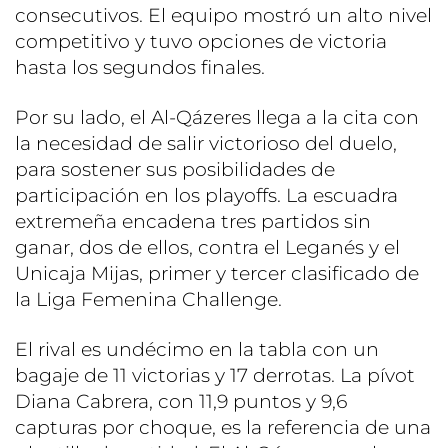
consecutivos. El equipo mostró un alto nivel
competitivo y tuvo opciones de victoria
hasta los segundos finales.
Por su lado, el Al-Qázeres llega a la cita con
la necesidad de salir victorioso del duelo,
para sostener sus posibilidades de
participación en los playoffs. La escuadra
extremeña encadena tres partidos sin
ganar, dos de ellos, contra el Leganés y el
Unicaja Mijas, primer y tercer clasificado de
la Liga Femenina Challenge.
El rival es undécimo en la tabla con un
bagaje de 11 victorias y 17 derrotas. La pívot
Diana Cabrera, con 11,9 puntos y 9,6
capturas por choque, es la referencia de una