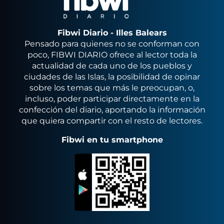
Fibwi Diario - Illes Balears
Pensado para quienes no se conforman con
poco, FIBWI DIARIO ofrece al lector toda la
actualidad de cada uno de los pueblos y
ciudades de las Islas, la posibilidad de opinar
sobre los temas que más le preocupan, o,
incluso, poder participar directamente en la
confección del diario, aportando la información
que quiera compartir con el resto de lectores.
Fibwi en tu smartphone