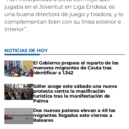
jugaba en el Joventut en Liga Endesa; es
una buena directora de juego y tiradora, y lo
complementan bien con su línea exterior e
interior”.
NOTICIAS DE HOY
El Gobierno prepara el reparto de los
menores migrantes de Ceuta tras
identificar a 1.342
Sóller acoge este sábado una nueva
protesta contra la masificación
turística tras la manifestación de
Palma
Dos nuevas pateras elevan a 49 los
migrantes llegados este viernes a
Baleares