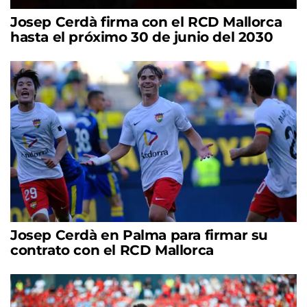
Josep Cerdà firma con el RCD Mallorca
hasta el próximo 30 de junio del 2030
Josep Cerdà en Palma para firmar su
contrato con el RCD Mallorca