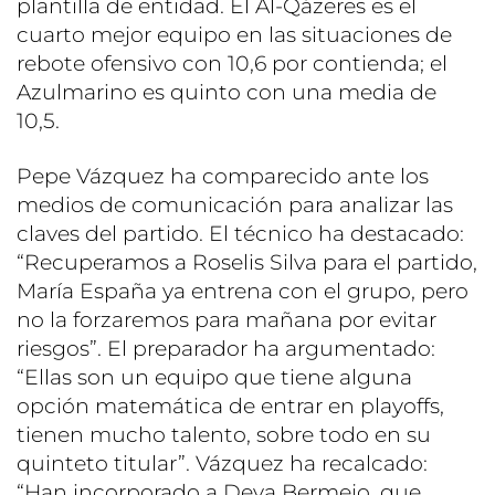
plantilla de entidad. El Al-Qázeres es el
cuarto mejor equipo en las situaciones de
rebote ofensivo con 10,6 por contienda; el
Azulmarino es quinto con una media de
10,5.
Pepe Vázquez ha comparecido ante los
medios de comunicación para analizar las
claves del partido. El técnico ha destacado:
“Recuperamos a Roselis Silva para el partido,
María España ya entrena con el grupo, pero
no la forzaremos para mañana por evitar
riesgos”. El preparador ha argumentado:
“Ellas son un equipo que tiene alguna
opción matemática de entrar en playoffs,
tienen mucho talento, sobre todo en su
quinteto titular”. Vázquez ha recalcado:
“Han incorporado a Deva Bermejo, que