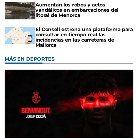
Aumentan los robos y actos
vandálicos en embarcaciones del
litoral de Menorca
El Consell estrena una plataforma para
consultar en tiempo real las
incidencias en las carreteras de
Mallorca
MÁS EN DEPORTES