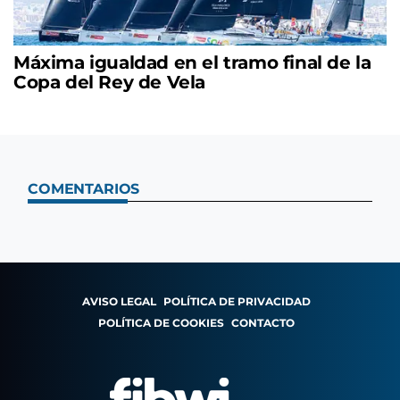
Máxima igualdad en el tramo final de la
Copa del Rey de Vela
COMENTARIOS
AVISO LEGAL
POLÍTICA DE PRIVACIDAD
POLÍTICA DE COOKIES
CONTACTO