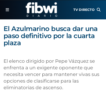
TV DIRECTO
El Azulmarino busca dar una
paso definitivo por la cuarta
plaza
El elenco dirigido por Pepe Vázquez se
enfrenta a un exigente oponente que
necesita vencer para mantener vivas sus
opciones de clasificarse para las
eliminatorias de ascenso.