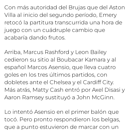
Con más autoridad del Brujas que del Aston
Villa al inicio del segundo período, Emery
retocó la partitura transcurrida una hora de
juego con un cuádruple cambio que
acabaría dando frutos.
Arriba, Marcus Rashford y Leon Bailey
cedieron su sitio al Boubacar Kamara y al
español Marcos Asensio, que lleva cuatro
goles en los tres últimos partidos, con
dobletes ante el Chelsea y el Cardiff City.
Más atrás, Matty Cash entró por Axel Disasi y
Aaron Ramsey sustituyó a John McGinn.
Lo intentó Asensio en el primer balón que
tocó. Pero pronto respondieron los belgas,
que a punto estuvieron de marcar con un