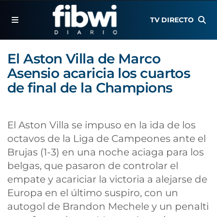
TV DIRECTO
El Aston Villa de Marco
Asensio acaricia los cuartos
de final de la Champions
El Aston Villa se impuso en la ida de los
octavos de la Liga de Campeones ante el
Brujas (1-3) en una noche aciaga para los
belgas, que pasaron de controlar el
empate y acariciar la victoria a alejarse de
Europa en el último suspiro, con un
autogol de Brandon Mechele y un penalti