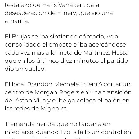
testarazo de Hans Vanaken, para
desesperación de Emery, que vio una
amarilla.
El Brujas se iba sintiendo cómodo, veía
consolidado el empate e iba acercándose
cada vez más a la meta de Martínez. Hasta
que en los últimos diez minutos el partido
dio un vuelco.
El local Brandon Mechele intentó cortar un
centro de Morgan Rogers en una transición
del Aston Villa y el belga coloca el balón en
las redes de Mignolet.
Tremenda herida que no tardaría en
infectarse, cuando Tzolis falló un control en