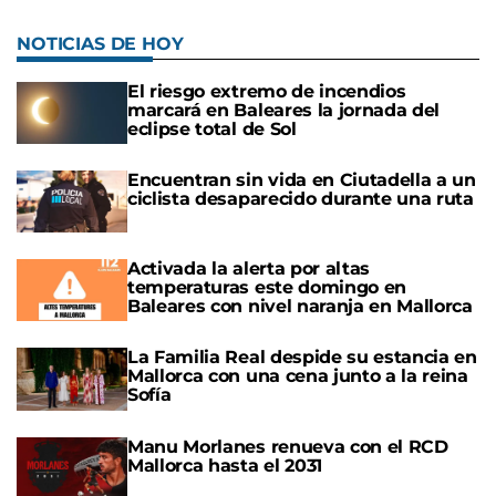
NOTICIAS DE HOY
El riesgo extremo de incendios
marcará en Baleares la jornada del
eclipse total de Sol
Encuentran sin vida en Ciutadella a un
ciclista desaparecido durante una ruta
Activada la alerta por altas
temperaturas este domingo en
Baleares con nivel naranja en Mallorca
La Familia Real despide su estancia en
Mallorca con una cena junto a la reina
Sofía
Manu Morlanes renueva con el RCD
Mallorca hasta el 2031