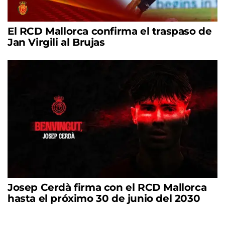
El RCD Mallorca confirma el traspaso de
Jan Virgili al Brujas
Josep Cerdà firma con el RCD Mallorca
hasta el próximo 30 de junio del 2030