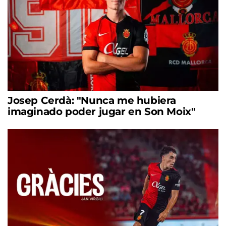
Josep Cerdà: "Nunca me hubiera
imaginado poder jugar en Son Moix"