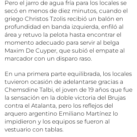
Pero el jarro de agua fría para los locales se
secó en menos de diez minutos, cuando el
griego Christos Tzolis recibió un balón en
profundidad en banda izquierda, enfiló al
área y retuvo la pelota hasta encontrar el
momento adecuado para servir al belga
Maxim De Cuyper, que subió el empate al
marcador con un disparo raso.
En una primera parte equilibrada, los locales
tuvieron ocasión de adelantarse gracias a
Chemsdine Talbi, el joven de 19 años que fue
la sensación en la doble victoria del Brujas
contra el Atalanta, pero los reflejos del
arquero argentino Emiliano Martínez lo
impidieron y los equipos se fueron al
vestuario con tablas.