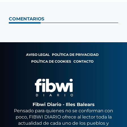
COMENTARIOS
AVISO LEGAL
POLÍTICA DE PRIVACIDAD
POLÍTICA DE COOKIES
CONTACTO
Fibwi Diario - Illes Balears
Pensado para quienes no se conforman con
poco, FIBWI DIARIO ofrece al lector toda la
actualidad de cada uno de los pueblos y