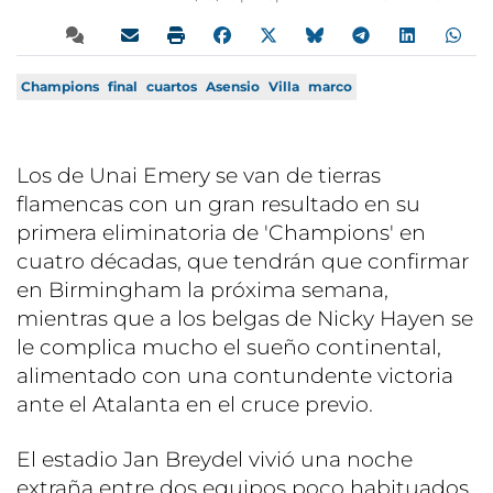
Champions
final
cuartos
Asensio
Villa
marco
Los de Unai Emery se van de tierras
flamencas con un gran resultado en su
primera eliminatoria de 'Champions' en
cuatro décadas, que tendrán que confirmar
en Birmingham la próxima semana,
mientras que a los belgas de Nicky Hayen se
le complica mucho el sueño continental,
alimentado con una contundente victoria
ante el Atalanta en el cruce previo.
El estadio Jan Breydel vivió una noche
extraña entre dos equipos poco habituados