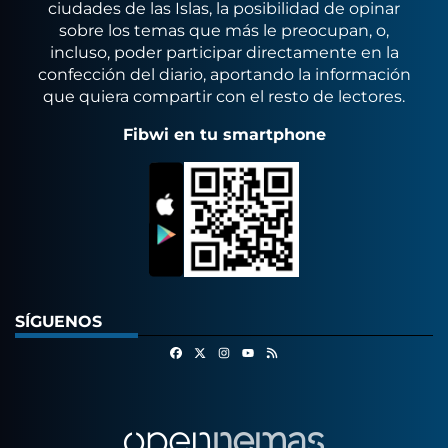
ciudades de las Islas, la posibilidad de opinar
sobre los temas que más le preocupan, o,
incluso, poder participar directamente en la
confección del diario, aportando la información
que quiera compartir con el resto de lectores.
Fibwi en tu smartphone
SÍGUENOS
Facebook
X
Instagram
RSS
Youtube