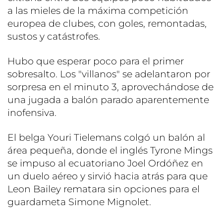
a las mieles de la máxima competición
europea de clubes, con goles, remontadas,
sustos y catástrofes.
Hubo que esperar poco para el primer
sobresalto. Los "villanos" se adelantaron por
sorpresa en el minuto 3, aprovechándose de
una jugada a balón parado aparentemente
inofensiva.
El belga Youri Tielemans colgó un balón al
área pequeña, donde el inglés Tyrone Mings
se impuso al ecuatoriano Joel Ordóñez en
un duelo aéreo y sirvió hacia atrás para que
Leon Bailey rematara sin opciones para el
guardameta Simone Mignolet.