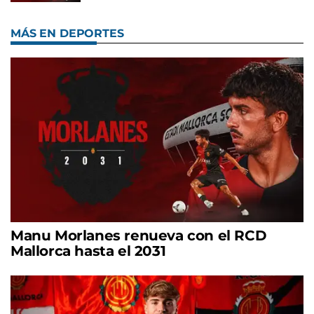
MÁS EN DEPORTES
Manu Morlanes renueva con el RCD
Mallorca hasta el 2031